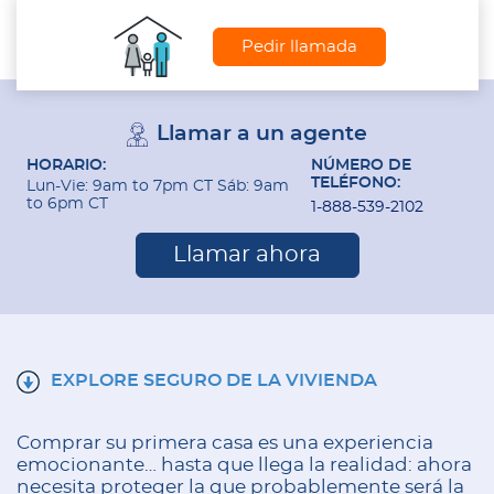
Pedir llamada
Llamar a un agente
HORARIO:
NÚMERO DE
TELÉFONO:
Lun-Vie: 9am to 7pm CT Sáb: 9am
to 6pm CT
1-888-539-2102
Llamar ahora
EXPLORE SEGURO DE LA VIVIENDA
Comprar su primera casa es una experiencia
emocionante… hasta que llega la realidad: ahora
necesita proteger la que probablemente será la