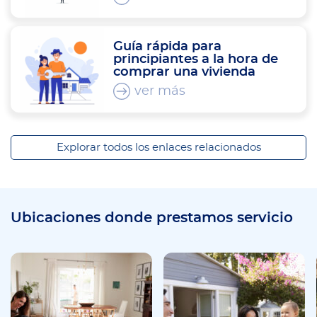
Guía rápida para
principiantes a la hora de
comprar una vivienda
ver más
Explorar todos los enlaces relacionados
Ubicaciones donde prestamos servicio