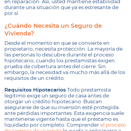
en reparación. Así, usted mantiene estabilidad
durante una situación que ya es estresante de
por sí.
¿Cuándo Necesita un Seguro de
Vivienda?
Desde el momento en que se convierte en
propietario, necesita protección. La mayoría de
las personas lo descubre durante el proceso
hipotecario, cuando los prestamistas exigen
prueba de cobertura antes del cierre. Sin
embargo, la necesidad va mucho más allá de los
requisitos de un crédito.
Requisitos Hipotecarios
Todo prestamista
legítimo exige un seguro de casa antes de
otorgar un crédito hipotecario. Buscan
asegurarse de que su inversión esté protegida
ante pérdidas importantes. Esta exigencia suele
mantenerse vigente hasta que el préstamo es
liquidado por completo. Comprender
el proceso
de compra de vivienda
le ayuda a anticiparse a