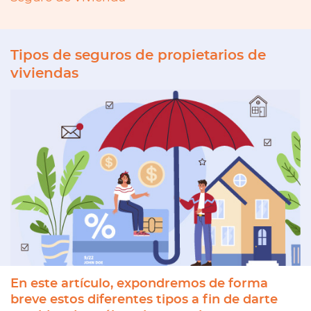
Tipos de seguros de propietarios de
viviendas
En este artículo, expondremos de forma
breve estos diferentes tipos a fin de darte