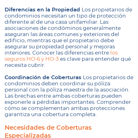
Diferencias en la Propiedad
Los propietarios de
condominios necesitan un tipo de protección
diferente al de una casa unifamiliar. Las
asociaciones de condóminos generalmente
aseguran las áreas comunes y exteriores del
edificio, mientras que el propietario debe
asegurar su propiedad personal y mejoras
interiores. Conocer las diferencias entre
los
seguros HO-6 y HO-3
es clave para entender qué
necesita cubrir.
Coordinación de Coberturas
Los propietarios de
condominios deben coordinar su póliza
personal con la póliza maestra de la asociación.
Las brechas entre ambas coberturas pueden
exponerle a pérdidas importantes. Comprender
cómo se complementan ambas protecciones
garantiza una cobertura completa.
Necesidades de Coberturas
Especializadas