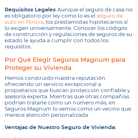
Requisitos Legales
Aunque el seguro de casa no
es obligatorio por ley como lo es el
seguro de
auto en Illinois
, los prestamistas hipotecarios sí
lo exigen universalmente. Conocer los códigos
de construcción y regulaciones de seguros de su
estado le ayuda a cumplir con todos los
requisitos.
Por Qué Elegir Seguros Magnum para
Proteger su Vivienda
Hemos construido nuestra reputación
ofreciendo un servicio excepcional a
propietarios que buscan protección confiable y
asesoría experta. Mientras que otras compañías
podrían tratarle como un número más, en
Seguros Magnum lo vemos como un vecino que
merece atención personalizada.
Ventajas de Nuestro Seguro de Vivienda: