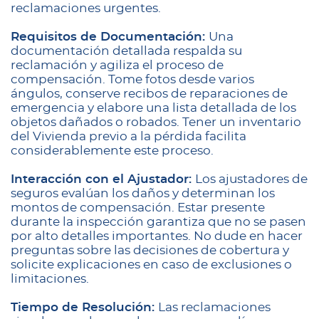
reclamaciones urgentes.
Requisitos de Documentación:
Una
documentación detallada respalda su
reclamación y agiliza el proceso de
compensación. Tome fotos desde varios
ángulos, conserve recibos de reparaciones de
emergencia y elabore una lista detallada de los
objetos dañados o robados. Tener un inventario
del Vivienda previo a la pérdida facilita
considerablemente este proceso.
Interacción con el Ajustador:
Los ajustadores de
seguros evalúan los daños y determinan los
montos de compensación. Estar presente
durante la inspección garantiza que no se pasen
por alto detalles importantes. No dude en hacer
preguntas sobre las decisiones de cobertura y
solicite explicaciones en caso de exclusiones o
limitaciones.
Tiempo de Resolución:
Las reclamaciones