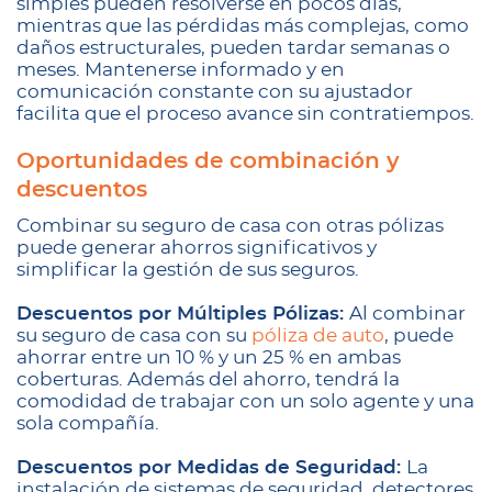
simples pueden resolverse en pocos días,
mientras que las pérdidas más complejas, como
daños estructurales, pueden tardar semanas o
meses. Mantenerse informado y en
comunicación constante con su ajustador
facilita que el proceso avance sin contratiempos.
Oportunidades de combinación y
descuentos
Combinar su seguro de casa con otras pólizas
puede generar ahorros significativos y
simplificar la gestión de sus seguros.
Descuentos por Múltiples Pólizas:
Al combinar
su seguro de casa con su
póliza de auto
, puede
ahorrar entre un 10 % y un 25 % en ambas
coberturas. Además del ahorro, tendrá la
comodidad de trabajar con un solo agente y una
sola compañía.
Descuentos por Medidas de Seguridad:
La
instalación de sistemas de seguridad, detectores