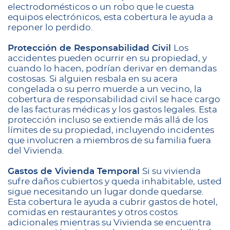
electrodomésticos o un robo que le cuesta
equipos electrónicos, esta cobertura le ayuda a
reponer lo perdido.
Protección de Responsabilidad Civil
Los
accidentes pueden ocurrir en su propiedad, y
cuando lo hacen, podrían derivar en demandas
costosas. Si alguien resbala en su acera
congelada o su perro muerde a un vecino, la
cobertura de responsabilidad civil se hace cargo
de las facturas médicas y los gastos legales. Esta
protección incluso se extiende más allá de los
límites de su propiedad, incluyendo incidentes
que involucren a miembros de su familia fuera
del Vivienda.
Gastos de Vivienda Temporal
Si su vivienda
sufre daños cubiertos y queda inhabitable, usted
sigue necesitando un lugar donde quedarse.
Esta cobertura le ayuda a cubrir gastos de hotel,
comidas en restaurantes y otros costos
adicionales mientras su Vivienda se encuentra