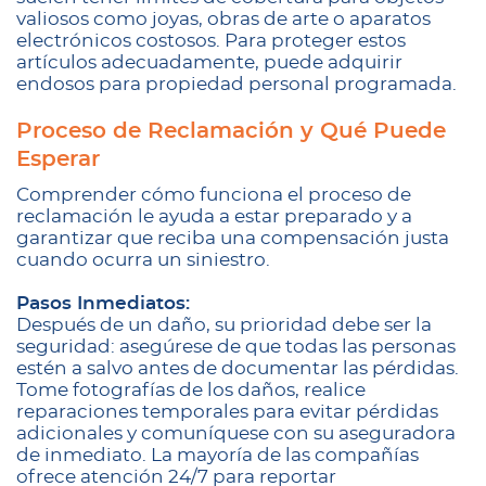
valiosos como joyas, obras de arte o aparatos
electrónicos costosos. Para proteger estos
artículos adecuadamente, puede adquirir
endosos para propiedad personal programada.
Proceso de Reclamación y Qué Puede
Esperar
Comprender cómo funciona el proceso de
reclamación le ayuda a estar preparado y a
garantizar que reciba una compensación justa
cuando ocurra un siniestro.
Pasos Inmediatos:
Después de un daño, su prioridad debe ser la
seguridad: asegúrese de que todas las personas
estén a salvo antes de documentar las pérdidas.
Tome fotografías de los daños, realice
reparaciones temporales para evitar pérdidas
adicionales y comuníquese con su aseguradora
de inmediato. La mayoría de las compañías
ofrece atención 24/7 para reportar