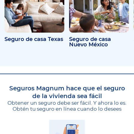
Seguro de casa Texas
Seguro de casa
Nuevo México
Seguros Magnum hace que el seguro
de la vivienda sea fácil
Obtener un seguro debe ser fácil. Y ahora lo es.
Obtén tu seguro en línea cuando lo desees