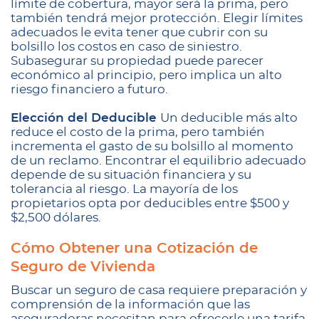
límite de cobertura, mayor será la prima, pero
también tendrá mejor protección. Elegir límites
adecuados le evita tener que cubrir con su
bolsillo los costos en caso de siniestro.
Subasegurar su propiedad puede parecer
económico al principio, pero implica un alto
riesgo financiero a futuro.
Elección del Deducible
Un deducible más alto
reduce el costo de la prima, pero también
incrementa el gasto de su bolsillo al momento
de un reclamo. Encontrar el equilibrio adecuado
depende de su situación financiera y su
tolerancia al riesgo. La mayoría de los
propietarios opta por deducibles entre $500 y
$2,500 dólares.
Cómo Obtener una Cotización de
Seguro de Vivienda
Buscar un seguro de casa requiere preparación y
comprensión de la información que las
aseguradoras necesitan para ofrecerle una tarifa