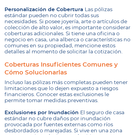
Personalización de Cobertura
Las pólizas
estándar pueden no cubrir todas sus
necesidades. Si posee joyería, arte o artículos de
colección de alto valor, es importante considerar
coberturas adicionales. Si tiene una oficina o
negocio en casa, una alberca o características no
comunes en su propiedad, mencione estos
detalles al momento de solicitar la cotización.
Coberturas Insuficientes Comunes y
Cómo Solucionarlas
Incluso las pólizas más completas pueden tener
limitaciones que lo dejen expuesto a riesgos
financieros. Conocer estas exclusiones le
permite tomar medidas preventivas.
Exclusiones por Inundación
El seguro de casa
estándar no cubre daños por inundación
provocada por fuentes externas como ríos
desbordados o marejadas. Si vive en una zona