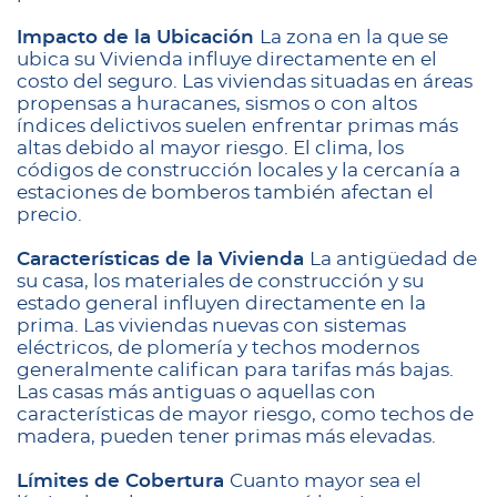
Impacto de la Ubicación
La zona en la que se
ubica su Vivienda influye directamente en el
costo del seguro. Las viviendas situadas en áreas
propensas a huracanes, sismos o con altos
índices delictivos suelen enfrentar primas más
altas debido al mayor riesgo. El clima, los
códigos de construcción locales y la cercanía a
estaciones de bomberos también afectan el
precio.
Características de la Vivienda
La antigüedad de
su casa, los materiales de construcción y su
estado general influyen directamente en la
prima. Las viviendas nuevas con sistemas
eléctricos, de plomería y techos modernos
generalmente califican para tarifas más bajas.
Las casas más antiguas o aquellas con
características de mayor riesgo, como techos de
madera, pueden tener primas más elevadas.
Límites de Cobertura
Cuanto mayor sea el