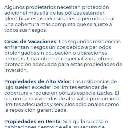
Algunos propietarios necesitan protección
adicional más allá de las pólizas estándar.
Identificar estas necesidades le permite crear
una cobertura más completa que se ajuste a
todos sus riesgos.
Casas de Vacaciones:
Las segundas residencias
enfrentan riesgos únicos debido a periodos
prolongados sin ocupación o ubicaciones
remotas. Una cobertura especializada ofrece
protección adecuada para estas propiedades de
inversión.
Propiedades de Alto Valor:
Las residencias de
lujo suelen exceder los límites estándar de
cobertura y requieren pólizas especializadas. El
seguro para viviendas de alto valor proporciona
límites adecuados y servicios adicionales como
la reposición garantizada.
Propiedades en Renta:
Si alquila su casa o
habitaciones dentro de ella, su seguro de