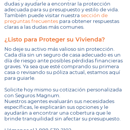
dudas y ayudarle a encontrar la protección
adecuada para su presupuesto y estilo de vida.
También puede visitar nuestra
sección de
preguntas frecuentes
para obtener respuestas
claras a las dudas más comunes.
¿Listo para Proteger su Vivienda?
No deje su activo más valioso sin protección.
Cada día sin un seguro de casa adecuado es un
día de riesgo ante posibles pérdidas financieras
graves. Ya sea que esté comprando su primera
casa o revisando su póliza actual, estamos aquí
para guiarle.
Solicite hoy mismo su cotización personalizada
con Seguros Magnum.
Nuestros agentes evaluarán sus necesidades
específicas, le explicarán sus opciones y le
ayudarán a encontrar una cobertura que le
brinde tranquilidad sin afectar su presupuesto.