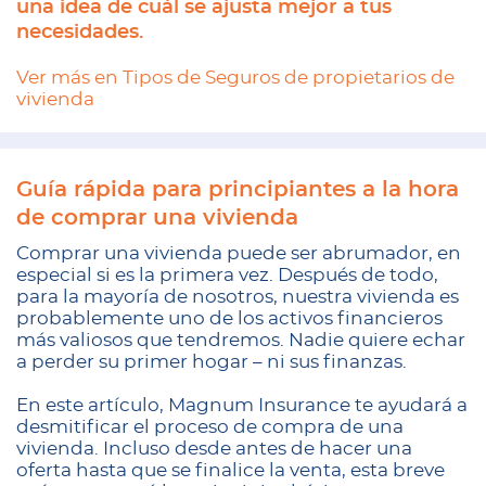
una idea de cuál se ajusta mejor a tus
necesidades.
Ver más en Tipos de Seguros de propietarios de
vivienda
Guía rápida para principiantes a la hora
de comprar una vivienda
Comprar una vivienda puede ser abrumador, en
especial si es la primera vez. Después de todo,
para la mayoría de nosotros, nuestra vivienda es
probablemente uno de los activos financieros
más valiosos que tendremos. Nadie quiere echar
a perder su primer hogar – ni sus finanzas.
En este artículo, Magnum Insurance te ayudará a
desmitificar el proceso de compra de una
vivienda. Incluso desde antes de hacer una
oferta hasta que se finalice la venta, esta breve