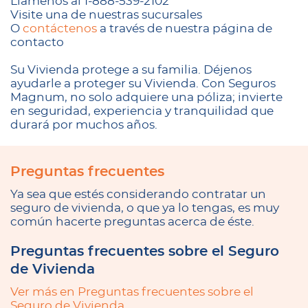
Llámenos al 1-888-539-2102
Visite una de nuestras sucursales
O
contáctenos
a través de nuestra página de
contacto
Su Vivienda protege a su familia. Déjenos
ayudarle a proteger su Vivienda. Con Seguros
Magnum, no solo adquiere una póliza; invierte
en seguridad, experiencia y tranquilidad que
durará por muchos años.
Preguntas frecuentes
Ya sea que estés considerando contratar un
seguro de vivienda, o que ya lo tengas, es muy
común hacerte preguntas acerca de éste.
Preguntas frecuentes sobre el Seguro
de Vivienda
Ver más en Preguntas frecuentes sobre el
Seguro de Vivienda