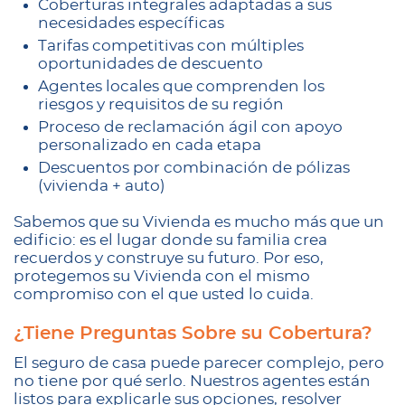
Coberturas integrales adaptadas a sus
necesidades específicas
Tarifas competitivas con múltiples
oportunidades de descuento
Agentes locales que comprenden los
riesgos y requisitos de su región
Proceso de reclamación ágil con apoyo
personalizado en cada etapa
Descuentos por combinación de pólizas
(vivienda + auto)
Sabemos que su Vivienda es mucho más que un
edificio: es el lugar donde su familia crea
recuerdos y construye su futuro. Por eso,
protegemos su Vivienda con el mismo
compromiso con el que usted lo cuida.
¿Tiene Preguntas Sobre su Cobertura?
El seguro de casa puede parecer complejo, pero
no tiene por qué serlo. Nuestros agentes están
listos para explicarle sus opciones, resolver