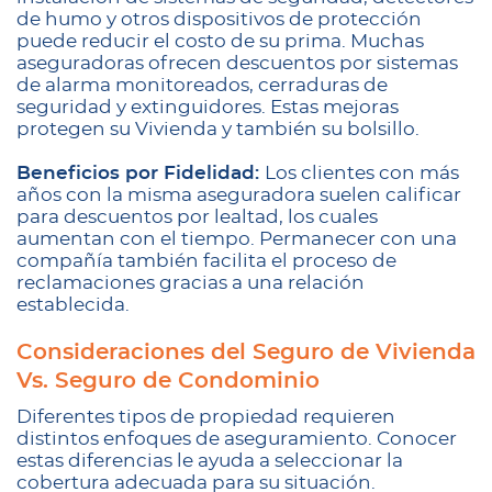
de humo y otros dispositivos de protección
puede reducir el costo de su prima. Muchas
aseguradoras ofrecen descuentos por sistemas
de alarma monitoreados, cerraduras de
seguridad y extinguidores. Estas mejoras
protegen su Vivienda y también su bolsillo.
Beneficios por Fidelidad:
Los clientes con más
años con la misma aseguradora suelen calificar
para descuentos por lealtad, los cuales
aumentan con el tiempo. Permanecer con una
compañía también facilita el proceso de
reclamaciones gracias a una relación
establecida.
Consideraciones del Seguro de Vivienda
Vs. Seguro de Condominio
Diferentes tipos de propiedad requieren
distintos enfoques de aseguramiento. Conocer
estas diferencias le ayuda a seleccionar la
cobertura adecuada para su situación.