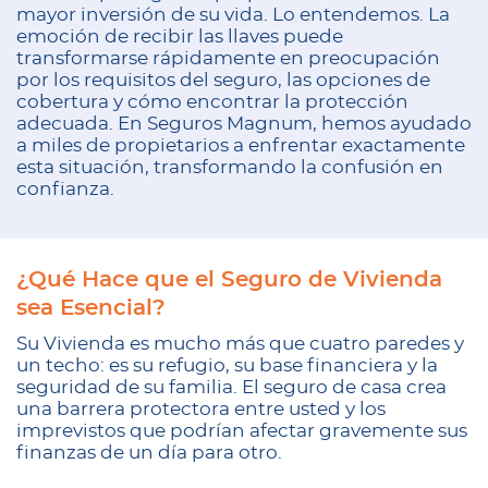
mayor inversión de su vida. Lo entendemos. La
emoción de recibir las llaves puede
transformarse rápidamente en preocupación
por los requisitos del seguro, las opciones de
cobertura y cómo encontrar la protección
adecuada. En Seguros Magnum, hemos ayudado
a miles de propietarios a enfrentar exactamente
esta situación, transformando la confusión en
confianza.
¿Qué Hace que el Seguro de Vivienda
sea Esencial?
Su Vivienda es mucho más que cuatro paredes y
un techo: es su refugio, su base financiera y la
seguridad de su familia. El seguro de casa crea
una barrera protectora entre usted y los
imprevistos que podrían afectar gravemente sus
finanzas de un día para otro.