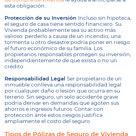
esta obligación.
Protección de su Inversión
Incluso sin hipoteca,
el seguro de casa tiene sentido financiero. Su
Vivienda probablemente sea su activo más
valioso: perderlo a causa de un incendio, una
tormenta u otro desastre podría poner en riesgo
el futuro económico de su familia. Los
propietarios responsables protegen su inversión,
independientemente de que exista o no un
crédito.
Responsabilidad Legal
Ser propietario de un
inmueble conlleva una responsabilidad legal
por cualquier daño o lesión que ocurra en su
terreno. Sin seguro, un solo accidente grave
podría derivar en demandas que agoten sus
ahorros e ingresos futuros. Contar con
protección ante estos riesgos justifica
ampliamente el costo del seguro.
Tipos de Pólizas de Seguro de Vivienda