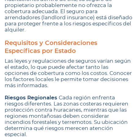
propietario probablemente no ofrezca la
cobertura adecuada. El seguro para
arrendadores (landlord insurance) está diseñado
para proteger frente a los riesgos específicos del
alquiler.
Requisitos y Consideraciones
Específicas por Estado
Las leyes y regulaciones de seguros varían según
el estado, lo que puede afectar tanto las
opciones de cobertura como los costos. Conocer
los factores locales le permite tomar decisiones
más informadas.
Riesgos Regionales
Cada región enfrenta
riesgos diferentes. Las zonas costeras requieren
protección contra huracanes, mientras que las
regiones montañosas deben considerar
incendios forestales y terremotos. Su ubicación
determina qué riesgos merecen atención
especial.