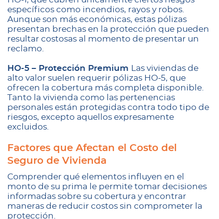
específicos como incendios, rayos y robos.
Aunque son más económicas, estas pólizas
presentan brechas en la protección que pueden
resultar costosas al momento de presentar un
reclamo.
HO-5 – Protección Premium
Las viviendas de
alto valor suelen requerir pólizas HO-5, que
ofrecen la cobertura más completa disponible.
Tanto la vivienda como las pertenencias
personales están protegidas contra todo tipo de
riesgos, excepto aquellos expresamente
excluidos.
Factores que Afectan el Costo del
Seguro de Vivienda
Comprender qué elementos influyen en el
monto de su prima le permite tomar decisiones
informadas sobre su cobertura y encontrar
maneras de reducir costos sin comprometer la
protección.