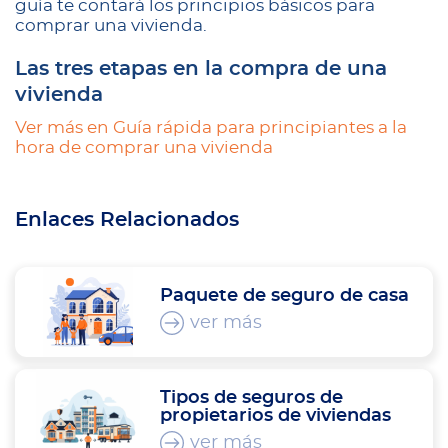
guía te contará los principios básicos para
comprar una vivienda.
Las tres etapas en la compra de una
vivienda
Ver más en Guía rápida para principiantes a la
hora de comprar una vivienda
Enlaces Relacionados
Paquete de seguro de casa
ver más
Tipos de seguros de
propietarios de viviendas
ver más