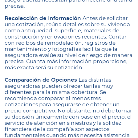
precisa.
Recolección de Información
Antes de solicitar
una cotización, reúna detalles sobre su vivienda
como antigüedad, superficie, materiales de
construcción y renovaciones recientes. Contar
con recibos de remodelación, registros de
mantenimiento y fotografías facilita que la
aseguradora evalúe su nivel de riesgo de manera
precisa. Cuanta más información proporcione,
más exacta será su cotización.
Comparación de Opciones
Las distintas
aseguradoras pueden ofrecer tarifas muy
diferentes para la misma cobertura. Se
recomienda comparar al menos tres
cotizaciones para asegurarse de obtener un
precio competitivo. No obstante, no debe tomar
su decisión únicamente con base en el precio: el
servicio de atención en siniestros y la solidez
financiera de la compañía son aspectos
fundamentales cuando más necesita asistencia.