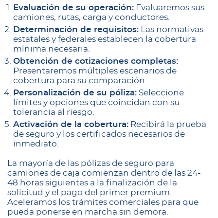
Evaluación de su operación:
Evaluaremos sus
camiones, rutas, carga y conductores.
Determinación de requisitos:
Las normativas
estatales y federales establecen la cobertura
mínima necesaria.
Obtención de cotizaciones completas:
Presentaremos múltiples escenarios de
cobertura para su comparación.
Personalización de su póliza:
Seleccione
límites y opciones que coincidan con su
tolerancia al riesgo.
Activación de la cobertura:
Recibirá la prueba
de seguro y los certificados necesarios de
inmediato.
La mayoría de las pólizas de seguro para
camiones de caja comienzan dentro de las 24-
48 horas siguientes a la finalización de la
solicitud y el pago del primer premium.
Aceleramos los trámites comerciales para que
pueda ponerse en marcha sin demora.