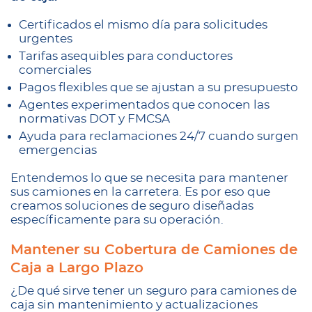
Certificados el mismo día para solicitudes
urgentes
Tarifas asequibles para conductores
comerciales
Pagos flexibles que se ajustan a su presupuesto
Agentes experimentados que conocen las
normativas DOT y FMCSA
Ayuda para reclamaciones 24/7 cuando surgen
emergencias
Entendemos lo que se necesita para mantener
sus camiones en la carretera. Es por eso que
creamos soluciones de seguro diseñadas
específicamente para su operación.
Mantener su Cobertura de Camiones de
Caja a Largo Plazo
¿De qué sirve tener un seguro para camiones de
caja sin mantenimiento y actualizaciones