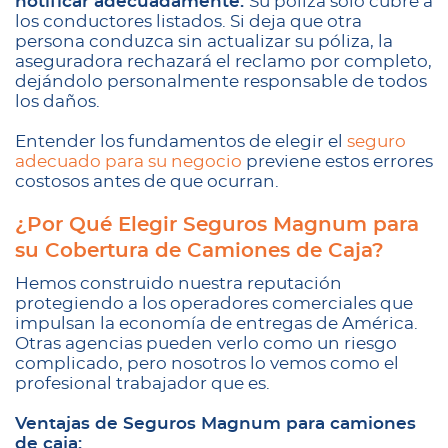
notificar adecuadamente.
Su póliza solo cubre a
los conductores listados. Si deja que otra
persona conduzca sin actualizar su póliza, la
aseguradora rechazará el reclamo por completo,
dejándolo personalmente responsable de todos
los daños.
Entender los fundamentos de elegir el
seguro
adecuado para su negocio
previene estos errores
costosos antes de que ocurran.
¿Por Qué Elegir Seguros Magnum para
su Cobertura de Camiones de Caja?
Hemos construido nuestra reputación
protegiendo a los operadores comerciales que
impulsan la economía de entregas de América.
Otras agencias pueden verlo como un riesgo
complicado, pero nosotros lo vemos como el
profesional trabajador que es.
Ventajas de Seguros Magnum para camiones
de caja: