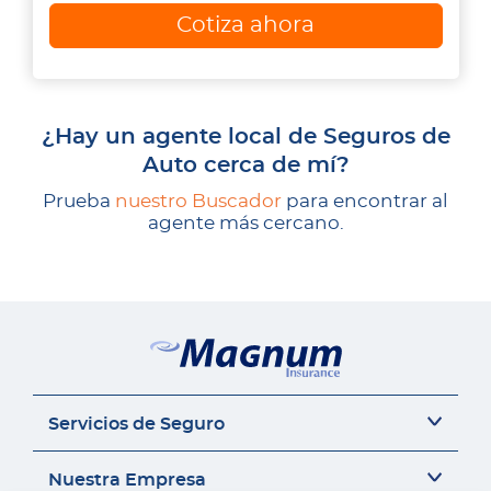
Cotiza ahora
¿Hay un agente local de Seguros de
Auto cerca de mí?
Prueba
nuestro Buscador
para encontrar al
agente más cercano.
Servicios de Seguro
Seguro del auto
Nuestra Empresa