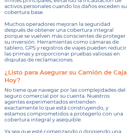
límites principales, evitando la incautación de
activos personales cuando los daños exceden su
cobertura base.
Muchos operadores mejoran la seguridad
después de obtener una cobertura integral
porque se vuelven más conscientes de proteger
su inversión. Herramientas como cámaras de
tablero, GPS y registros de viajes pueden reducir
las primas y proporcionar pruebas valiosas en
disputas de reclamaciones.
¿Listo para Asegurar su Camión de Caja
Hoy?
No tiene que navegar por las complejidades del
seguro comercial por su cuenta. Nuestros
agentes experimentados entienden
exactamente lo que está construyendo, y
estamos comprometidos a protegerlo con una
cobertura integral y asequible.
Ya sea que esté comenzando o dirigiendo una