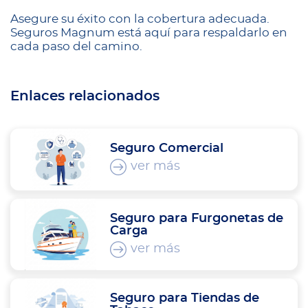
Asegure su éxito con la cobertura adecuada.
Seguros Magnum está aquí para respaldarlo en
cada paso del camino.
Enlaces relacionados
Seguro Comercial
ver más
Seguro para Furgonetas de
Carga
ver más
Seguro para Tiendas de