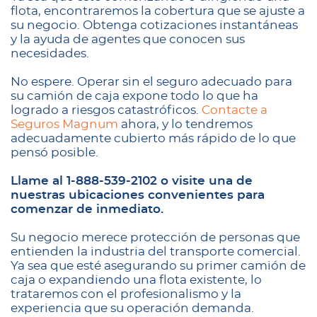
flota, encontraremos la cobertura que se ajuste a
su negocio. Obtenga cotizaciones instantáneas
y la ayuda de agentes que conocen sus
necesidades.
No espere. Operar sin el seguro adecuado para
su camión de caja expone todo lo que ha
logrado a riesgos catastróficos.
Contacte a
Seguros Magnum
ahora, y lo tendremos
adecuadamente cubierto más rápido de lo que
pensó posible.
Llame al 1-888-539-2102 o visite una de
nuestras ubicaciones convenientes para
comenzar de inmediato.
Su negocio merece protección de personas que
entienden la industria del transporte comercial.
Ya sea que esté asegurando su primer camión de
caja o expandiendo una flota existente, lo
trataremos con el profesionalismo y la
experiencia que su operación demanda.