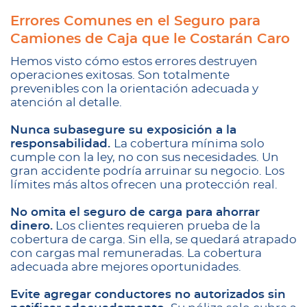
Errores Comunes en el Seguro para
Camiones de Caja que le Costarán Caro
Hemos visto cómo estos errores destruyen
operaciones exitosas. Son totalmente
prevenibles con la orientación adecuada y
atención al detalle.
Nunca subasegure su exposición a la
responsabilidad.
La cobertura mínima solo
cumple con la ley, no con sus necesidades. Un
gran accidente podría arruinar su negocio. Los
límites más altos ofrecen una protección real.
No omita el seguro de carga para ahorrar
dinero.
Los clientes requieren prueba de la
cobertura de carga. Sin ella, se quedará atrapado
con cargas mal remuneradas. La cobertura
adecuada abre mejores oportunidades.
Evite agregar conductores no autorizados sin