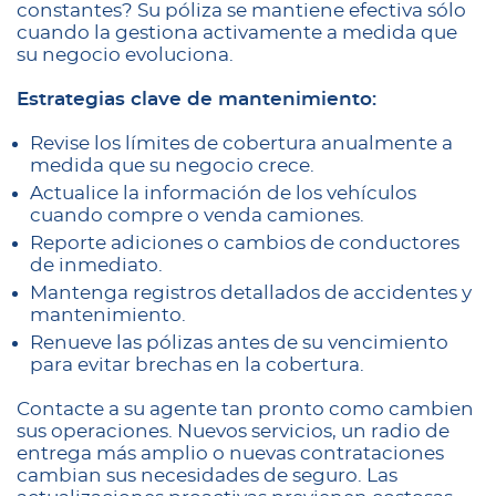
constantes? Su póliza se mantiene efectiva sólo
cuando la gestiona activamente a medida que
su negocio evoluciona.
Estrategias clave de mantenimiento:
Revise los límites de cobertura anualmente a
medida que su negocio crece.
Actualice la información de los vehículos
cuando compre o venda camiones.
Reporte adiciones o cambios de conductores
de inmediato.
Mantenga registros detallados de accidentes y
mantenimiento.
Renueve las pólizas antes de su vencimiento
para evitar brechas en la cobertura.
Contacte a su agente tan pronto como cambien
sus operaciones. Nuevos servicios, un radio de
entrega más amplio o nuevas contrataciones
cambian sus necesidades de seguro. Las