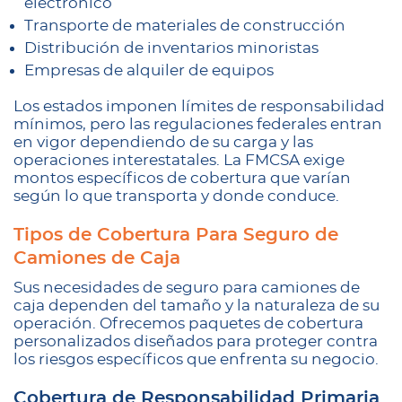
electrónico
Transporte de materiales de construcción
Distribución de inventarios minoristas
Empresas de alquiler de equipos
Los estados imponen límites de responsabilidad
mínimos, pero las regulaciones federales entran
en vigor dependiendo de su carga y las
operaciones interestatales. La FMCSA exige
montos específicos de cobertura que varían
según lo que transporta y donde conduce.
Tipos de Cobertura Para Seguro de
Camiones de Caja
Sus necesidades de seguro para camiones de
caja dependen del tamaño y la naturaleza de su
operación. Ofrecemos paquetes de cobertura
personalizados diseñados para proteger contra
los riesgos específicos que enfrenta su negocio.
Cobertura de Responsabilidad Primaria