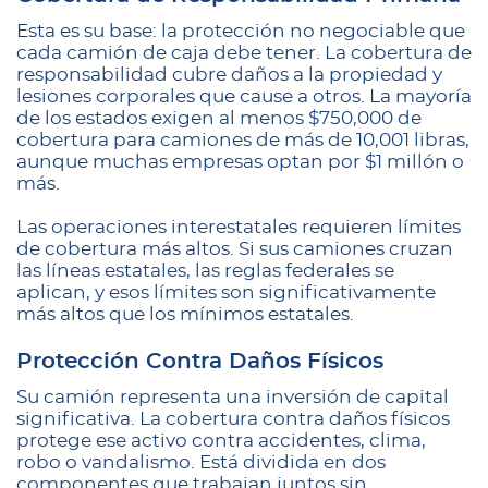
Esta es su base: la protección no negociable que
cada camión de caja debe tener. La cobertura de
responsabilidad cubre daños a la propiedad y
lesiones corporales que cause a otros. La mayoría
de los estados exigen al menos $750,000 de
cobertura para camiones de más de 10,001 libras,
aunque muchas empresas optan por $1 millón o
más.
Las operaciones interestatales requieren límites
de cobertura más altos. Si sus camiones cruzan
las líneas estatales, las reglas federales se
aplican, y esos límites son significativamente
más altos que los mínimos estatales.
Protección Contra Daños Físicos
Su camión representa una inversión de capital
significativa. La cobertura contra daños físicos
protege ese activo contra accidentes, clima,
robo o vandalismo. Está dividida en dos
componentes que trabajan juntos sin