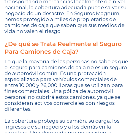
transportando mercancías localmente o a nivel
nacional, la cobertura adecuada puede salvar su
negocio de un desastre. En Seguros Magnum,
hemos protegido a miles de propietarios de
camiones de caja que saben que sus medios de
vida no valen el riesgo.
¿De qué se Trata Realmente el Seguro
Para Camiones de Caja?
Lo que la mayoría de las personas no sabe es que
el seguro para camiones de caja no es un seguro
de automóvil común. Es una protección
especializada para vehículos comerciales de
entre 10,000 y 26,000 libras que se utilizan para
fines comerciales. Una póliza de automóvil
personal no cubrirá estos camiones, ya que se
consideran activos comerciales con riesgos
diferentes.
La cobertura protege su camión, su carga, los
ingresos de su negocio y a los demás en la
carretera. Una demanda por un accidente