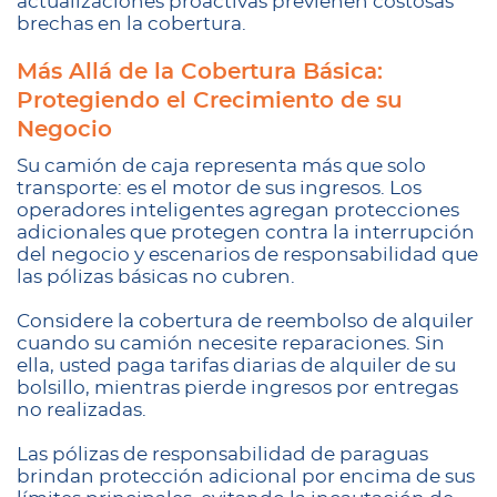
actualizaciones proactivas previenen costosas
brechas en la cobertura.
Más Allá de la Cobertura Básica:
Protegiendo el Crecimiento de su
Negocio
Su camión de caja representa más que solo
transporte: es el motor de sus ingresos. Los
operadores inteligentes agregan protecciones
adicionales que protegen contra la interrupción
del negocio y escenarios de responsabilidad que
las pólizas básicas no cubren.
Considere la cobertura de reembolso de alquiler
cuando su camión necesite reparaciones. Sin
ella, usted paga tarifas diarias de alquiler de su
bolsillo, mientras pierde ingresos por entregas
no realizadas.
Las pólizas de responsabilidad de paraguas
brindan protección adicional por encima de sus