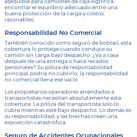
asequible para camiones de caja significa
encontrar el equilibrio adecuado entre una
buena protección de la carga y costos
razonables.
Responsabilidad No Comercial
También conocido como seguro de bobtail, esta
cobertura lo protege cuando conduce su
camión sin carga bajo despacho. ¿Va a casa
después de una entrega o hace recados
personales? Su póliza de responsabilidad
principal podría no cubrirlo; la responsabilidad
no comercial llena ese vacío.
Los propietarios-operadores arrendados a
transportistas necesitan absolutamente esta
cobertura. La póliza del transportista solo lo
cubre mientras esté bajo despacho. Lo demás es
su responsabilidad, y las brechas crean una
exposición catastrófica.
Seguro de Accidentes Ocupacionales