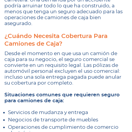
podría arruinar todo lo que ha construido, a
menos que tenga un seguro adecuado para las
operaciones de camiones de caja bien
asegurado.
¿Cuándo Necesita Cobertura Para
Camiones de Caja?
Desde el momento en que usa un camión de
caja para su negocio, el seguro comercial se
convierte en un requisito legal. Las pólizas de
automóvil personal excluyen el uso comercial:
incluso una sola entrega pagada puede anular
su cobertura por completo.
Situaciones comunes que requieren seguro
para camiones de caja:
Servicios de mudanza y entrega
Negocios de transporte de muebles
Operaciones de cumplimiento de comercio