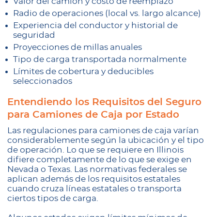
Valor del camión y costo de reemplazo
Radio de operaciones (local vs. largo alcance)
Experiencia del conductor y historial de
seguridad
Proyecciones de millas anuales
Tipo de carga transportada normalmente
Límites de cobertura y deducibles
seleccionados
Entendiendo los Requisitos del Seguro
para Camiones de Caja por Estado
Las regulaciones para camiones de caja varían
considerablemente según la ubicación y el tipo
de operación. Lo que se requiere en Illinois
difiere completamente de lo que se exige en
Nevada o Texas. Las normativas federales se
aplican además de los requisitos estatales
cuando cruza líneas estatales o transporta
ciertos tipos de carga.