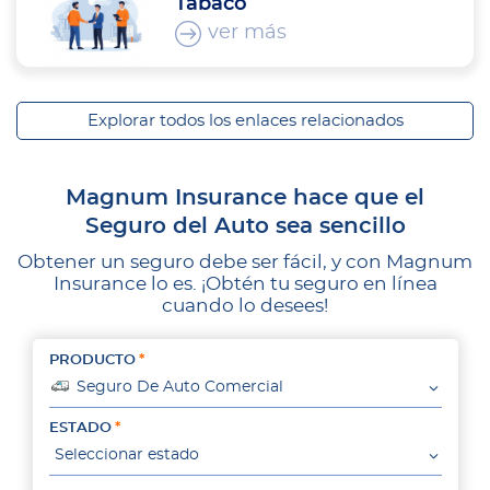
Tabaco
ver más
Explorar todos los enlaces relacionados
Magnum Insurance hace que el
Seguro del Auto sea sencillo
Obtener un seguro debe ser fácil, y con Magnum
Insurance lo es. ¡Obtén tu seguro en línea
cuando lo desees!
PRODUCTO
Seguro De Auto Comercial
ESTADO
Seleccionar estado