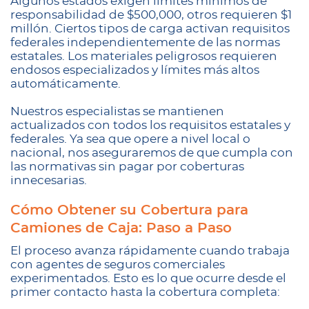
Algunos estados exigen límites mínimos de
responsabilidad de $500,000, otros requieren $1
millón. Ciertos tipos de carga activan requisitos
federales independientemente de las normas
estatales. Los materiales peligrosos requieren
endosos especializados y límites más altos
automáticamente.
Nuestros especialistas se mantienen
actualizados con todos los requisitos estatales y
federales. Ya sea que opere a nivel local o
nacional, nos aseguraremos de que cumpla con
las normativas sin pagar por coberturas
innecesarias.
Cómo Obtener su Cobertura para
Camiones de Caja: Paso a Paso
El proceso avanza rápidamente cuando trabaja
con agentes de seguros comerciales
experimentados. Esto es lo que ocurre desde el
primer contacto hasta la cobertura completa: