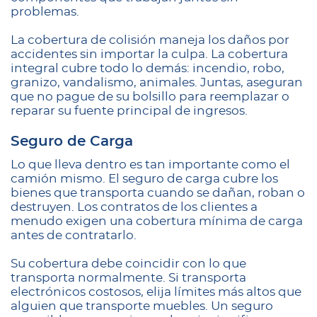
problemas.
La cobertura de colisión maneja los daños por
accidentes sin importar la culpa. La cobertura
integral cubre todo lo demás: incendio, robo,
granizo, vandalismo, animales. Juntas, aseguran
que no pague de su bolsillo para reemplazar o
reparar su fuente principal de ingresos.
Seguro de Carga
Lo que lleva dentro es tan importante como el
camión mismo. El seguro de carga cubre los
bienes que transporta cuando se dañan, roban o
destruyen. Los contratos de los clientes a
menudo exigen una cobertura mínima de carga
antes de contratarlo.
Su cobertura debe coincidir con lo que
transporta normalmente. Si transporta
electrónicos costosos, elija límites más altos que
alguien que transporte muebles. Un seguro