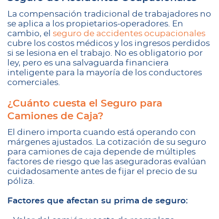
La compensación tradicional de trabajadores no
se aplica a los propietarios-operadores. En
cambio, el
seguro de accidentes ocupacionales
cubre los costos médicos y los ingresos perdidos
si se lesiona en el trabajo. No es obligatorio por
ley, pero es una salvaguarda financiera
inteligente para la mayoría de los conductores
comerciales.
¿Cuánto cuesta el Seguro para
Camiones de Caja?
El dinero importa cuando está operando con
márgenes ajustados. La cotización de su seguro
para camiones de caja depende de múltiples
factores de riesgo que las aseguradoras evalúan
cuidadosamente antes de fijar el precio de su
póliza.
Factores que afectan su prima de seguro: