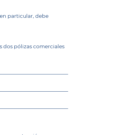
 en particular, debe
s dos pólizas comerciales