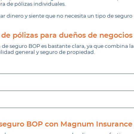
 de pólizas individuales.
rar dinero y siente que no necesita un tipo de seguro
 de pólizas para dueños de negocios
a de seguro BOP es bastante clara, ya que combina la
lidad general y seguro de propiedad.
 seguro BOP con Magnum Insurance