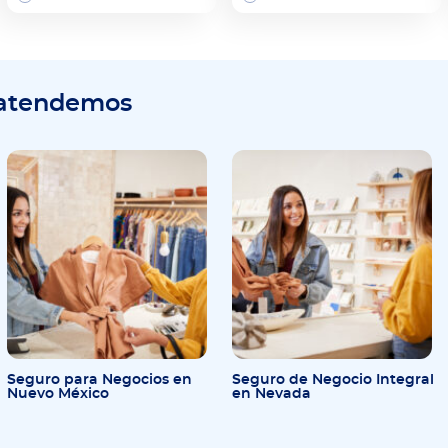
 atendemos
Seguro para Negocios en
Seguro de Negocio Integral
Nuevo México
en Nevada