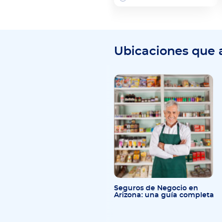
Ubicaciones que
Seguros de Negocio en
Arizona: una guía completa