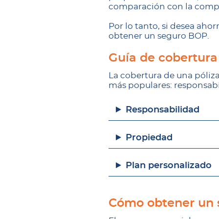
comparación con la compra
Por lo tanto, si desea ahor
obtener un seguro BOP.
Guía de cobertura
La cobertura de una póliz
más populares: responsabi
Responsabilidad
Propiedad
Plan personalizado
Cómo obtener un