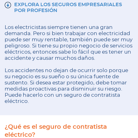
EXPLORA LOS SEGUROS EMPRESARIALES
POR PROFESIÓN
Los electricistas siempre tienen una gran
demanda. Pero si bien trabajar con electricidad
puede ser muy rentable, también puede ser muy
peligroso. Si tiene su propio negocio de servicios
eléctricos, entonces sabe lo fácil que es tener un
accidente y causar muchos daños.
Los accidentes no dejan de ocurrir solo porque
su negocio es su sueño o su única fuente de
sustento. Si desea estar protegido, debe tomar
medidas proactivas para disminuir su riesgo.
Puede hacerlo con un seguro de contratista
eléctrico.
¿Qué es el seguro de contratista
eléctrico?