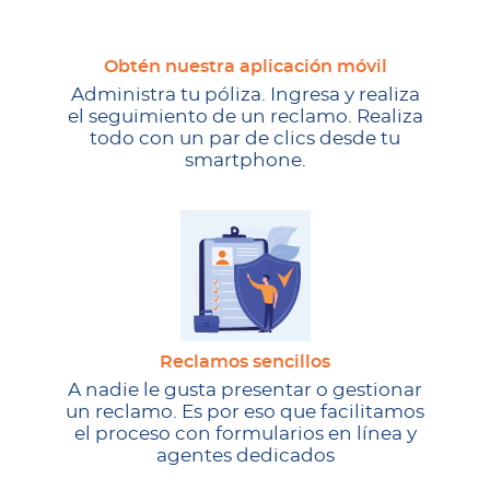
Obtén nuestra aplicación móvil
Administra tu póliza. Ingresa y realiza
el seguimiento de un reclamo. Realiza
todo con un par de clics desde tu
smartphone.
Reclamos sencillos
A nadie le gusta presentar o gestionar
un reclamo. Es por eso que facilitamos
el proceso con formularios en línea y
agentes dedicados