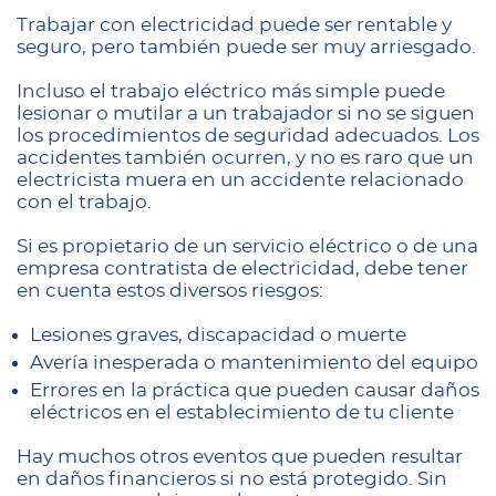
Trabajar con electricidad puede ser rentable y
seguro, pero también puede ser muy arriesgado.
Incluso el trabajo eléctrico más simple puede
lesionar o mutilar a un trabajador si no se siguen
los procedimientos de seguridad adecuados. Los
accidentes también ocurren, y no es raro que un
electricista muera en un accidente relacionado
con el trabajo.
Si es propietario de un servicio eléctrico o de una
empresa contratista de electricidad, debe tener
en cuenta estos diversos riesgos:
Lesiones graves, discapacidad o muerte
Avería inesperada o mantenimiento del equipo
Errores en la práctica que pueden causar daños
eléctricos en el establecimiento de tu cliente
Hay muchos otros eventos que pueden resultar
en daños financieros si no está protegido. Sin