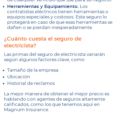
Herramientas y Equipamiento.
Los
contratistas eléctricos tienen herramientas o
equipos especiales y costosos. Este seguro lo
protegerá en caso de que esas herramientas se
dañen o se pierdan inesperadamente.
¿Cuánto cuesta el seguro de
electricista?
Las primas del seguro de electricista variarán
según algunos factores clave, como:
Tamaño de la empresa
Ubicación
Historial de reclamos
La mejor manera de obtener el mejor precio es
hablando con agentes de seguros altamente
calificados, como los que tenemos aquí en
Magnum Insurance.