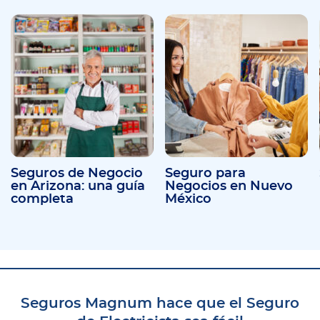
Seguros de Negocio
Seguro para
en Arizona: una guía
Negocios en Nuevo
completa
México
Seguros Magnum hace que el Seguro