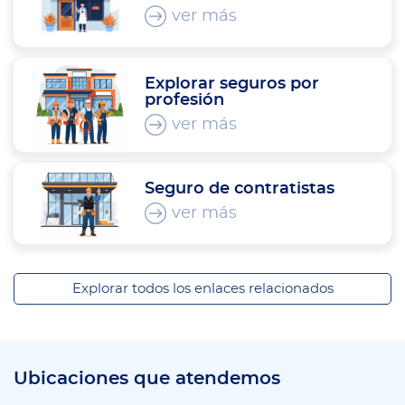
ver más
Explorar seguros por
profesión
ver más
Seguro de contratistas
ver más
Explorar todos los enlaces relacionados
Ubicaciones que atendemos