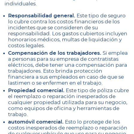
individuales.
Responsabilidad general.
Este tipo de seguro
lo cubre contra los costos financieros de los
incidentes que se consideren de su
responsabilidad. Los gastos cubiertos incluyen
honorarios médicos, multas de liquidación y
costos legales.
Compensación de los trabajadores.
Si emplea
a personas para su empresa de contratistas
eléctricos, debe tener una compensación para
trabajadores. Esto brinda protección
financiera a sus empleados en caso de que se
lastimen o se enfermen en el trabajo.
Propiedad comercial.
Este tipo de póliza cubre
el reemplazo o reparación inesperados de
cualquier propiedad utilizada para su negocio,
como equipos de oficina y herramientas de
trabajo.
automóvil comercial.
Esto lo protege de los
costos inesperados de reemplazo o reparación
de cualquier vehículo que use para su negocio.