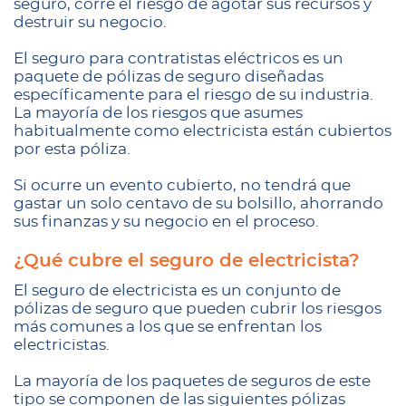
seguro, corre el riesgo de agotar sus recursos y
destruir su negocio.
El seguro para contratistas eléctricos es un
paquete de pólizas de seguro diseñadas
específicamente para el riesgo de su industria.
La mayoría de los riesgos que asumes
habitualmente como electricista están cubiertos
por esta póliza.
Si ocurre un evento cubierto, no tendrá que
gastar un solo centavo de su bolsillo, ahorrando
sus finanzas y su negocio en el proceso.
¿Qué cubre el seguro de electricista?
El seguro de electricista es un conjunto de
pólizas de seguro que pueden cubrir los riesgos
más comunes a los que se enfrentan los
electricistas.
La mayoría de los paquetes de seguros de este
tipo se componen de las siguientes pólizas