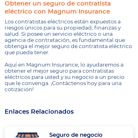
Obtener un seguro de contratista
eléctrico con Magnum Insurance
Los contratistas eléctricos están expuestos a
riesgos únicos para su propiedad, finanzas y
salud. Si posee un servicio eléctrico o una
agencia de contratación, es fundamental que
obtenga el mejor seguro de contratista eléctrico
que pueda tener.
Aquí en Magnum Insurance, lo ayudaremos a
obtener el mejor seguro para contratistas
eléctricos para usted y su negocio a un precio
que le convenga. ¡Contáctenos hoy para una
cotización!
Enlaces Relacionados
Seguro de negocio