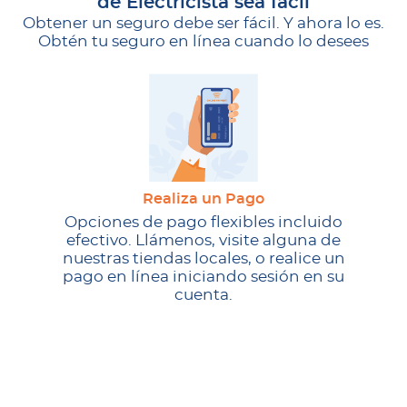
de Electricista sea fácil
Obtener un seguro debe ser fácil. Y ahora lo es.
Obtén tu seguro en línea cuando lo desees
Realiza un Pago
Opciones de pago flexibles incluido
efectivo. Llámenos, visite alguna de
nuestras tiendas locales, o realice un
pago en línea iniciando sesión en su
cuenta.