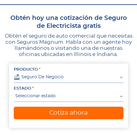
Obtén hoy una cotización de Seguro
de Electricista gratis
Obtén el seguro de auto comercial que necesitas
con Seguros Magnum. Habla con un agente hoy
llamándonos o visitando una de nuestras
oficinas ubicadas en Illinois e Indiana.
PRODUCTO
Seguro De Negocio
ESTADO
Seleccionar estado
Cotiza ahora