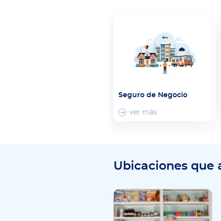
Seguro de Negocio
ver más
Ubicaciones que