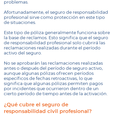
problemas.
Afortunadamente, el seguro de responsabilidad
profesional sirve como protección en este tipo
de situaciones.
Este tipo de póliza generalmente funciona sobre
la base de reclamos. Esto significa que el seguro
de responsabilidad profesional solo cubrirá las
reclamaciones realizadas durante el período
activo del seguro.
No se aprobarán las reclamaciones realizadas
antes o después del período de seguro activo,
aunque algunas pólizas ofrecen períodos
específicos de fechas retroactivas, lo que
significa que algunas pólizas permiten pagos
por incidentes que ocurrieron dentro de un
cierto período de tiempo antes de la activación.
¿Qué cubre el seguro de
responsabilidad civil profesional?