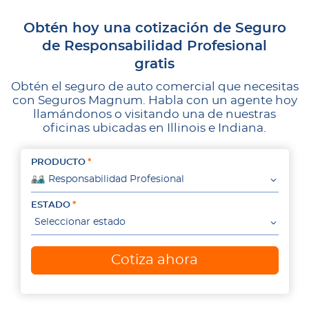
Obtén hoy una cotización de Seguro
de Responsabilidad Profesional
gratis
Obtén el seguro de auto comercial que necesitas
con Seguros Magnum. Habla con un agente hoy
llamándonos o visitando una de nuestras
oficinas ubicadas en Illinois e Indiana.
PRODUCTO
Responsabilidad Profesional
ESTADO
Seleccionar estado
Cotiza ahora