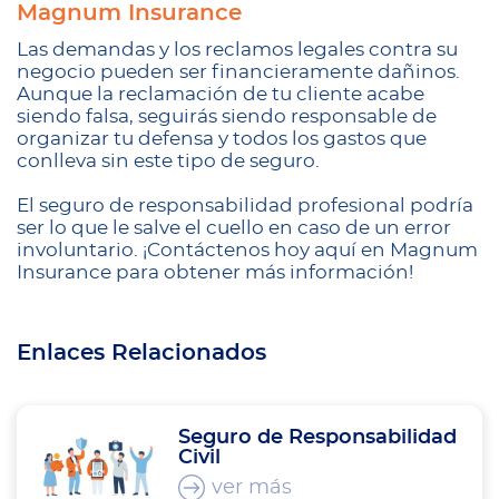
Magnum Insurance
Las demandas y los reclamos legales contra su
negocio pueden ser financieramente dañinos.
Aunque la reclamación de tu cliente acabe
siendo falsa, seguirás siendo responsable de
organizar tu defensa y todos los gastos que
conlleva sin este tipo de seguro.
El seguro de responsabilidad profesional podría
ser lo que le salve el cuello en caso de un error
involuntario. ¡Contáctenos hoy aquí en Magnum
Insurance para obtener más información!
Enlaces Relacionados
Seguro de Responsabilidad
Civil
ver más