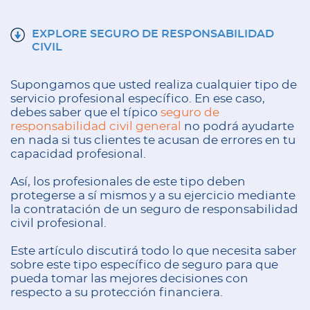
EXPLORE SEGURO DE RESPONSABILIDAD
CIVIL
Supongamos que usted realiza cualquier tipo de
servicio profesional específico. En ese caso,
debes saber que el típico
seguro de
responsabilidad civil general
no podrá ayudarte
en nada si tus clientes te acusan de errores en tu
capacidad profesional.
Así, los profesionales de este tipo deben
protegerse a sí mismos y a su ejercicio mediante
la contratación de un seguro de responsabilidad
civil profesional.
Este artículo discutirá todo lo que necesita saber
sobre este tipo específico de seguro para que
pueda tomar las mejores decisiones con
respecto a su protección financiera.