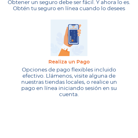
Obtener un seguro debe ser fácil. Y ahora lo es.
Obtén tu seguro en línea cuando lo desees
Realiza un Pago
Opciones de pago flexibles incluido
efectivo. Llámenos, visite alguna de
nuestras tiendas locales, o realice un
pago en línea iniciando sesión en su
cuenta.