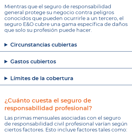
Mientras que el seguro de responsabilidad
general protege su negocio contra peligros
conocidos que pueden ocurrirle a un tercero, el
seguro E&O cubre una gama específica de daños
que solo su profesión puede hacer.
Circunstancias cubiertas
Gastos cubiertos
Límites de la cobertura
¿Cuánto cuesta el seguro de
responsabilidad profesional?
Las primas mensuales asociadas con el seguro
de responsabilidad civil profesional varían según
ciertos factores. Esto incluye factores tales como: