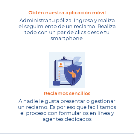
Obtén nuestra aplicación móvil
Administra tu póliza. Ingresa y realiza
el seguimiento de un reclamo. Realiza
todo con un par de clics desde tu
smartphone.
Reclamos sencillos
A nadie le gusta presentar o gestionar
un reclamo. Es por eso que facilitamos
el proceso con formularios en línea y
agentes dedicados