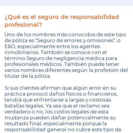
¿Qué es el seguro de responsabilidad
profesional?
Uno de los nombres más conocidos de este tipo
de póliza es “Seguro de errores y omisiones”, o
E&O, especialmente entre los agentes
inmobiliarios. También se conoce con el
término Seguro de negligencia médica para
profesionales médicos. También puede tener
varios nombres diferentes según la profesión del
titular de la póliza.
Si sus clientes afirman que algún error en su
práctica provocó daños físicos o financieros,
tendrá que enfrentarse a largas y costosas
batallas legales. Ya sea que el reclamo sea
verdadero o no, los costos legales de esta
mudanza pueden dañar potencialmente su
resultado final, especialmente porque la
responsabilidad general no cubre este tipo de