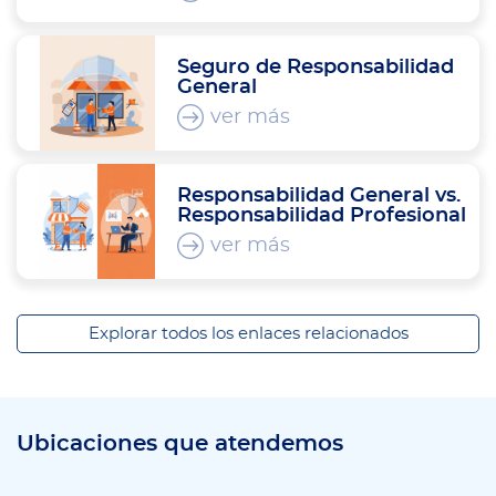
Seguro de Responsabilidad
General
ver más
Responsabilidad General vs.
Responsabilidad Profesional
ver más
Explorar todos los enlaces relacionados
Ubicaciones que atendemos