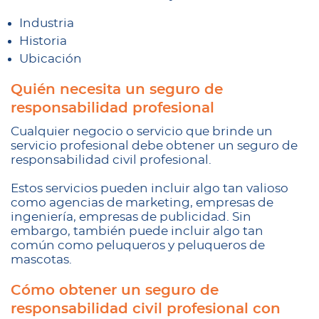
Industria
Historia
Ubicación
Quién necesita un seguro de
responsabilidad profesional
Cualquier negocio o servicio que brinde un
servicio profesional debe obtener un seguro de
responsabilidad civil profesional.
Estos servicios pueden incluir algo tan valioso
como agencias de marketing, empresas de
ingeniería, empresas de publicidad. Sin
embargo, también puede incluir algo tan
común como peluqueros y peluqueros de
mascotas.
Cómo obtener un seguro de
responsabilidad civil profesional con