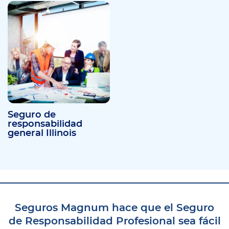
Seguro de
responsabilidad
general Illinois
Seguros Magnum hace que el Seguro
de Responsabilidad Profesional sea fácil