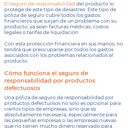
El seguro de responsabilidad
del producto lo
protege de este tipo de desastres. Este tipo de
póliza de seguro cubre todos los gastos
financieros que surjan de un problema con su
producto, ya sean facturas médicas, costos
legales o tarifas de liquidación.
Con esta protección financiera en sus manos, no
tendrá que preocuparse por todos los gastos
asociados con los problemas relacionados al
producto.
Cómo funciona el seguro de
responsabilidad por productos
defectuosos
Una póliza de seguro de responsabilidad por
productos defectuosos no solo es opcional para
ciertos tipos de empresas, sino que es
absolutamente necesaria, especialmente para
las pequeñas empresas o las empresas nuevas
que no tienen mucho dinero reservado para