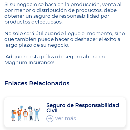
Si su negocio se basa en la producción, venta al
por menor o distribución de productos, debe
obtener un seguro de responsabilidad por
productos defectuosos.
No solo será útil cuando llegue el momento, sino
que también puede hacer o deshacer el éxito a
largo plazo de su negocio.
¡Adquiere esta póliza de seguro ahora en
Magnum Insurance!
Enlaces Relacionados
Seguro de Responsabilidad
Civil
ver más