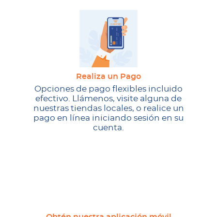
Realiza un Pago
Opciones de pago flexibles incluido
efectivo. Llámenos, visite alguna de
nuestras tiendas locales, o realice un
pago en línea iniciando sesión en su
cuenta.