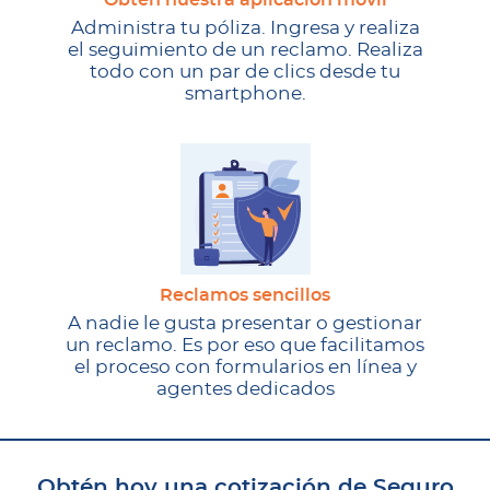
Obtén nuestra aplicación móvil
Administra tu póliza. Ingresa y realiza
el seguimiento de un reclamo. Realiza
todo con un par de clics desde tu
smartphone.
Reclamos sencillos
A nadie le gusta presentar o gestionar
un reclamo. Es por eso que facilitamos
el proceso con formularios en línea y
agentes dedicados
Obtén hoy una cotización de Seguro