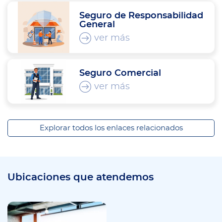
Seguro de Responsabilidad
General
ver más
Seguro Comercial
ver más
Explorar todos los enlaces relacionados
Ubicaciones que atendemos