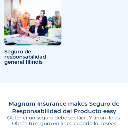
Seguro de
responsabilidad
general Illinois
Magnum Insurance makes Seguro de
Responsabilidad del Producto easy
Obtener un seguro debe ser fácil. Y ahora lo es.
Obtén tu seguro en línea cuando lo desees