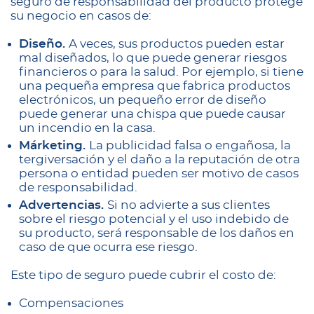
seguro de responsabilidad del producto protege
su negocio en casos de:
Diseño.
A veces, sus productos pueden estar
mal diseñados, lo que puede generar riesgos
financieros o para la salud. Por ejemplo, si tiene
una pequeña empresa que fabrica productos
electrónicos, un pequeño error de diseño
puede generar una chispa que puede causar
un incendio en la casa.
Márketing.
La publicidad falsa o engañosa, la
tergiversación y el daño a la reputación de otra
persona o entidad pueden ser motivo de casos
de responsabilidad.
Advertencias.
Si no advierte a sus clientes
sobre el riesgo potencial y el uso indebido de
su producto, será responsable de los daños en
caso de que ocurra ese riesgo.
Este tipo de seguro puede cubrir el costo de:
Compensaciones