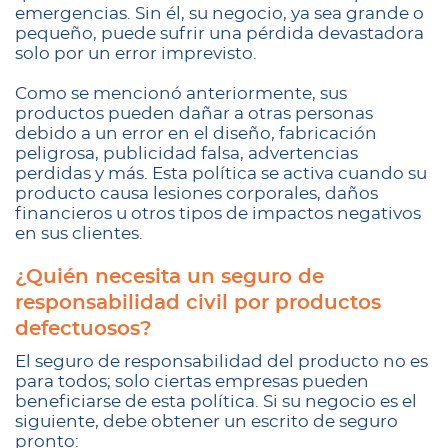
emergencias. Sin él, su negocio, ya sea grande o
pequeño, puede sufrir una pérdida devastadora
solo por un error imprevisto.
Como se mencionó anteriormente, sus
productos pueden dañar a otras personas
debido a un error en el diseño, fabricación
peligrosa, publicidad falsa, advertencias
perdidas y más. Esta política se activa cuando su
producto causa lesiones corporales, daños
financieros u otros tipos de impactos negativos
en sus clientes.
¿Quién necesita un seguro de
responsabilidad civil por productos
defectuosos?
El seguro de responsabilidad del producto no es
para todos; solo ciertas empresas pueden
beneficiarse de esta política. Si su negocio es el
siguiente, debe obtener un escrito de seguro
pronto: