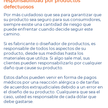
responsabilidad por productos
defectuosos
Por más cuidadoso que sea para garantizar que
su producto sea seguro para sus consumidores,
siempre existe una cantidad de riesgo que
puede enfrentar cuando decide seguir este
camino.
Si es fabricante o diseñador de productos, es
responsable de todos los aspectos de su
producto, desde sus medidas hasta los
materiales que utiliza. Si algo sale mal, sus
clientes pueden responsabilizarlo por cualquier
daño que cause su producto.
Estos daños pueden venir en forma de pagos
médicos por una reacción alérgica o de tarifas
de acuerdos extrajudiciales debido a un error en
el diseño de su producto. Cualquiera que sea el
caso, usted es responsable de cada dólar que
debe gastarse.