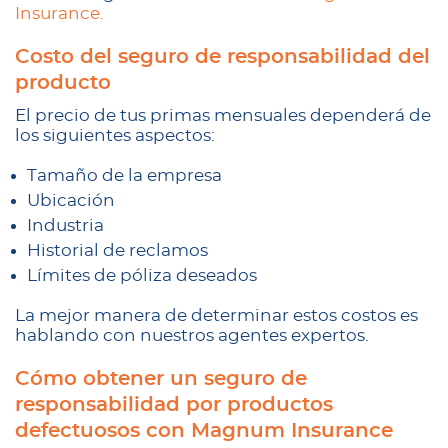
Insurance.
Costo del seguro de responsabilidad del
producto
El precio de tus primas mensuales dependerá de
los siguientes aspectos:
Tamaño de la empresa
Ubicación
Industria
Historial de reclamos
Límites de póliza deseados
La mejor manera de determinar estos costos es
hablando con nuestros agentes expertos.
Cómo obtener un seguro de
responsabilidad por productos
defectuosos con Magnum Insurance