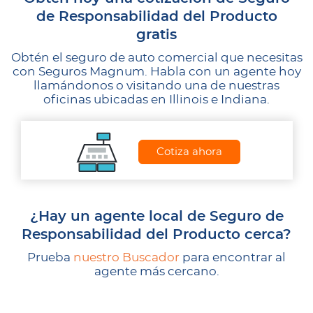
de Responsabilidad del Producto
gratis
Obtén el seguro de auto comercial que necesitas
con Seguros Magnum. Habla con un agente hoy
llamándonos o visitando una de nuestras
oficinas ubicadas en Illinois e Indiana.
Cotiza ahora
¿Hay un agente local de Seguro de
Responsabilidad del Producto cerca?
Prueba
nuestro Buscador
para encontrar al
agente más cercano.