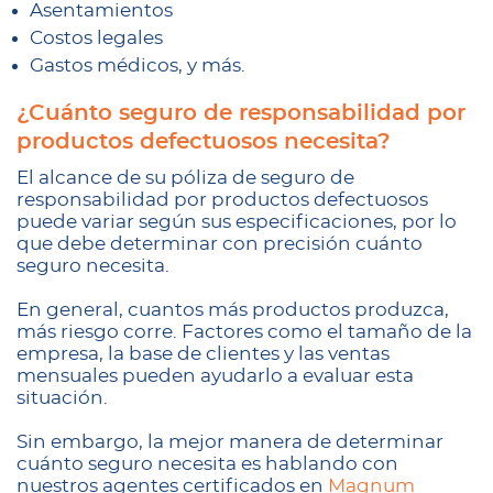
Asentamientos
Costos legales
Gastos médicos, y más.
¿Cuánto seguro de responsabilidad por
productos defectuosos necesita?
El alcance de su póliza de seguro de
responsabilidad por productos defectuosos
puede variar según sus especificaciones, por lo
que debe determinar con precisión cuánto
seguro necesita.
En general, cuantos más productos produzca,
más riesgo corre. Factores como el tamaño de la
empresa, la base de clientes y las ventas
mensuales pueden ayudarlo a evaluar esta
situación.
Sin embargo, la mejor manera de determinar
cuánto seguro necesita es hablando con
nuestros agentes certificados en
Magnum