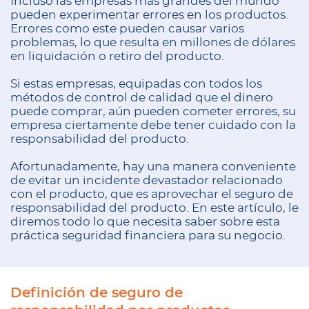
Incluso las empresas más grandes del mundo
pueden experimentar errores en los productos.
Errores como este pueden causar varios
problemas, lo que resulta en millones de dólares
en liquidación o retiro del producto.
Si estas empresas, equipadas con todos los
métodos de control de calidad que el dinero
puede comprar, aún pueden cometer errores, su
empresa ciertamente debe tener cuidado con la
responsabilidad del producto.
Afortunadamente, hay una manera conveniente
de evitar un incidente devastador relacionado
con el producto, que es aprovechar el seguro de
responsabilidad del producto. En este artículo, le
diremos todo lo que necesita saber sobre esta
práctica seguridad financiera para su negocio.
Definición de seguro de