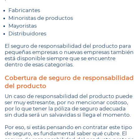
Fabricantes
Minoristas de productos
Mayoristas
Distribuidores
El seguro de responsabilidad del producto para
pequeñas empresas o nuevas empresas también
está disponible siempre que se encuentre
dentro de esas categorías.
Cobertura de seguro de responsabilidad
del producto
Un caso de responsabilidad del producto puede
ser muy estresante, por no mencionar costoso,
por lo que tener la póliza de seguro adecuada
sin duda será un salvavidas si llega el momento.
Por eso, si estás pensando en contratar este tipo
de seguro, es fundamental saber qué cubre. El