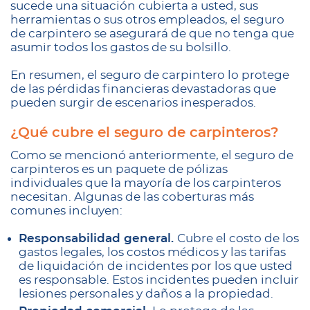
sucede una situación cubierta a usted, sus
herramientas o sus otros empleados, el seguro
de carpintero se asegurará de que no tenga que
asumir todos los gastos de su bolsillo.
En resumen, el seguro de carpintero lo protege
de las pérdidas financieras devastadoras que
pueden surgir de escenarios inesperados.
¿Qué cubre el seguro de carpinteros?
Como se mencionó anteriormente, el seguro de
carpinteros es un paquete de pólizas
individuales que la mayoría de los carpinteros
necesitan. Algunas de las coberturas más
comunes incluyen:
Responsabilidad general.
Cubre el costo de los
gastos legales, los costos médicos y las tarifas
de liquidación de incidentes por los que usted
es responsable. Estos incidentes pueden incluir
lesiones personales y daños a la propiedad.