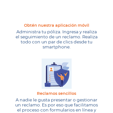
Obtén nuestra aplicación móvil
Administra tu póliza. Ingresa y realiza
el seguimiento de un reclamo. Realiza
todo con un par de clics desde tu
smartphone.
Reclamos sencillos
A nadie le gusta presentar o gestionar
un reclamo. Es por eso que facilitamos
el proceso con formularios en línea y