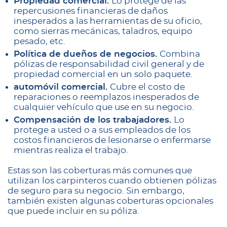
Propiedad comercial.
Lo protege de las
repercusiones financieras de daños
inesperados a las herramientas de su oficio,
como sierras mecánicas, taladros, equipo
pesado, etc.
Política de dueños de negocios.
Combina
pólizas de responsabilidad civil general y de
propiedad comercial en un solo paquete.
automóvil comercial.
Cubre el costo de
reparaciones o reemplazos inesperados de
cualquier vehículo que use en su negocio.
Compensación de los trabajadores.
Lo
protege a usted o a sus empleados de los
costos financieros de lesionarse o enfermarse
mientras realiza el trabajo.
Estas son las coberturas más comunes que
utilizan los carpinteros cuando obtienen pólizas
de seguro para su negocio. Sin embargo,
también existen algunas coberturas opcionales
que puede incluir en su póliza.