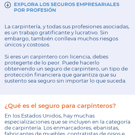
EXPLORA LOS SEGUROS EMPRESARIALES
POR PROFESIÓN
La carpintería, y todas sus profesiones asociadas,
es un trabajo gratificante y lucrativo. Sin
embargo, también conlleva muchos riesgos
únicos y costosos.
Si eres un carpintero con licencia, debes
protegerte de lo peor. Puede hacerlo
obteniendo un seguro de carpintero, un tipo de
protección financiera que garantiza que su
sustento sea seguro sin importar lo que suceda.
¿Qué es el seguro para carpinteros?
En los Estados Unidos, hay muchas
especializaciones que se incluyen en la categoría
de carpintería. Los enmarcadores, ebanistas,
fabricantes de muebles, contratistas de pisos e