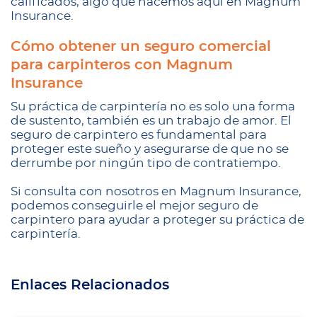
calificados, algo que hacemos aquí en Magnum
Insurance.
Cómo obtener un seguro comercial
para carpinteros con Magnum
Insurance
Su práctica de carpintería no es solo una forma
de sustento, también es un trabajo de amor. El
seguro de carpintero es fundamental para
proteger este sueño y asegurarse de que no se
derrumbe por ningún tipo de contratiempo.
Si consulta con nosotros en Magnum Insurance,
podemos conseguirle el mejor seguro de
carpintero para ayudar a proteger su práctica de
carpintería.
Enlaces Relacionados