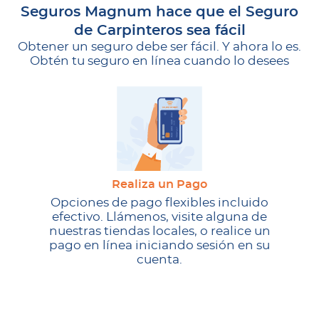
Seguros Magnum hace que el Seguro
de Carpinteros sea fácil
Obtener un seguro debe ser fácil. Y ahora lo es.
Obtén tu seguro en línea cuando lo desees
Realiza un Pago
Opciones de pago flexibles incluido
efectivo. Llámenos, visite alguna de
nuestras tiendas locales, o realice un
pago en línea iniciando sesión en su
cuenta.