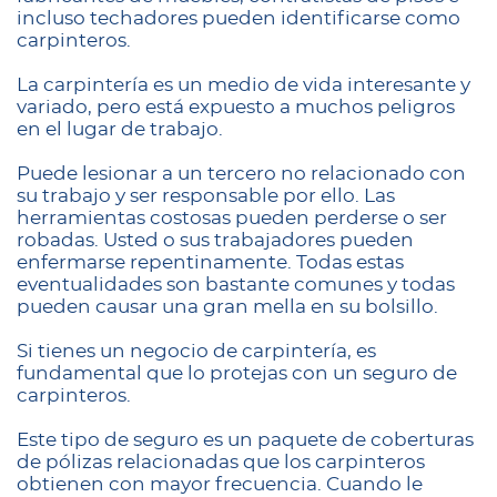
incluso techadores pueden identificarse como
carpinteros.
La carpintería es un medio de vida interesante y
variado, pero está expuesto a muchos peligros
en el lugar de trabajo.
Puede lesionar a un tercero no relacionado con
su trabajo y ser responsable por ello. Las
herramientas costosas pueden perderse o ser
robadas. Usted o sus trabajadores pueden
enfermarse repentinamente. Todas estas
eventualidades son bastante comunes y todas
pueden causar una gran mella en su bolsillo.
Si tienes un negocio de carpintería, es
fundamental que lo protejas con un seguro de
carpinteros.
Este tipo de seguro es un paquete de coberturas
de pólizas relacionadas que los carpinteros
obtienen con mayor frecuencia. Cuando le