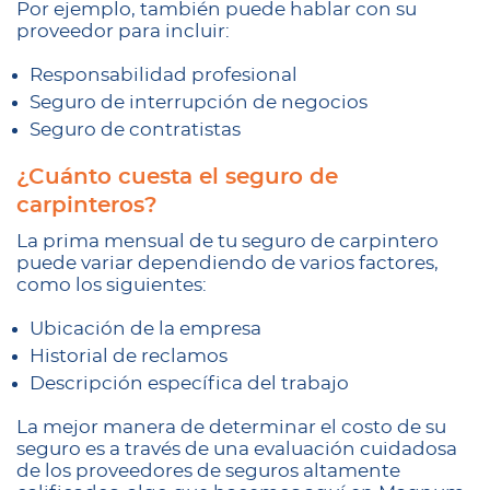
Por ejemplo, también puede hablar con su
proveedor para incluir:
Responsabilidad profesional
Seguro de interrupción de negocios
Seguro de contratistas
¿Cuánto cuesta el seguro de
carpinteros?
La prima mensual de tu seguro de carpintero
puede variar dependiendo de varios factores,
como los siguientes:
Ubicación de la empresa
Historial de reclamos
Descripción específica del trabajo
La mejor manera de determinar el costo de su
seguro es a través de una evaluación cuidadosa
de los proveedores de seguros altamente