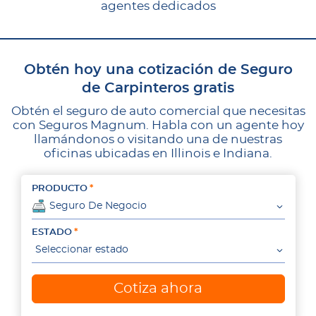
agentes dedicados
Obtén hoy una cotización de Seguro
de Carpinteros gratis
Obtén el seguro de auto comercial que necesitas
con Seguros Magnum. Habla con un agente hoy
llamándonos o visitando una de nuestras
oficinas ubicadas en Illinois e Indiana.
PRODUCTO
Seguro De Negocio
ESTADO
Seleccionar estado
Cotiza ahora