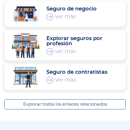
Seguro de negocio
ver más
Explorar seguros por
profesión
ver más
Seguro de contratistas
ver más
Explorar todos los enlaces relacionados