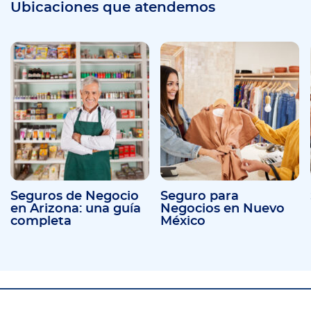
Ubicaciones que atendemos
Seguros de Negocio
Seguro para
en Arizona: una guía
Negocios en Nuevo
completa
México