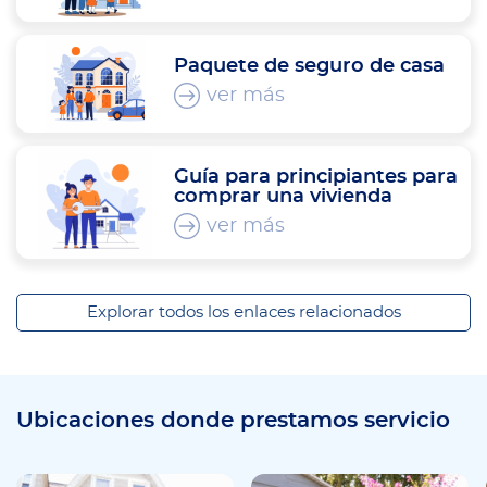
Paquete de seguro de casa
ver más
Guía para principiantes para
comprar una vivienda
ver más
Explorar todos los enlaces relacionados
Ubicaciones donde prestamos servicio