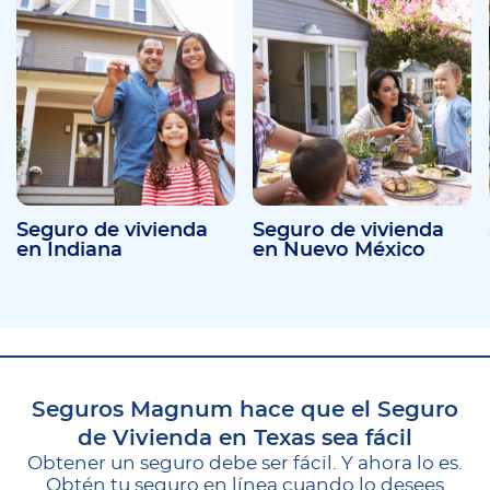
Seguro de vivienda
Seguro de vivienda
en Indiana
en Nuevo México
Seguros Magnum hace que el Seguro
de Vivienda en Texas sea fácil
Obtener un seguro debe ser fácil. Y ahora lo es.
Obtén tu seguro en línea cuando lo desees