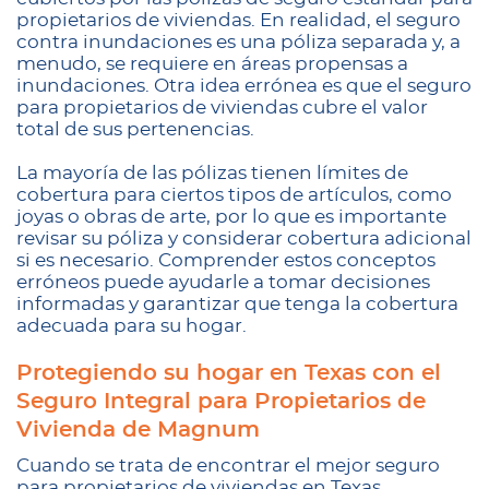
propietarios de viviendas. En realidad, el seguro
contra inundaciones es una póliza separada y, a
menudo, se requiere en áreas propensas a
inundaciones. Otra idea errónea es que el seguro
para propietarios de viviendas cubre el valor
total de sus pertenencias.
La mayoría de las pólizas tienen límites de
cobertura para ciertos tipos de artículos, como
joyas o obras de arte, por lo que es importante
revisar su póliza y considerar cobertura adicional
si es necesario. Comprender estos conceptos
erróneos puede ayudarle a tomar decisiones
informadas y garantizar que tenga la cobertura
adecuada para su hogar.
Protegiendo su hogar en Texas con el
Seguro Integral para Propietarios de
Vivienda de Magnum
Cuando se trata de encontrar el mejor seguro
para propietarios de viviendas en Texas,