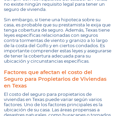
no existe ningún requisito legal para tener un
seguro de vivienda.
Sin embargo, si tiene una hipoteca sobre su
casa, es probable que su prestamista le exija que
tenga cobertura de seguro. Además, Texas tiene
leyes específicas relacionadas con seguros
contra tormentas de viento y granizo a lo largo
de la costa del Golfo y en ciertos condados. Es
importante comprender estas leyes y asegurarse
de tener la cobertura adecuada para su
ubicación y circunstancias específicas.
Factores que afectan el costo del
Seguro para Propietarios de Viviendas
en Texas
El costo del seguro para propietarios de
viviendas en Texas puede variar según varios
factores. Uno de los factores principales es la
ubicación de su casa. Las áreas propensas a
desastres naturales, como huracanes o tornados,