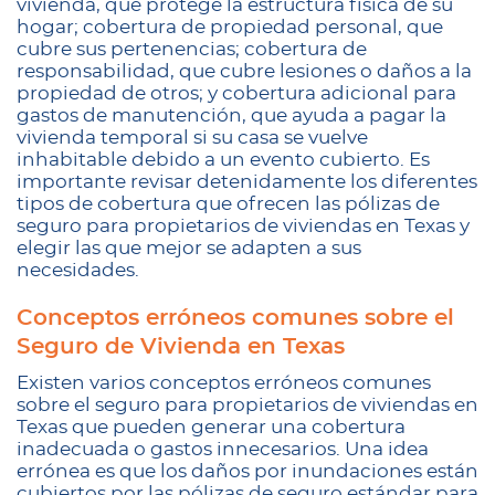
vivienda, que protege la estructura física de su
hogar; cobertura de propiedad personal, que
cubre sus pertenencias; cobertura de
responsabilidad, que cubre lesiones o daños a la
propiedad de otros; y cobertura adicional para
gastos de manutención, que ayuda a pagar la
vivienda temporal si su casa se vuelve
inhabitable debido a un evento cubierto. Es
importante revisar detenidamente los diferentes
tipos de cobertura que ofrecen las pólizas de
seguro para propietarios de viviendas en Texas y
elegir las que mejor se adapten a sus
necesidades.
Conceptos erróneos comunes sobre el
Seguro de Vivienda en Texas
Existen varios conceptos erróneos comunes
sobre el seguro para propietarios de viviendas en
Texas que pueden generar una cobertura
inadecuada o gastos innecesarios. Una idea
errónea es que los daños por inundaciones están
cubiertos por las pólizas de seguro estándar para