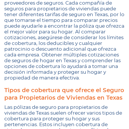
proveedores de seguros. Cada compañía de
seguros para propietarios de viviendas puede
tener diferentes tarifas de seguro en Texas, por lo
que tomarse el tiempo para comparar precios
puede ayudarle a encontrar la póliza que ofrezca
el mejor valor para su hogar. Al comparar
cotizaciones, asegúrese de considerar los límites
de cobertura, los deducibles y cualquier
patrocinio o descuento adicional que ofrezca
cada empresa. Obtener múltiples cotizaciones
de seguros de hogar en Texas y comprender las
opciones de cobertura lo ayudará a tomar una
decisión informada y proteger su hogar y
propiedad de manera efectiva.
Tipos de cobertura que ofrece el Seguro
para Propietarios de Viviendas en Texas
Las pólizas de seguro para propietarios de
viviendas de Texas suelen ofrecer varios tipos de
cobertura para proteger su hogar y sus
pertenencias. Estos incluyen cobertura de