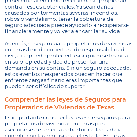
papel crucial en la protección de su propiedad
contra riesgos potenciales. Ya sean daños
causados por tormentas severas, incendios,
robos o vandalismo, tener la cobertura de
seguro adecuada puede ayudarlo a recuperarse
financieramente y volver a encarrilar su vida.
Además, el seguro para propietarios de viviendas
en Texas brinda cobertura de responsabilidad
civil, que puede protegerlo si alguien se lesiona
en su propiedad y decide presentar una
demanda en su contra. Sin un seguro adecuado,
estos eventos inesperados pueden hacer que
enfrente cargas financieras importantes que
pueden ser difíciles de superar.
Comprender las leyes de Seguros para
Propietarios de Viviendas de Texas
Es importante conocer las leyes de seguros para
propietarios de viviendas en Texas para
asegurarse de tener la cobertura adecuada y
cumplir con los requisitos del estado. En Texas,