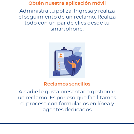
Obtén nuestra aplicación móvil
Administra tu póliza. Ingresa y realiza
el seguimiento de un reclamo. Realiza
todo con un par de clics desde tu
smartphone.
Reclamos sencillos
A nadie le gusta presentar o gestionar
un reclamo. Es por eso que facilitamos
el proceso con formularios en línea y
agentes dedicados