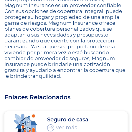
Magnum Insurance es un proveedor confiable.
Con sus opciones de cobertura integral, puede
proteger su hogar y propiedad de una amplia
gama de riesgos. Magnum Insurance ofrece
planes de cobertura personalizados que se
adaptan a sus necesidades y presupuesto,
garantizando que cuente con la protección
necesaria. Ya sea que sea propietario de una
vivienda por primera vez o esté buscando
cambiar de proveedor de seguros, Magnum
Insurance puede brindarle una cotización
gratuita y ayudarlo a encontrar la cobertura que
le brinde tranquilidad.
Enlaces Relacionados
Seguro de casa
ver más