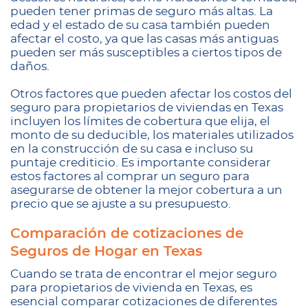
pueden tener primas de seguro más altas. La
edad y el estado de su casa también pueden
afectar el costo, ya que las casas más antiguas
pueden ser más susceptibles a ciertos tipos de
daños.
Otros factores que pueden afectar los costos del
seguro para propietarios de viviendas en Texas
incluyen los límites de cobertura que elija, el
monto de su deducible, los materiales utilizados
en la construcción de su casa e incluso su
puntaje crediticio. Es importante considerar
estos factores al comprar un seguro para
asegurarse de obtener la mejor cobertura a un
precio que se ajuste a su presupuesto.
Comparación de cotizaciones de
Seguros de Hogar en Texas
Cuando se trata de encontrar el mejor seguro
para propietarios de vivienda en Texas, es
esencial comparar cotizaciones de diferentes