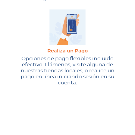
Realiza un Pago
Opciones de pago flexibles incluido
efectivo. Llámenos, visite alguna de
nuestras tiendas locales, o realice un
pago en línea iniciando sesión en su
cuenta.