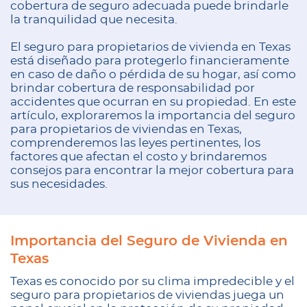
cobertura de seguro adecuada puede brindarle
la tranquilidad que necesita.
El seguro para propietarios de vivienda en Texas
está diseñado para protegerlo financieramente
en caso de daño o pérdida de su hogar, así como
brindar cobertura de responsabilidad por
accidentes que ocurran en su propiedad. En este
artículo, exploraremos la importancia del seguro
para propietarios de viviendas en Texas,
comprenderemos las leyes pertinentes, los
factores que afectan el costo y brindaremos
consejos para encontrar la mejor cobertura para
sus necesidades.
Importancia del Seguro de Vivienda en
Texas
Texas es conocido por su clima impredecible y el
seguro para propietarios de viviendas juega un