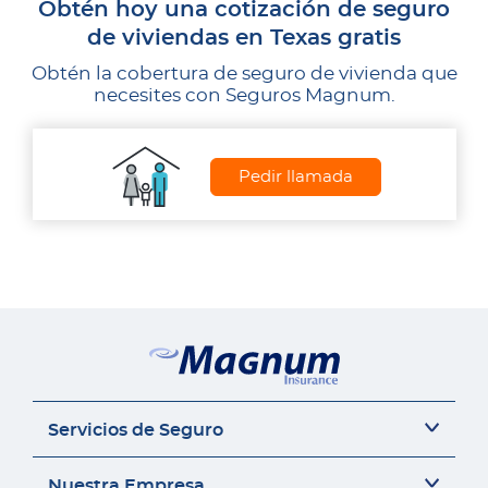
Obtén hoy una cotización de seguro
de viviendas en Texas gratis
Obtén la cobertura de seguro de vivienda que
necesites con Seguros Magnum.
Pedir llamada
Servicios de Seguro
Seguro del auto
Nuestra Empresa