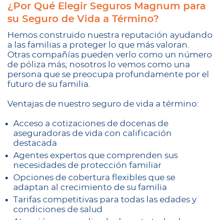
¿Por Qué Elegir Seguros Magnum para
su Seguro de Vida a Término?
Hemos construido nuestra reputación ayudando
a las familias a proteger lo que más valoran.
Otras compañías pueden verlo como un número
de póliza más; nosotros lo vemos como una
persona que se preocupa profundamente por el
futuro de su familia.
Ventajas de nuestro seguro de vida a término:
Acceso a cotizaciones de docenas de
aseguradoras de vida con calificación
destacada
Agentes expertos que comprenden sus
necesidades de protección familiar
Opciones de cobertura flexibles que se
adaptan al crecimiento de su familia
Tarifas competitivas para todas las edades y
condiciones de salud