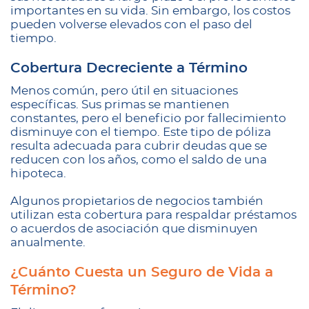
importantes en su vida. Sin embargo, los costos
pueden volverse elevados con el paso del
tiempo.
Cobertura Decreciente a Término
Menos común, pero útil en situaciones
específicas. Sus primas se mantienen
constantes, pero el beneficio por fallecimiento
disminuye con el tiempo. Este tipo de póliza
resulta adecuada para cubrir deudas que se
reducen con los años, como el saldo de una
hipoteca.
Algunos propietarios de negocios también
utilizan esta cobertura para respaldar préstamos
o acuerdos de asociación que disminuyen
anualmente.
¿Cuánto Cuesta un Seguro de Vida a
Término?