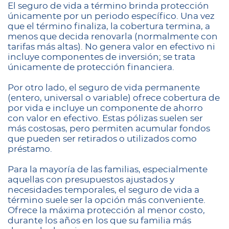
El seguro de vida a término brinda protección
únicamente por un periodo específico. Una vez
que el término finaliza, la cobertura termina, a
menos que decida renovarla (normalmente con
tarifas más altas). No genera valor en efectivo ni
incluye componentes de inversión; se trata
únicamente de protección financiera.
Por otro lado, el seguro de vida permanente
(entero, universal o variable) ofrece cobertura de
por vida e incluye un componente de ahorro
con valor en efectivo. Estas pólizas suelen ser
más costosas, pero permiten acumular fondos
que pueden ser retirados o utilizados como
préstamo.
Para la mayoría de las familias, especialmente
aquellas con presupuestos ajustados y
necesidades temporales, el seguro de vida a
término suele ser la opción más conveniente.
Ofrece la máxima protección al menor costo,
durante los años en los que su familia más