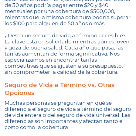
de 30 años podría pagar entre $20 y $40
mensuales por una cobertura de $500,000,
mientras que la misma cobertura podría superar
los $100 para alguien de 50 años o más.
¿Desea un seguro de vida a término accesible?
La clave está en solicitarlo mientras aún es joven
y goza de buena salud. Cada año que pasa, las
tarifas aumentan de forma significativa. Nos
especializamos en encontrar tarifas
competitivas que se ajusten a su presupuesto,
sin comprometer la calidad de la cobertura.
Seguro de Vida a Término vs. Otras
Opciones
Muchas personas se preguntan en qué se
diferencia el seguro de vida a término del seguro
de vida entera o del seguro de vida universal. Las
diferencias son importantes y afectan tanto el
costo como la cobertura.