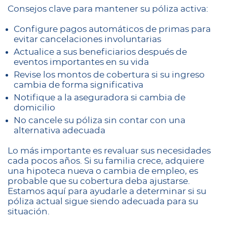
Consejos clave para mantener su póliza activa:
Configure pagos automáticos de primas para
evitar cancelaciones involuntarias
Actualice a sus beneficiarios después de
eventos importantes en su vida
Revise los montos de cobertura si su ingreso
cambia de forma significativa
Notifique a la aseguradora si cambia de
domicilio
No cancele su póliza sin contar con una
alternativa adecuada
Lo más importante es revaluar sus necesidades
cada pocos años. Si su familia crece, adquiere
una hipoteca nueva o cambia de empleo, es
probable que su cobertura deba ajustarse.
Estamos aquí para ayudarle a determinar si su
póliza actual sigue siendo adecuada para su
situación.