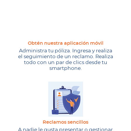
Obtén nuestra aplicación móvil
Administra tu póliza. Ingresa y realiza
el seguimiento de un reclamo. Realiza
todo con un par de clics desde tu
smartphone.
Reclamos sencillos
A nadie le gusta presentar o gestionar