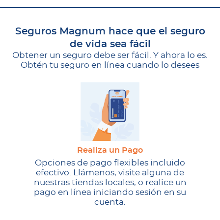
Seguros Magnum hace que el seguro
de vida sea fácil
Obtener un seguro debe ser fácil. Y ahora lo es.
Obtén tu seguro en línea cuando lo desees
Realiza un Pago
Opciones de pago flexibles incluido
efectivo. Llámenos, visite alguna de
nuestras tiendas locales, o realice un
pago en línea iniciando sesión en su
cuenta.