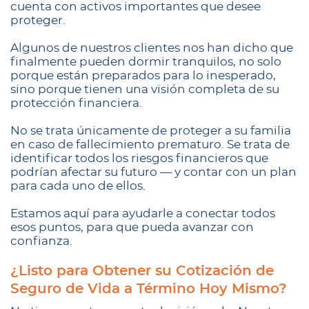
cuenta con activos importantes que desee
proteger.
Algunos de nuestros clientes nos han dicho que
finalmente pueden dormir tranquilos, no solo
porque están preparados para lo inesperado,
sino porque tienen una visión completa de su
protección financiera.
No se trata únicamente de proteger a su familia
en caso de fallecimiento prematuro. Se trata de
identificar todos los riesgos financieros que
podrían afectar su futuro — y contar con un plan
para cada uno de ellos.
Estamos aquí para ayudarle a conectar todos
esos puntos, para que pueda avanzar con
confianza.
¿Listo para Obtener su Cotización de
Seguro de Vida a Término Hoy Mismo?