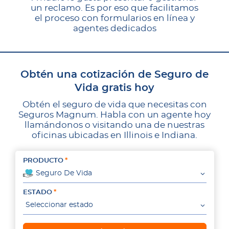
un reclamo. Es por eso que facilitamos
el proceso con formularios en línea y
agentes dedicados
Obtén una cotización de Seguro de
Vida gratis hoy
Obtén el seguro de vida que necesitas con
Seguros Magnum. Habla con un agente hoy
llamándonos o visitando una de nuestras
oficinas ubicadas en Illinois e Indiana.
PRODUCTO
Seguro De Vida
ESTADO
Seleccionar estado