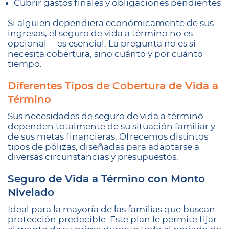
Cubrir gastos finales y obligaciones pendientes
Si alguien dependiera económicamente de sus
ingresos, el seguro de vida a término no es
opcional —es esencial. La pregunta no es si
necesita cobertura, sino cuánto y por cuánto
tiempo.
Diferentes Tipos de Cobertura de Vida a
Término
Sus necesidades de seguro de vida a término
dependen totalmente de su situación familiar y
de sus metas financieras. Ofrecemos distintos
tipos de pólizas, diseñadas para adaptarse a
diversas circunstancias y presupuestos.
Seguro de Vida a Término con Monto
Nivelado
Ideal para la mayoría de las familias que buscan
protección predecible. Este plan le permite fijar