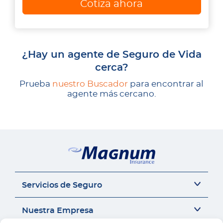
Cotiza ahora
¿Hay un agente de Seguro de Vida
cerca?
Prueba
nuestro Buscador
para encontrar al
agente más cercano.
Servicios de Seguro
Seguro del auto
Nuestra Empresa
Seguro Sr22