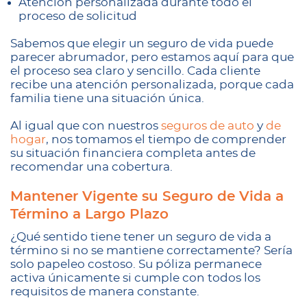
Atención personalizada durante todo el
proceso de solicitud
Sabemos que elegir un seguro de vida puede
parecer abrumador, pero estamos aquí para que
el proceso sea claro y sencillo. Cada cliente
recibe una atención personalizada, porque cada
familia tiene una situación única.
Al igual que con nuestros
seguros de auto
y
de
hogar
, nos tomamos el tiempo de comprender
su situación financiera completa antes de
recomendar una cobertura.
Mantener Vigente su Seguro de Vida a
Término a Largo Plazo
¿Qué sentido tiene tener un seguro de vida a
término si no se mantiene correctamente? Sería
solo papeleo costoso. Su póliza permanece
activa únicamente si cumple con todos los
requisitos de manera constante.