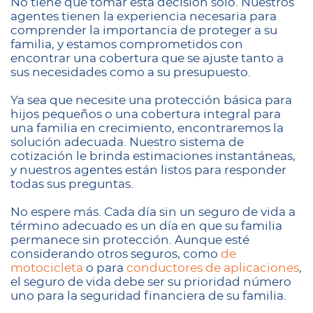
No tiene que tomar esta decisión solo. Nuestros
agentes tienen la experiencia necesaria para
comprender la importancia de proteger a su
familia, y estamos comprometidos con
encontrar una cobertura que se ajuste tanto a
sus necesidades como a su presupuesto.
Ya sea que necesite una protección básica para
hijos pequeños o una cobertura integral para
una familia en crecimiento, encontraremos la
solución adecuada. Nuestro sistema de
cotización le brinda estimaciones instantáneas,
y nuestros agentes están listos para responder
todas sus preguntas.
No espere más. Cada día sin un seguro de vida a
término adecuado es un día en que su familia
permanece sin protección. Aunque esté
considerando otros seguros, como
de
motocicleta
o para
conductores de aplicaciones
,
el seguro de vida debe ser su prioridad número
uno para la seguridad financiera de su familia.