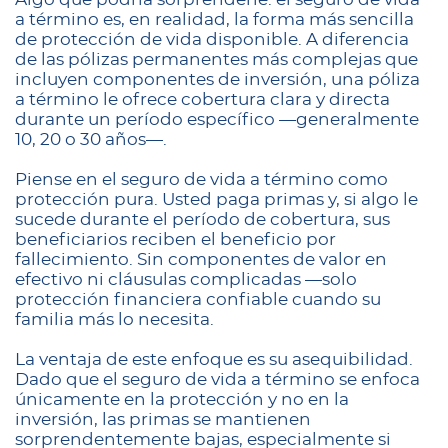
a término es, en realidad, la forma más sencilla
de protección de vida disponible. A diferencia
de las pólizas permanentes más complejas que
incluyen componentes de inversión, una póliza
a término le ofrece cobertura clara y directa
durante un período específico —generalmente
10, 20 o 30 años—.
Piense en el seguro de vida a término como
protección pura. Usted paga primas y, si algo le
sucede durante el período de cobertura, sus
beneficiarios reciben el beneficio por
fallecimiento. Sin componentes de valor en
efectivo ni cláusulas complicadas —solo
protección financiera confiable cuando su
familia más lo necesita.
La ventaja de este enfoque es su asequibilidad.
Dado que el seguro de vida a término se enfoca
únicamente en la protección y no en la
inversión, las primas se mantienen
sorprendentemente bajas, especialmente si