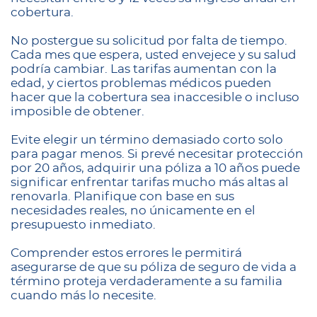
cobertura.
No postergue su solicitud por falta de tiempo.
Cada mes que espera, usted envejece y su salud
podría cambiar. Las tarifas aumentan con la
edad, y ciertos problemas médicos pueden
hacer que la cobertura sea inaccesible o incluso
imposible de obtener.
Evite elegir un término demasiado corto solo
para pagar menos. Si prevé necesitar protección
por 20 años, adquirir una póliza a 10 años puede
significar enfrentar tarifas mucho más altas al
renovarla. Planifique con base en sus
necesidades reales, no únicamente en el
presupuesto inmediato.
Comprender estos errores le permitirá
asegurarse de que su póliza de seguro de vida a
término proteja verdaderamente a su familia
cuando más lo necesite.