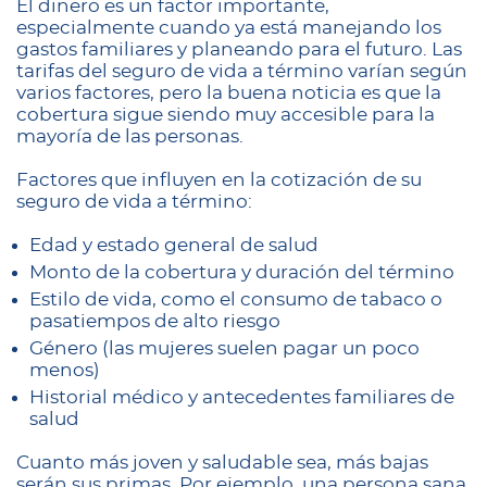
El dinero es un factor importante,
especialmente cuando ya está manejando los
gastos familiares y planeando para el futuro. Las
tarifas del seguro de vida a término varían según
varios factores, pero la buena noticia es que la
cobertura sigue siendo muy accesible para la
mayoría de las personas.
Factores que influyen en la cotización de su
seguro de vida a término:
Edad y estado general de salud
Monto de la cobertura y duración del término
Estilo de vida, como el consumo de tabaco o
pasatiempos de alto riesgo
Género (las mujeres suelen pagar un poco
menos)
Historial médico y antecedentes familiares de
salud
Cuanto más joven y saludable sea, más bajas
serán sus primas. Por ejemplo, una persona sana