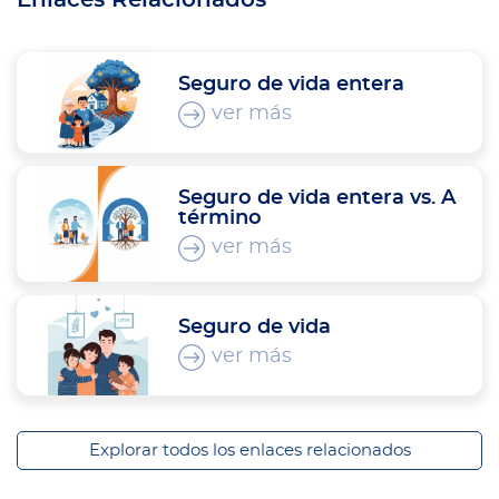
Seguro de vida entera
ver más
Seguro de vida entera vs. A
término
ver más
Seguro de vida
ver más
Explorar todos los enlaces relacionados