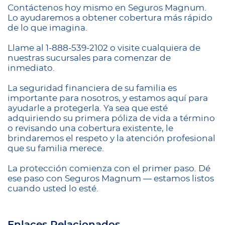
Contáctenos hoy mismo en Seguros Magnum.
Lo ayudaremos a obtener cobertura más rápido
de lo que imagina.
Llame al 1-888-539-2102 o visite cualquiera de
nuestras sucursales para comenzar de
inmediato.
La seguridad financiera de su familia es
importante para nosotros, y estamos aquí para
ayudarle a protegerla. Ya sea que esté
adquiriendo su primera póliza de vida a término
o revisando una cobertura existente, le
brindaremos el respeto y la atención profesional
que su familia merece.
La protección comienza con el primer paso. Dé
ese paso con Seguros Magnum — estamos listos
cuando usted lo esté.
Enlaces Relacionados