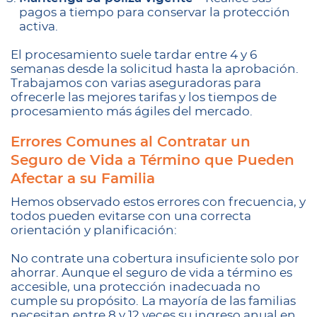
pagos a tiempo para conservar la protección
activa.
El procesamiento suele tardar entre 4 y 6
semanas desde la solicitud hasta la aprobación.
Trabajamos con varias aseguradoras para
ofrecerle las mejores tarifas y los tiempos de
procesamiento más ágiles del mercado.
Errores Comunes al Contratar un
Seguro de Vida a Término que Pueden
Afectar a su Familia
Hemos observado estos errores con frecuencia, y
todos pueden evitarse con una correcta
orientación y planificación:
No contrate una cobertura insuficiente solo por
ahorrar. Aunque el seguro de vida a término es
accesible, una protección inadecuada no
cumple su propósito. La mayoría de las familias
necesitan entre 8 y 12 veces su ingreso anual en