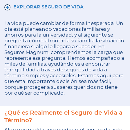
EXPLORAR SEGURO DE VIDA
La vida puede cambiar de forma inesperada. Un
día está planeando vacaciones familiares y
ahorros para la universidad, y al siguiente se
pregunta cómo afrontaría su familia la situación
financiera si algo le llegara a suceder. En
Seguros Magnum
, comprendemos la carga que
representa esa pregunta. Hemos acompañado a
miles de familias, ayudándoles a encontrar
tranquilidad a través de seguros de vida a
término simples y accesibles. Estamos aquí para
que esta importante decisión sea más fácil,
porque proteger a sus seres queridos no tiene
por qué ser complicado.
¿Qué es Realmente el Seguro de Vida a
Término?
Algo que podría sorprenderle: el seguro de vida