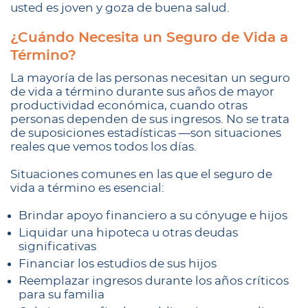
usted es joven y goza de buena salud.
¿Cuándo Necesita un Seguro de Vida a
Término?
La mayoría de las personas necesitan un seguro
de vida a término durante sus años de mayor
productividad económica, cuando otras
personas dependen de sus ingresos. No se trata
de suposiciones estadísticas —son situaciones
reales que vemos todos los días.
Situaciones comunes en las que el seguro de
vida a término es esencial:
Brindar apoyo financiero a su cónyuge e hijos
Liquidar una hipoteca u otras deudas
significativas
Financiar los estudios de sus hijos
Reemplazar ingresos durante los años críticos
para su familia