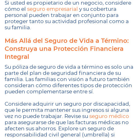
Si usted es propietario de un negocio, considere
cómo el
seguro empresarial
y su cobertura
personal pueden trabajar en conjunto para
proteger tanto su actividad profesional como a
su familia.
Más Allá del Seguro de Vida a Término:
Construya una Protección Financiera
Integral
Su póliza de seguro de vida a término es solo una
parte del plan de seguridad financiera de su
familia. Las familias con visión a futuro también
consideran cómo diferentes tipos de protección
pueden complementarse entre sí.
Considere adquirir un seguro por discapacidad,
que le permita mantener sus ingresos si alguna
vez no puede trabajar. Revise su
seguro médico
para asegurarse de que las facturas médicas no
afecten sus ahorros. Explore un seguro de
responsabilidad civil general (umbrella) si