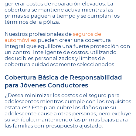
generar costos de reparación elevados. La
cobertura se mantiene activa mientras las
primas se paguen a tiempo y se cumplan los
términos de la póliza.
Nuestros profesionales de
seguros de
automóviles
pueden crear una cobertura
integral que equilibre una fuerte protección con
un control inteligente de costos, utilizando
deducibles personalizados y límites de
cobertura cuidadosamente seleccionados.
Cobertura Básica de Responsabilidad
para Jóvenes Conductores
¿Desea minimizar los costos del seguro para
adolescentes mientras cumple con los requisitos
estatales? Este plan cubre los daños que su
adolescente cause a otras personas, pero excluye
su vehículo, manteniendo las primas bajas para
las familias con presupuesto ajustado.