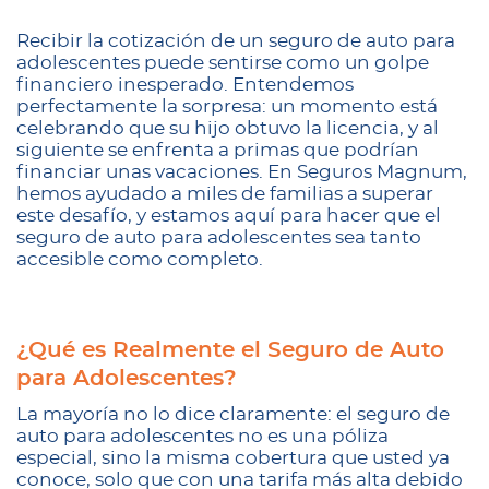
Recibir la cotización de un seguro de auto para
adolescentes puede sentirse como un golpe
financiero inesperado. Entendemos
perfectamente la sorpresa: un momento está
celebrando que su hijo obtuvo la licencia, y al
siguiente se enfrenta a primas que podrían
financiar unas vacaciones. En Seguros Magnum,
hemos ayudado a miles de familias a superar
este desafío, y estamos aquí para hacer que el
seguro de auto para adolescentes sea tanto
accesible como completo.
¿Qué es Realmente el Seguro de Auto
para Adolescentes?
La mayoría no lo dice claramente: el seguro de
auto para adolescentes no es una póliza
especial, sino la misma cobertura que usted ya
conoce, solo que con una tarifa más alta debido