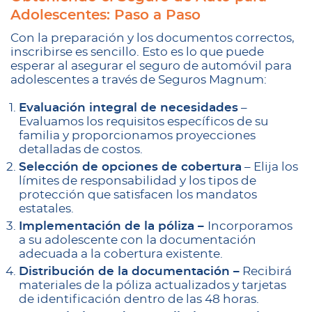
Adolescentes: Paso a Paso
Con la preparación y los documentos correctos,
inscribirse es sencillo. Esto es lo que puede
esperar al asegurar el seguro de automóvil para
adolescentes a través de Seguros Magnum:
Evaluación integral de necesidades
–
Evaluamos los requisitos específicos de su
familia y proporcionamos proyecciones
detalladas de costos.
Selección de opciones de cobertura
– Elija los
límites de responsabilidad y los tipos de
protección que satisfacen los mandatos
estatales.
Implementación de la póliza –
Incorporamos
a su adolescente con la documentación
adecuada a la cobertura existente.
Distribución de la documentación –
Recibirá
materiales de la póliza actualizados y tarjetas
de identificación dentro de las 48 horas.