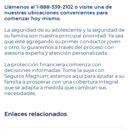
Llámenos al 1-888-539-2102 o visite una de
nuestras ubicaciones convenientes para
comenzar hoy mismo.
La seguridad de su adolescente y la seguridad de
su familia son nuestra principal prioridad. Ya sea
que esté agregando su primer conductor joven
o otro, lo guiaremos a través del proceso con
asesoría experta y atención personalizada.
La protección financiera comienza con
decisiones informadas. Tome la suya con
Seguros Magnum; estamos aquí para ayudar a su
familia a prosperar con una cobertura integral
que se adapta a medida que cambian sus
necesidades.
Enlaces relacionados