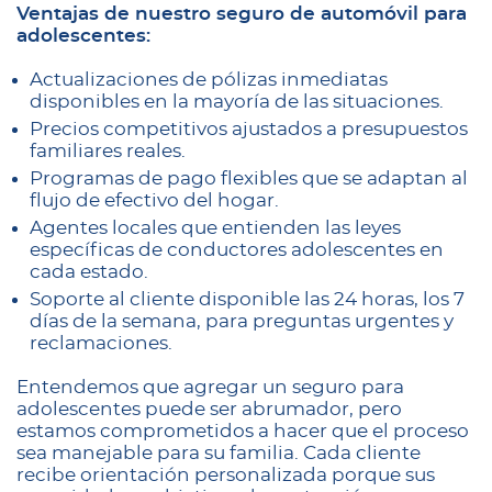
Ventajas de nuestro seguro de automóvil para
adolescentes:
Actualizaciones de pólizas inmediatas
disponibles en la mayoría de las situaciones.
Precios competitivos ajustados a presupuestos
familiares reales.
Programas de pago flexibles que se adaptan al
flujo de efectivo del hogar.
Agentes locales que entienden las leyes
específicas de conductores adolescentes en
cada estado.
Soporte al cliente disponible las 24 horas, los 7
días de la semana, para preguntas urgentes y
reclamaciones.
Entendemos que agregar un seguro para
adolescentes puede ser abrumador, pero
estamos comprometidos a hacer que el proceso
sea manejable para su familia. Cada cliente
recibe orientación personalizada porque sus