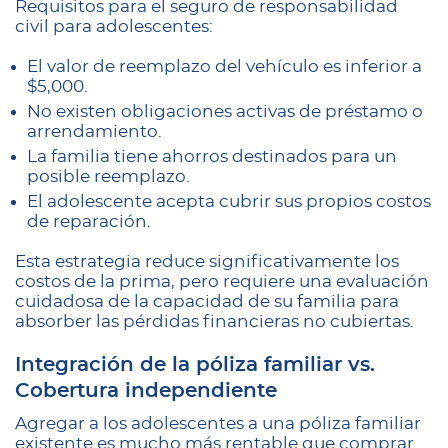
Requisitos para el seguro de responsabilidad
civil para adolescentes:
El valor de reemplazo del vehículo es inferior a
$5,000.
No existen obligaciones activas de préstamo o
arrendamiento.
La familia tiene ahorros destinados para un
posible reemplazo.
El adolescente acepta cubrir sus propios costos
de reparación.
Esta estrategia reduce significativamente los
costos de la prima, pero requiere una evaluación
cuidadosa de la capacidad de su familia para
absorber las pérdidas financieras no cubiertas.
Integración de la póliza familiar vs.
Cobertura independiente
Agregar a los adolescentes a una póliza familiar
existente es mucho más rentable que comprar