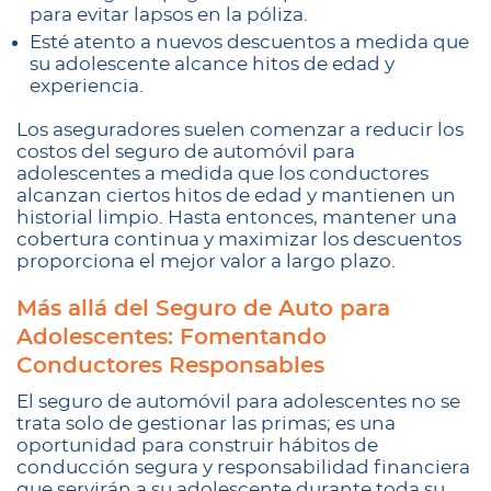
para evitar lapsos en la póliza.
Esté atento a nuevos descuentos a medida que
su adolescente alcance hitos de edad y
experiencia.
Los aseguradores suelen comenzar a reducir los
costos del seguro de automóvil para
adolescentes a medida que los conductores
alcanzan ciertos hitos de edad y mantienen un
historial limpio. Hasta entonces, mantener una
cobertura continua y maximizar los descuentos
proporciona el mejor valor a largo plazo.
Más allá del Seguro de Auto para
Adolescentes: Fomentando
Conductores Responsables
El seguro de automóvil para adolescentes no se
trata solo de gestionar las primas; es una
oportunidad para construir hábitos de
conducción segura y responsabilidad financiera
que servirán a su adolescente durante toda su