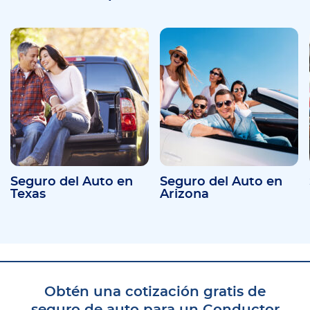
Seguro del Auto en
Seguro del Auto en
Texas
Arizona
Obtén una cotización gratis de
seguro de auto para un Conductor