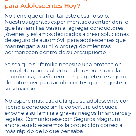
para Adolescentes Hoy?
No tiene que enfrentar este desafío solo.
Nuestros agentes experimentados entienden lo
que las familias pasan al agregar conductores
jóvenes, y estamos dedicados a crear soluciones
de seguro de automóvil para adolescentes que
mantengan a su hijo protegido mientras
permanecen dentro de su presupuesto.
Ya sea que su familia necesite una protección
completa o una cobertura de responsabilidad
económica, diseñaremos el paquete de seguro
de automóvil para adolescentes que se ajuste a
su situación.
No espere más: cada día que su adolescente con
licencia conduce sin la cobertura adecuada
expone a su familia a graves riesgos financieros y
legales. Comuníquese con Seguros Magnum
ahora; estableceremos la protección correcta
más rápido de lo que pensaba.