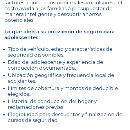
factores, conocer los principales impulsores del
costo ayuda a las familias a presupuestar de
manera inteligente y descubrir ahorros
potenciales.
Lo que afecta su cotización de seguro para
adolescentes:
Tipo de vehículo, edad y características de
seguridad disponibles.
Edad del adolescente y experiencia de
conducción documentada.
Ubicación geográfica y frecuencia local de
accidentes.
Límites de cobertura y montos de deducible
elegidos.
Historial de conducción del hogar y
reclamaciones previas.
Elegibilidad para descuentos y finalización de
cursos de seguridad.