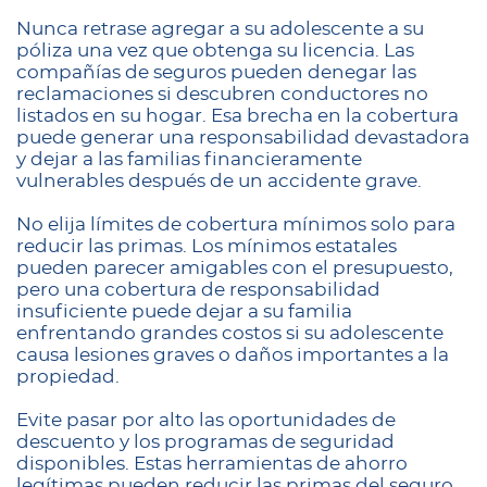
Nunca retrase agregar a su adolescente a su
póliza una vez que obtenga su licencia. Las
compañías de seguros pueden denegar las
reclamaciones si descubren conductores no
listados en su hogar. Esa brecha en la cobertura
puede generar una responsabilidad devastadora
y dejar a las familias financieramente
vulnerables después de un accidente grave.
No elija límites de cobertura mínimos solo para
reducir las primas. Los mínimos estatales
pueden parecer amigables con el presupuesto,
pero una cobertura de responsabilidad
insuficiente puede dejar a su familia
enfrentando grandes costos si su adolescente
causa lesiones graves o daños importantes a la
propiedad.
Evite pasar por alto las oportunidades de
descuento y los programas de seguridad
disponibles. Estas herramientas de ahorro
legítimas pueden reducir las primas del seguro