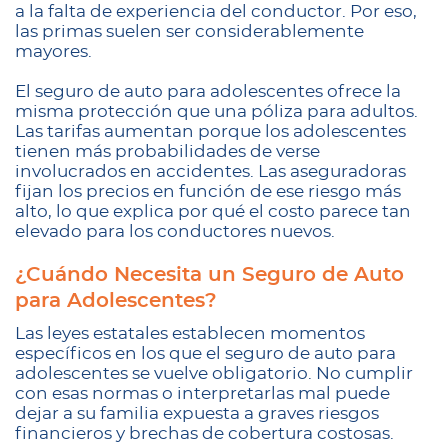
a la falta de experiencia del conductor. Por eso,
las primas suelen ser considerablemente
mayores.
El seguro de auto para adolescentes ofrece la
misma protección que una póliza para adultos.
Las tarifas aumentan porque los adolescentes
tienen más probabilidades de verse
involucrados en accidentes. Las aseguradoras
fijan los precios en función de ese riesgo más
alto, lo que explica por qué el costo parece tan
elevado para los conductores nuevos.
¿Cuándo Necesita un Seguro de Auto
para Adolescentes?
Las leyes estatales establecen momentos
específicos en los que el seguro de auto para
adolescentes se vuelve obligatorio. No cumplir
con esas normas o interpretarlas mal puede
dejar a su familia expuesta a graves riesgos
financieros y brechas de cobertura costosas.