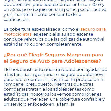
de automóvil para adolescentes entre un 20 % y
un 35 %, pero requieren una participación activa
y un mantenimiento constante de la
calificación.
La cobertura especializada, como el
seguro para
motocicletas
, es esencial si su adolescente
conduce vehículos que las pólizas de automóvil
estándar no cubren completamente.
¿Por qué Elegir Seguros Magnum para
el Seguro de Auto para Adolescentes?
Hemos construido nuestra reputación ayudando
a las familias a gestionar el seguro de automóvil
para adolescentes sin sacrificar la protección ni
romper el presupuesto. Mientras que otras
compañías tratan a los adolescentes como
estadísticas, nosotros los vemos como jóvenes
adultos que merecen una cobertura confiable y
un servicio enfocado en la familia.