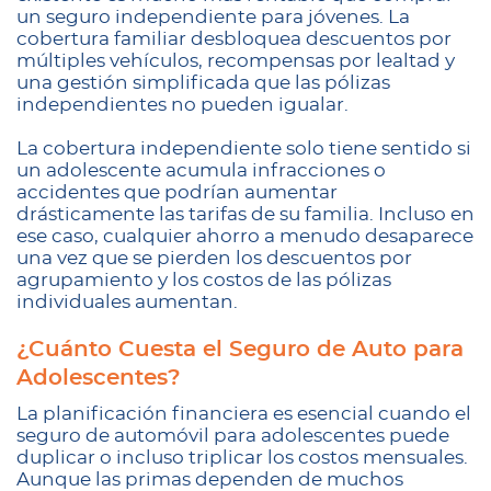
un seguro independiente para jóvenes. La
cobertura familiar desbloquea descuentos por
múltiples vehículos, recompensas por lealtad y
una gestión simplificada que las pólizas
independientes no pueden igualar.
La cobertura independiente solo tiene sentido si
un adolescente acumula infracciones o
accidentes que podrían aumentar
drásticamente las tarifas de su familia. Incluso en
ese caso, cualquier ahorro a menudo desaparece
una vez que se pierden los descuentos por
agrupamiento y los costos de las pólizas
individuales aumentan.
¿Cuánto Cuesta el Seguro de Auto para
Adolescentes?
La planificación financiera es esencial cuando el
seguro de automóvil para adolescentes puede
duplicar o incluso triplicar los costos mensuales.
Aunque las primas dependen de muchos