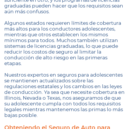
suficiente en otro, y los programas de licencias
graduadas pueden hacer que los requisitos sean
aún más confusos.
Algunos estados requieren límites de cobertura
más altos para los conductores adolescentes,
mientras que otros establecen los mismos
mínimos para todos. Muchos también utilizan
sistemas de licencias graduadas, lo que puede
reducir los costos de seguro al limitar la
conducción de alto riesgo en las primeras
etapas.
Nuestros expertos en seguros para adolescentes
se mantienen actualizados sobre las
regulaciones estatales y los cambios en las leyes
de conducción. Ya sea que necesite cobertura en
Illinois, Nevada o Texas, nos aseguramos de que
su adolescente cumpla con todos los requisitos
legales mientras mantenemos las primas lo más
bajas posible.
Obteniendo el Seguro de Auto para