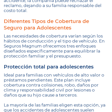
accidente, la compañía puede rechazar el
reclamo, dejando a su familia responsable del
costo total.
Diferentes Tipos de Cobertura de
Seguro para Adolescentes
Las necesidades de cobertura varían según los
hábitos de conducción y el tipo de vehículo. En
Seguros Magnum ofrecemos tres enfoques
diseñados específicamente para equilibrar la
protección familiar y el presupuesto.
Protección total para adolescentes
Ideal para familias con vehículos de alto valor o
préstamos pendientes. Este plan incluye
cobertura contra colisiones, robo, daños por
clima y responsabilidad civil por lesiones o
daños que su hijo cause a terceros.
La mayoría de las familias eligen esta opción, ya
que los accidentes de adolescentes suelen