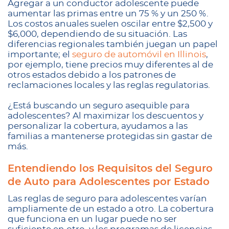
Agregar a un conductor adolescente puede
aumentar las primas entre un 75 % y un 250 %.
Los costos anuales suelen oscilar entre $2,500 y
$6,000, dependiendo de su situación. Las
diferencias regionales también juegan un papel
importante; el
seguro de automóvil en Illinois
,
por ejemplo, tiene precios muy diferentes al de
otros estados debido a los patrones de
reclamaciones locales y las reglas regulatorias.
¿Está buscando un seguro asequible para
adolescentes? Al maximizar los descuentos y
personalizar la cobertura, ayudamos a las
familias a mantenerse protegidas sin gastar de
más.
Entendiendo los Requisitos del Seguro
de Auto para Adolescentes por Estado
Las reglas de seguro para adolescentes varían
ampliamente de un estado a otro. La cobertura
que funciona en un lugar puede no ser