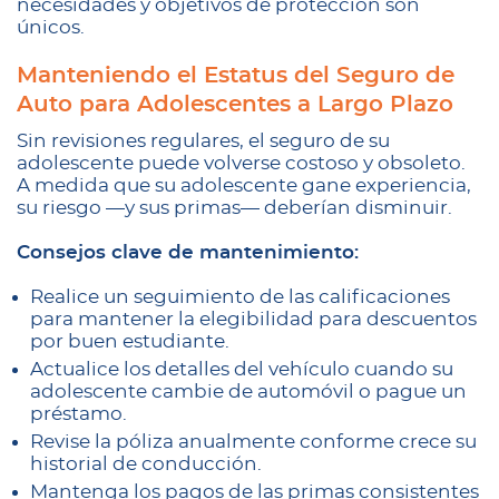
necesidades y objetivos de protección son
únicos.
Manteniendo el Estatus del Seguro de
Auto para Adolescentes a Largo Plazo
Sin revisiones regulares, el seguro de su
adolescente puede volverse costoso y obsoleto.
A medida que su adolescente gane experiencia,
su riesgo —y sus primas— deberían disminuir.
Consejos clave de mantenimiento:
Realice un seguimiento de las calificaciones
para mantener la elegibilidad para descuentos
por buen estudiante.
Actualice los detalles del vehículo cuando su
adolescente cambie de automóvil o pague un
préstamo.
Revise la póliza anualmente conforme crece su
historial de conducción.
Mantenga los pagos de las primas consistentes