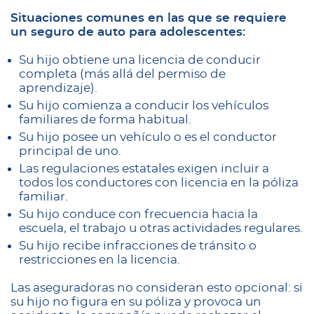
Situaciones comunes en las que se requiere
un seguro de auto para adolescentes:
Su hijo obtiene una licencia de conducir
completa (más allá del permiso de
aprendizaje).
Su hijo comienza a conducir los vehículos
familiares de forma habitual.
Su hijo posee un vehículo o es el conductor
principal de uno.
Las regulaciones estatales exigen incluir a
todos los conductores con licencia en la póliza
familiar.
Su hijo conduce con frecuencia hacia la
escuela, el trabajo u otras actividades regulares.
Su hijo recibe infracciones de tránsito o
restricciones en la licencia.
Las aseguradoras no consideran esto opcional: si
su hijo no figura en su póliza y provoca un