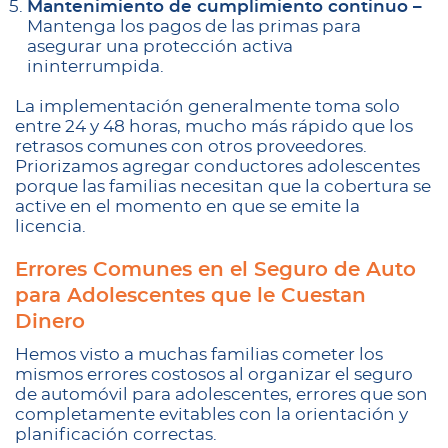
Mantenimiento de cumplimiento continuo –
Mantenga los pagos de las primas para
asegurar una protección activa
ininterrumpida.
La implementación generalmente toma solo
entre 24 y 48 horas, mucho más rápido que los
retrasos comunes con otros proveedores.
Priorizamos agregar conductores adolescentes
porque las familias necesitan que la cobertura se
active en el momento en que se emite la
licencia.
Errores Comunes en el Seguro de Auto
para Adolescentes que le Cuestan
Dinero
Hemos visto a muchas familias cometer los
mismos errores costosos al organizar el seguro
de automóvil para adolescentes, errores que son
completamente evitables con la orientación y
planificación correctas.