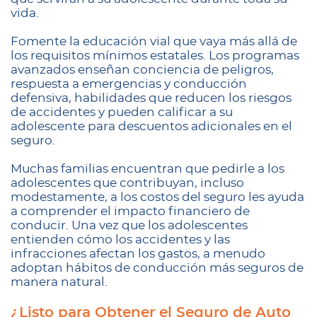
vida.
Fomente la educación vial que vaya más allá de
los requisitos mínimos estatales. Los programas
avanzados enseñan conciencia de peligros,
respuesta a emergencias y conducción
defensiva, habilidades que reducen los riesgos
de accidentes y pueden calificar a su
adolescente para descuentos adicionales en el
seguro.
Muchas familias encuentran que pedirle a los
adolescentes que contribuyan, incluso
modestamente, a los costos del seguro les ayuda
a comprender el impacto financiero de
conducir. Una vez que los adolescentes
entienden cómo los accidentes y las
infracciones afectan los gastos, a menudo
adoptan hábitos de conducción más seguros de
manera natural.
¿Listo para Obtener el Seguro de Auto