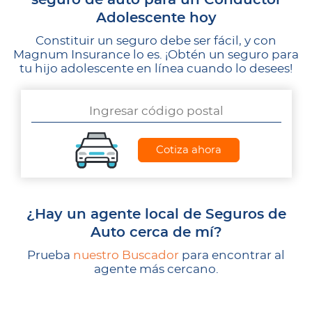
Adolescente hoy
Constituir un seguro debe ser fácil, y con
Magnum Insurance lo es. ¡Obtén un seguro para
tu hijo adolescente en línea cuando lo desees!
¿Hay un agente local de Seguros de
Auto cerca de mí?
Prueba
nuestro Buscador
para encontrar al
agente más cercano.