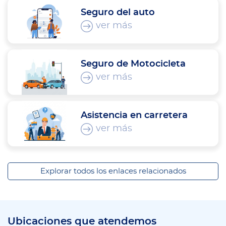
Seguro del auto
ver más
Seguro de Motocicleta
ver más
Asistencia en carretera
ver más
Explorar todos los enlaces relacionados
Ubicaciones que atendemos