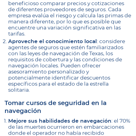
beneficioso comparar precios y cotizaciones
de diferentes proveedores de seguros. Cada
empresa evalúa el riesgo y calcula las primas de
manera diferente, por lo que es posible que
encuentre una variación significativa en las
tarifas.
Aproveche el conocimiento local
: considere
agentes de seguros que estén familiarizados
con las leyes de navegación de Texas, los
requisitos de cobertura y las condiciones de
navegación locales. Pueden ofrecer
asesoramiento personalizado y
potencialmente identificar descuentos
específicos para el estado de la estrella
solitaria.
Tomar cursos de seguridad en la
navegación
Mejore sus habilidades de navegación
: el 70%
de las muertes ocurrieron en embarcaciones
donde el operador no había recibido