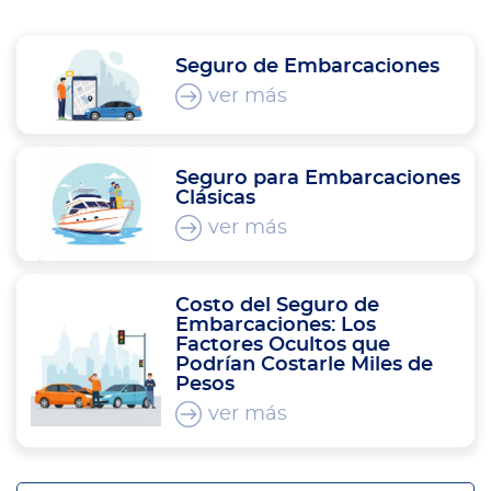
Seguro de Embarcaciones
ver más
Seguro para Embarcaciones
Clásicas
ver más
Costo del Seguro de
Embarcaciones: Los
Factores Ocultos que
Podrían Costarle Miles de
Pesos
ver más