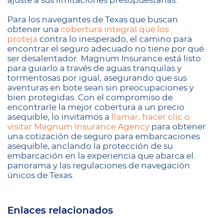
ajuste a sus limitaciones presupuestarias.
Para los navegantes de Texas que buscan
obtener una
cobertura integral que los
proteja
contra lo inesperado, el camino para
encontrar el seguro adecuado no tiene por qué
ser desalentador. Magnum Insurance está listo
para guiarlo a través de aguas tranquilas y
tormentosas por igual, asegurando que sus
aventuras en bote sean sin preocupaciones y
bien protegidas. Con el compromiso de
encontrarle la mejor cobertura a un precio
asequible, lo invitamos a
llamar, hacer clic o
visitar Magnum Insurance Agency
para obtener
una cotización de seguro para embarcaciones
asequible, anclando la protección de su
embarcación en la experiencia que abarca el
panorama y las regulaciones de navegación
únicos de Texas.
Enlaces relacionados