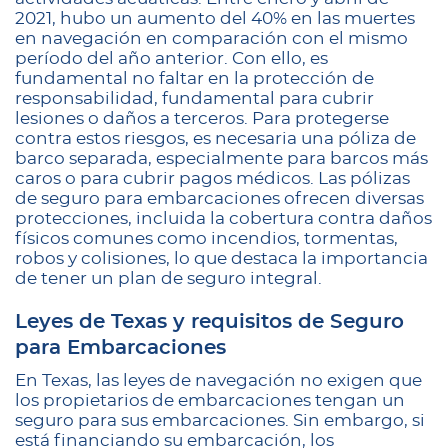
2021, hubo un aumento del 40% en las muertes
en navegación en comparación con el mismo
período del año anterior. Con ello, es
fundamental no faltar en la protección de
responsabilidad, fundamental para cubrir
lesiones o daños a terceros. Para protegerse
contra estos riesgos, es necesaria una póliza de
barco separada, especialmente para barcos más
caros o para cubrir pagos médicos. Las pólizas
de seguro para embarcaciones ofrecen diversas
protecciones, incluida la cobertura contra daños
físicos comunes como incendios, tormentas,
robos y colisiones, lo que destaca la importancia
de tener un plan de seguro integral.
Leyes de Texas y requisitos de Seguro
para Embarcaciones
En Texas, las leyes de navegación no exigen que
los propietarios de embarcaciones tengan un
seguro para sus embarcaciones. Sin embargo, si
está financiando su embarcación, los