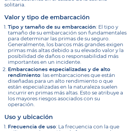
solitaria.
Valor y tipo de embarcación
Tipo y tamaño de su embarcación
: El tipo y
tamaño de su embarcación son fundamentales
para determinar las primas de su seguro.
Generalmente, los barcos más grandes exigen
primas más altas debido a su elevado valor y la
posibilidad de daños o responsabilidad más
importantes en un incidente.
Embarcaciones especializadas y de alto
rendimiento
: las embarcaciones que están
diseñadas para un alto rendimiento o que
están especializadas en la naturaleza suelen
incurrir en primas más altas. Esto se atribuye a
los mayores riesgos asociados con su
operación.
Uso y ubicación
Frecuencia de uso
: La frecuencia con la que