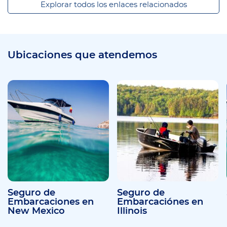
Explorar todos los enlaces relacionados
Ubicaciones que atendemos
Seguro de
Seguro de
Embarcaciones en
Embarcaciónes en
New Mexico
Illinois