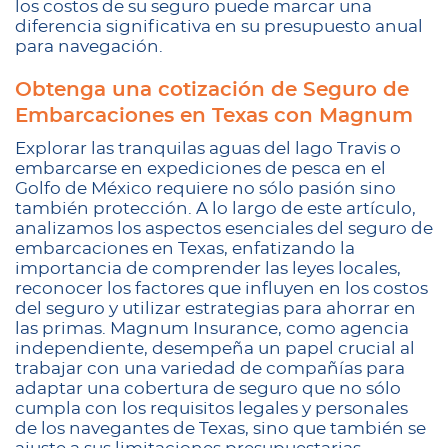
los costos de su seguro puede marcar una
diferencia significativa en su presupuesto anual
para navegación.
Obtenga una cotización de Seguro de
Embarcaciones en Texas con Magnum
Explorar las tranquilas aguas del lago Travis o
embarcarse en expediciones de pesca en el
Golfo de México requiere no sólo pasión sino
también protección. A lo largo de este artículo,
analizamos los aspectos esenciales del seguro de
embarcaciones en Texas, enfatizando la
importancia de comprender las leyes locales,
reconocer los factores que influyen en los costos
del seguro y utilizar estrategias para ahorrar en
las primas. Magnum Insurance, como agencia
independiente, desempeña un papel crucial al
trabajar con una variedad de compañías para
adaptar una cobertura de seguro que no sólo
cumpla con los requisitos legales y personales
de los navegantes de Texas, sino que también se