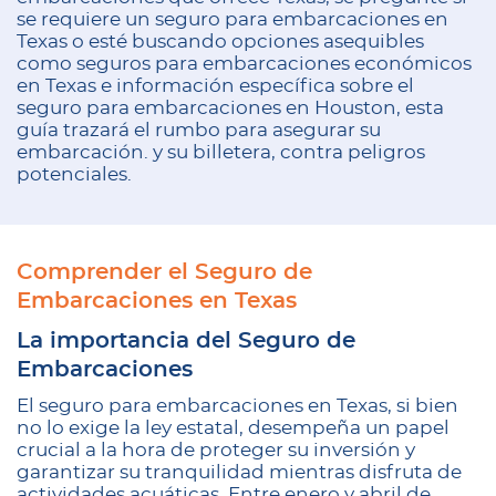
se requiere un seguro para embarcaciones en
Texas o esté buscando opciones asequibles
como seguros para embarcaciones económicos
en Texas e información específica sobre el
seguro para embarcaciones en Houston, esta
guía trazará el rumbo para asegurar su
embarcación. y su billetera, contra peligros
potenciales.
Comprender el Seguro de
Embarcaciones en Texas
La importancia del Seguro de
Embarcaciones
El seguro para embarcaciones en Texas, si bien
no lo exige la ley estatal, desempeña un papel
crucial a la hora de proteger su inversión y
garantizar su tranquilidad mientras disfruta de
actividades acuáticas. Entre enero y abril de