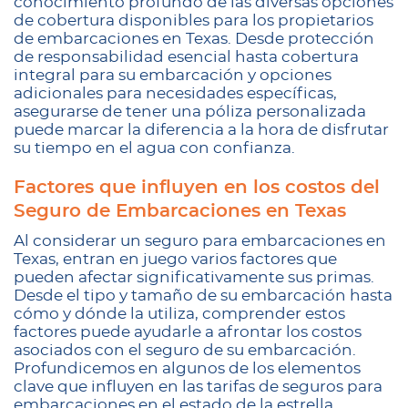
conocimiento profundo de las diversas opciones
de cobertura disponibles para los propietarios
de embarcaciones en Texas. Desde protección
de responsabilidad esencial hasta cobertura
integral para su embarcación y opciones
adicionales para necesidades específicas,
asegurarse de tener una póliza personalizada
puede marcar la diferencia a la hora de disfrutar
su tiempo en el agua con confianza.
Factores que influyen en los costos del
Seguro de Embarcaciones en Texas
Al considerar un seguro para embarcaciones en
Texas, entran en juego varios factores que
pueden afectar significativamente sus primas.
Desde el tipo y tamaño de su embarcación hasta
cómo y dónde la utiliza, comprender estos
factores puede ayudarle a afrontar los costos
asociados con el seguro de su embarcación.
Profundicemos en algunos de los elementos
clave que influyen en las tarifas de seguros para
embarcaciones en el estado de la estrella