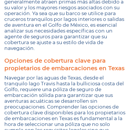
generalmente atraen primas más altas debido a
su valor y los mayores riesgos asociados con su
operación. Ya sea que su barco se utilice para
cruceros tranquilos por lagos interiores o salidas
de aventura en el Golfo de México, es esencial
analizar sus necesidades específicas con un
agente de seguros para garantizar que su
cobertura se ajuste a su estilo de vida de
navegación.
Opciones de cobertura clave para
propietarios de embarcaciones en Texas
Navegar por las aguas de Texas, desde el
tranquilo lago Travis hasta la bulliciosa costa del
Golfo, requiere una póliza de seguro de
embarcación sólida para garantizar que sus
aventuras acuáticas se desarrollen sin
preocupaciones. Comprender las opciones de
cobertura clave disponibles para los propietarios
de embarcaciones en Texas es fundamental a la
hora de seleccionar una póliza que no solo