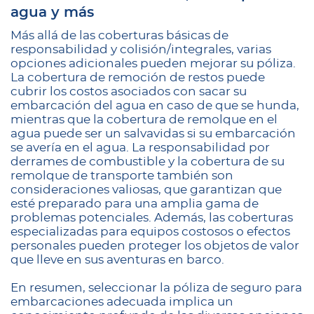
agua y más
Más allá de las coberturas básicas de
responsabilidad y colisión/integrales, varias
opciones adicionales pueden mejorar su póliza.
La cobertura de remoción de restos puede
cubrir los costos asociados con sacar su
embarcación del agua en caso de que se hunda,
mientras que la cobertura de remolque en el
agua puede ser un salvavidas si su embarcación
se avería en el agua. La responsabilidad por
derrames de combustible y la cobertura de su
remolque de transporte también son
consideraciones valiosas, que garantizan que
esté preparado para una amplia gama de
problemas potenciales. Además, las coberturas
especializadas para equipos costosos o efectos
personales pueden proteger los objetos de valor
que lleve en sus aventuras en barco.
En resumen, seleccionar la póliza de seguro para
embarcaciones adecuada implica un