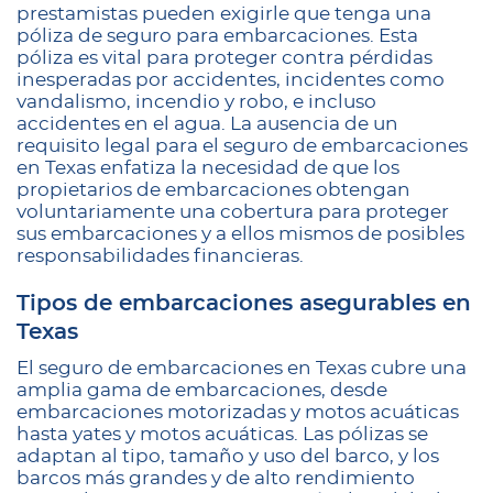
prestamistas pueden exigirle que tenga una
póliza de seguro para embarcaciones. Esta
póliza es vital para proteger contra pérdidas
inesperadas por accidentes, incidentes como
vandalismo, incendio y robo, e incluso
accidentes en el agua. La ausencia de un
requisito legal para el seguro de embarcaciones
en Texas enfatiza la necesidad de que los
propietarios de embarcaciones obtengan
voluntariamente una cobertura para proteger
sus embarcaciones y a ellos mismos de posibles
responsabilidades financieras.
Tipos de embarcaciones asegurables en
Texas
El seguro de embarcaciones en Texas cubre una
amplia gama de embarcaciones, desde
embarcaciones motorizadas y motos acuáticas
hasta yates y motos acuáticas. Las pólizas se
adaptan al tipo, tamaño y uso del barco, y los
barcos más grandes y de alto rendimiento