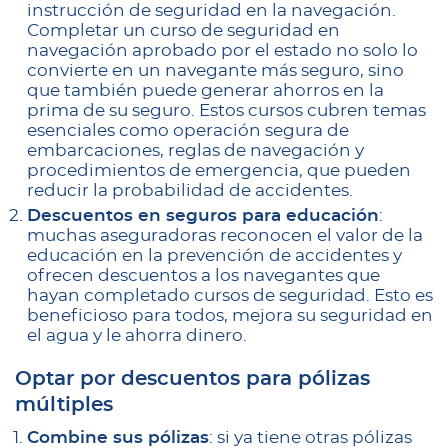
instrucción de seguridad en la navegación.
Completar un curso de seguridad en
navegación aprobado por el estado no solo lo
convierte en un navegante más seguro, sino
que también puede generar ahorros en la
prima de su seguro. Estos cursos cubren temas
esenciales como operación segura de
embarcaciones, reglas de navegación y
procedimientos de emergencia, que pueden
reducir la probabilidad de accidentes.
Descuentos en seguros para educación
:
muchas aseguradoras reconocen el valor de la
educación en la prevención de accidentes y
ofrecen descuentos a los navegantes que
hayan completado cursos de seguridad. Esto es
beneficioso para todos, mejora su seguridad en
el agua y le ahorra dinero.
Optar por descuentos para pólizas
múltiples
Combine sus pólizas
: si ya tiene otras pólizas