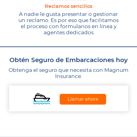
Reclamos sencillos
A nadie le gusta presentar o gestionar
un reclamo. Es por eso que facilitamos
el proceso con formularios en línea y
agentes dedicados
Obtén Seguro de Embarcaciones hoy
Obtenga el seguro que necesita con Magnum
Insurance.
Llamar ahora