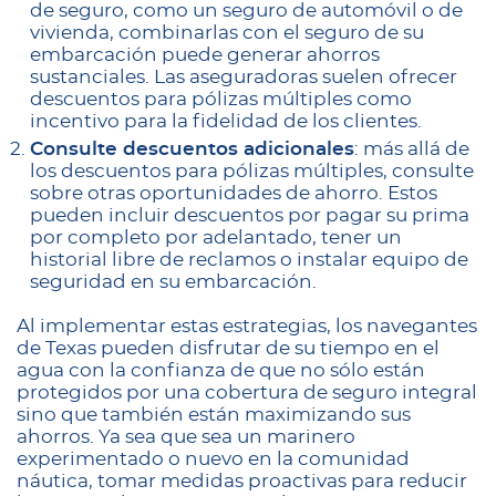
de seguro, como un seguro de automóvil o de
vivienda, combinarlas con el seguro de su
embarcación puede generar ahorros
sustanciales. Las aseguradoras suelen ofrecer
descuentos para pólizas múltiples como
incentivo para la fidelidad de los clientes.
Consulte descuentos adicionales
: más allá de
los descuentos para pólizas múltiples, consulte
sobre otras oportunidades de ahorro. Estos
pueden incluir descuentos por pagar su prima
por completo por adelantado, tener un
historial libre de reclamos o instalar equipo de
seguridad en su embarcación.
Al implementar estas estrategias, los navegantes
de Texas pueden disfrutar de su tiempo en el
agua con la confianza de que no sólo están
protegidos por una cobertura de seguro integral
sino que también están maximizando sus
ahorros. Ya sea que sea un marinero
experimentado o nuevo en la comunidad
náutica, tomar medidas proactivas para reducir