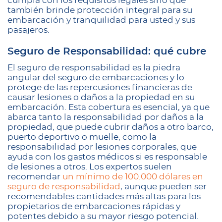
cumpla con los requisitos legales sino que
también brinde protección integral para su
embarcación y tranquilidad para usted y sus
pasajeros.
Seguro de Responsabilidad: qué cubre
El seguro de responsabilidad es la piedra
angular del seguro de embarcaciones y lo
protege de las repercusiones financieras de
causar lesiones o daños a la propiedad en su
embarcación. Esta cobertura es esencial, ya que
abarca tanto la responsabilidad por daños a la
propiedad, que puede cubrir daños a otro barco,
puerto deportivo o muelle, como la
responsabilidad por lesiones corporales, que
ayuda con los gastos médicos si es responsable
de lesiones a otros. Los expertos suelen
recomendar
un mínimo de 100.000 dólares en
seguro de responsabilidad
, aunque pueden ser
recomendables cantidades más altas para los
propietarios de embarcaciones rápidas y
potentes debido a su mayor riesgo potencial.