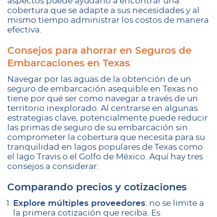
aspectos puede ayudarlo a encontrar una
cobertura que se adapte a sus necesidades y al
mismo tiempo administrar los costos de manera
efectiva.
Consejos para ahorrar en Seguros de
Embarcaciones en Texas
Navegar por las aguas de la obtención de un
seguro de embarcación asequible en Texas no
tiene por qué ser como navegar a través de un
territorio inexplorado. Al centrarse en algunas
estrategias clave, potencialmente puede reducir
las primas de seguro de su embarcación sin
comprometer la cobertura que necesita para su
tranquilidad en lagos populares de Texas como
el lago Travis o el Golfo de México. Aquí hay tres
consejos a considerar:
Comparando precios y cotizaciones
Explore múltiples proveedores
: no se limite a
la primera cotización que reciba. Es