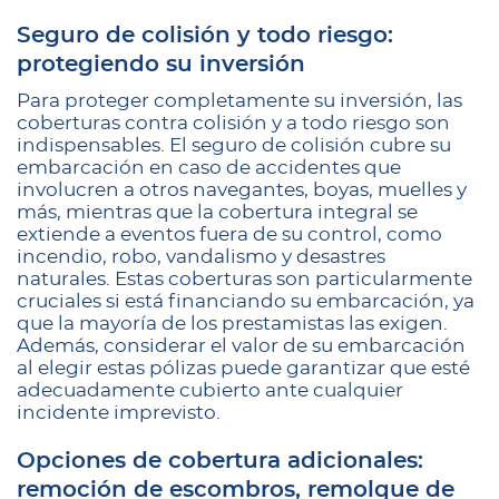
Seguro de colisión y todo riesgo:
protegiendo su inversión
Para proteger completamente su inversión, las
coberturas contra colisión y a todo riesgo son
indispensables. El seguro de colisión cubre su
embarcación en caso de accidentes que
involucren a otros navegantes, boyas, muelles y
más, mientras que la cobertura integral se
extiende a eventos fuera de su control, como
incendio, robo, vandalismo y desastres
naturales. Estas coberturas son particularmente
cruciales si está financiando su embarcación, ya
que la mayoría de los prestamistas las exigen.
Además, considerar el valor de su embarcación
al elegir estas pólizas puede garantizar que esté
adecuadamente cubierto ante cualquier
incidente imprevisto.
Opciones de cobertura adicionales:
remoción de escombros, remolque de