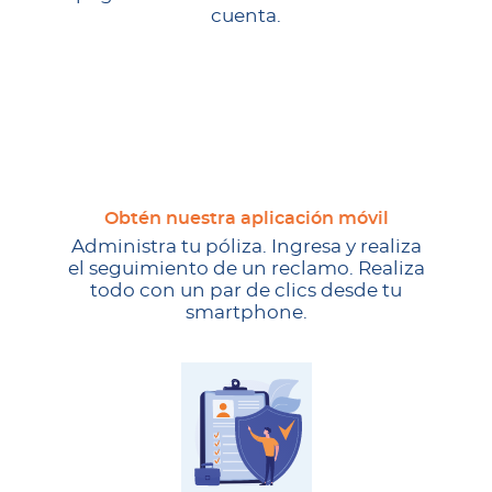
cuenta.
Obtén nuestra aplicación móvil
Administra tu póliza. Ingresa y realiza
el seguimiento de un reclamo. Realiza
todo con un par de clics desde tu
smartphone.