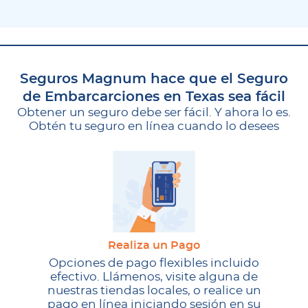
Seguros Magnum hace que el Seguro
de Embarcarciones en Texas sea fácil
Obtener un seguro debe ser fácil. Y ahora lo es.
Obtén tu seguro en línea cuando lo desees
Realiza un Pago
Opciones de pago flexibles incluido
efectivo. Llámenos, visite alguna de
nuestras tiendas locales, o realice un
pago en línea iniciando sesión en su