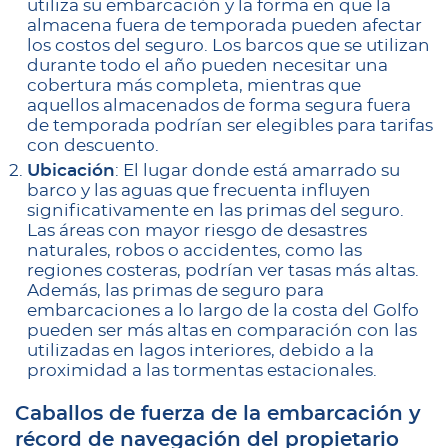
utiliza su embarcación y la forma en que la
almacena fuera de temporada pueden afectar
los costos del seguro. Los barcos que se utilizan
durante todo el año pueden necesitar una
cobertura más completa, mientras que
aquellos almacenados de forma segura fuera
de temporada podrían ser elegibles para tarifas
con descuento.
Ubicación
: El lugar donde está amarrado su
barco y las aguas que frecuenta influyen
significativamente en las primas del seguro.
Las áreas con mayor riesgo de desastres
naturales, robos o accidentes, como las
regiones costeras, podrían ver tasas más altas.
Además, las primas de seguro para
embarcaciones a lo largo de la costa del Golfo
pueden ser más altas en comparación con las
utilizadas en lagos interiores, debido a la
proximidad a las tormentas estacionales.
Caballos de fuerza de la embarcación y
récord de navegación del propietario