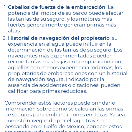
Caballos de fuerza de la embarcación
: La
potencia del motor de su barco puede afectar
las tarifas de su seguro, y los motores más
fuertes generalmente generan primas más
altas.
Historial de navegación del propietario
: su
experiencia en el agua puede influir en la
determinación de las tarifas de su seguro. Los
navegantes más experimentados pueden
recibir tarifas más bajas en comparación con
aquellos con menos experiencia. Además, los
propietarios de embarcaciones con un historial
de navegación segura, indicado por la
ausencia de accidentes o citaciones, pueden
calificar para primas reducidas.
Comprender estos factores puede brindarle
información sobre cómo se calculan las primas
de seguros para embarcaciones en Texas. Ya sea
que esté navegando por el lago Travis o
pescando en el Golfo de México, conocer estos