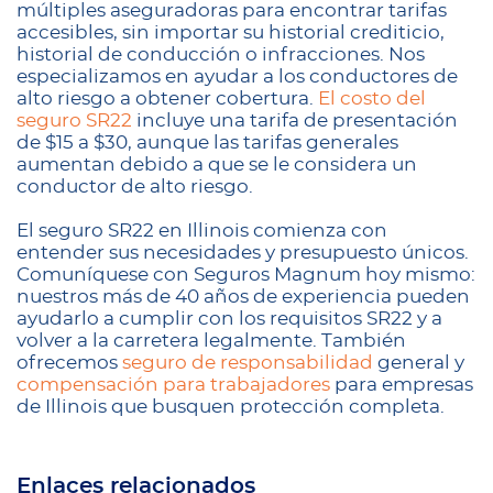
múltiples aseguradoras para encontrar tarifas
accesibles, sin importar su historial crediticio,
historial de conducción o infracciones. Nos
especializamos en ayudar a los conductores de
alto riesgo a obtener cobertura.
El costo del
seguro SR22
incluye una tarifa de presentación
de $15 a $30, aunque las tarifas generales
aumentan debido a que se le considera un
conductor de alto riesgo.
El seguro SR22 en Illinois comienza con
entender sus necesidades y presupuesto únicos.
Comuníquese con Seguros Magnum hoy mismo:
nuestros más de 40 años de experiencia pueden
ayudarlo a cumplir con los requisitos SR22 y a
volver a la carretera legalmente. También
ofrecemos
seguro de responsabilidad
general y
compensación para trabajadores
para empresas
de Illinois que busquen protección completa.
Enlaces relacionados