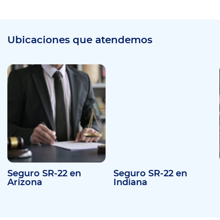
Ubicaciones que atendemos
Seguro SR-22 en
Seguro SR-22 en
Arizona
Indiana