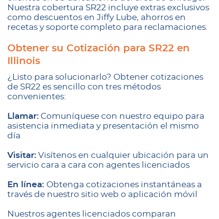
Nuestra cobertura SR22 incluye extras exclusivos
como descuentos en Jiffy Lube, ahorros en
recetas y soporte completo para reclamaciones.
Obtener su Cotización para SR22 en
Illinois
¿Listo para solucionarlo? Obtener cotizaciones
de SR22 es sencillo con tres métodos
convenientes:
Llamar:
Comuníquese con nuestro equipo para
asistencia inmediata y presentación el mismo
día
Visitar:
Visítenos en cualquier ubicación para un
servicio cara a cara con agentes licenciados
En línea:
Obtenga cotizaciones instantáneas a
través de nuestro sitio web o aplicación móvil
Nuestros agentes licenciados comparan