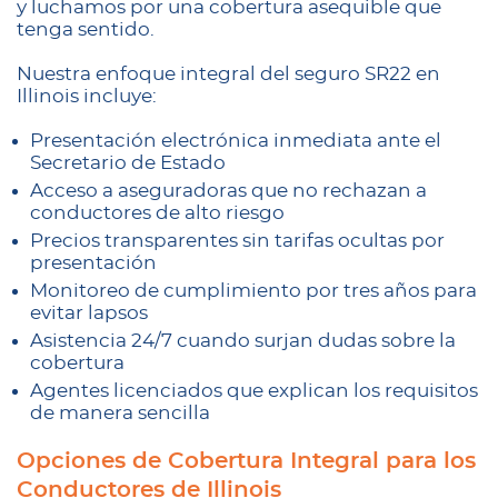
y luchamos por una cobertura asequible que
tenga sentido.
Nuestra enfoque integral del seguro SR22 en
Illinois incluye:
Presentación electrónica inmediata ante el
Secretario de Estado
Acceso a aseguradoras que no rechazan a
conductores de alto riesgo
Precios transparentes sin tarifas ocultas por
presentación
Monitoreo de cumplimiento por tres años para
evitar lapsos
Asistencia 24/7 cuando surjan dudas sobre la
cobertura
Agentes licenciados que explican los requisitos
de manera sencilla
Opciones de Cobertura Integral para los
Conductores de Illinois