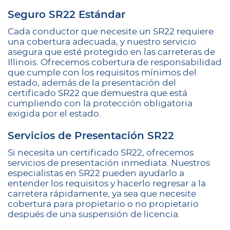
Seguro SR22 Estándar
Cada conductor que necesite un SR22 requiere
una cobertura adecuada, y nuestro servicio
asegura que esté protegido en las carreteras de
Illinois. Ofrecemos cobertura de responsabilidad
que cumple con los requisitos mínimos del
estado, además de la presentación del
certificado SR22 que demuestra que está
cumpliendo con la protección obligatoria
exigida por el estado.
Servicios de Presentación SR22
Si necesita un certificado SR22, ofrecemos
servicios de presentación inmediata. Nuestros
especialistas en SR22 pueden ayudarlo a
entender los requisitos y hacerlo regresar a la
carretera rápidamente, ya sea que necesite
cobertura para propietario o no propietario
después de una suspensión de licencia.