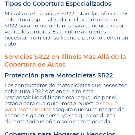
Tipos de Cobertura Especializados
Más allá de las pólizas SR22 estándar, ofrecemos
cobertura especializada, incluyendo el seguro
SR22 para no propietarios para conductores sin
vehículos propios. Esto cubre a quienes
necesitan reiniciar su licencia pero no tienen un
auto.
Servicios SR22 en Illinois Más Allá de la
Cobertura de Autos
Protección para Motocicletas SR22
Los conductores de motocicletas que necesiten
cobertura SR22 obtienen la misma
responsabilidad financiera requerida por el
estado para cualquier moto. Nuestro
seguro
para motocicletas
asegura que su reintegro de
licencia siga en curso, ya sea que conduzca
durante todo el año o solo en temporada.
Cobertura para Hogares y Negocios