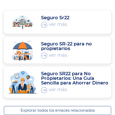
Seguro Sr22
ver más
Seguro SR-22 para no
propietarios
ver más
Seguro SR22 para No
Propietarios: Una Guía
Sencilla para Ahorrar Dinero
ver más
Explorar todos los enlaces relacionados