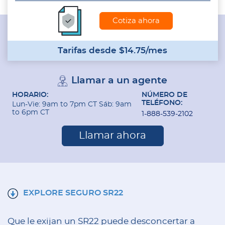
Tarifas desde $14.75/mes
Llamar a un agente
HORARIO:
NÚMERO DE
TELÉFONO:
Lun-Vie: 9am to 7pm CT Sáb: 9am
to 6pm CT
1-888-539-2102
Llamar ahora
EXPLORE SEGURO SR22
Que le exijan un SR22 puede desconcertar a