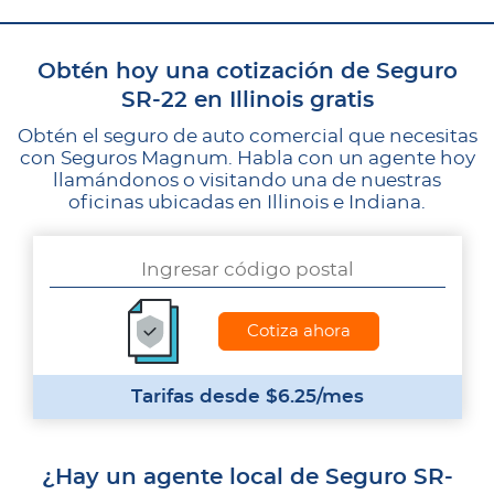
Obtén hoy una cotización de Seguro
SR-22 en Illinois gratis
Obtén el seguro de auto comercial que necesitas
con Seguros Magnum. Habla con un agente hoy
llamándonos o visitando una de nuestras
oficinas ubicadas en Illinois e Indiana.
Tarifas desde $6.25/mes
¿Hay un agente local de Seguro SR-