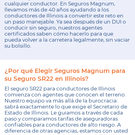
cualquier conductor. En Seguros Magnum,
llevamos más de 40 años ayudando a los
conductores de Illinois a convertir este reto en
un paso manejable. Ya sea después de un DUI o
conducir sin seguro, nuestros agentes
certificados saben cómo hacerlo para que
pueda volver a la carretera legalmente, sin vaciar
su bolsillo.
¿Por qué Elegir Seguros Magnum para
su Seguro SR22 en Illinois?
El seguro SR22 para conductores de Illinois
comienza con agentes que conocen el terreno.
Nuestro equipo va más allá de la burocracia:
sabrá exactamente lo que exige el Secretario de
Estado de Illinois. Le guiamos a través de cada
paso y comparamos tarifas de aseguradoras
confiables para conductores de alto riesgo. A
diferencia de otras agencias, estamos con usted