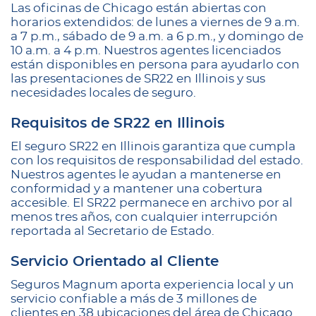
Las oficinas de Chicago están abiertas con
horarios extendidos: de lunes a viernes de 9 a.m.
a 7 p.m., sábado de 9 a.m. a 6 p.m., y domingo de
10 a.m. a 4 p.m. Nuestros agentes licenciados
están disponibles en persona para ayudarlo con
las presentaciones de SR22 en Illinois y sus
necesidades locales de seguro.
Requisitos de SR22 en Illinois
El seguro SR22 en Illinois garantiza que cumpla
con los requisitos de responsabilidad del estado.
Nuestros agentes le ayudan a mantenerse en
conformidad y a mantener una cobertura
accesible. El SR22 permanece en archivo por al
menos tres años, con cualquier interrupción
reportada al Secretario de Estado.
Servicio Orientado al Cliente
Seguros Magnum aporta experiencia local y un
servicio confiable a más de 3 millones de
clientes en 38 ubicaciones del área de Chicago.