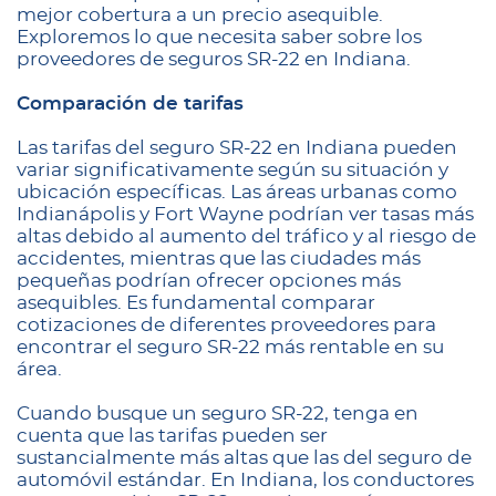
mejor cobertura a un precio asequible.
Exploremos lo que necesita saber sobre los
proveedores de seguros SR-22 en Indiana.
Comparación de tarifas
Las tarifas del seguro SR-22 en Indiana pueden
variar significativamente según su situación y
ubicación específicas. Las áreas urbanas como
Indianápolis y Fort Wayne podrían ver tasas más
altas debido al aumento del tráfico y al riesgo de
accidentes, mientras que las ciudades más
pequeñas podrían ofrecer opciones más
asequibles. Es fundamental comparar
cotizaciones de diferentes proveedores para
encontrar el seguro SR-22 más rentable en su
área.
Cuando busque un seguro SR-22, tenga en
cuenta que las tarifas pueden ser
sustancialmente más altas que las del seguro de
automóvil estándar. En Indiana, los conductores