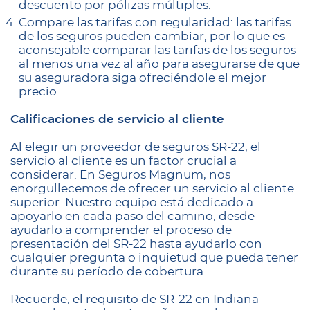
descuento por pólizas múltiples.
Compare las tarifas con regularidad: las tarifas
de los seguros pueden cambiar, por lo que es
aconsejable comparar las tarifas de los seguros
al menos una vez al año para asegurarse de que
su aseguradora siga ofreciéndole el mejor
precio.
Calificaciones de servicio al cliente
Al elegir un proveedor de seguros SR-22, el
servicio al cliente es un factor crucial a
considerar. En Seguros Magnum, nos
enorgullecemos de ofrecer un servicio al cliente
superior. Nuestro equipo está dedicado a
apoyarlo en cada paso del camino, desde
ayudarlo a comprender el proceso de
presentación del SR-22 hasta ayudarlo con
cualquier pregunta o inquietud que pueda tener
durante su período de cobertura.
Recuerde, el requisito de SR-22 en Indiana