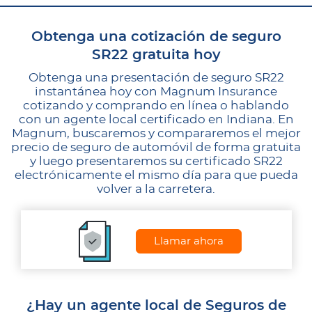
Obtenga una cotización de seguro
SR22 gratuita hoy
Obtenga una presentación de seguro SR22
instantánea hoy con Magnum Insurance
cotizando y comprando en línea o hablando
con un agente local certificado en Indiana. En
Magnum, buscaremos y compararemos el mejor
precio de seguro de automóvil de forma gratuita
y luego presentaremos su certificado SR22
electrónicamente el mismo día para que pueda
volver a la carretera.
Llamar ahora
¿Hay un agente local de Seguros de