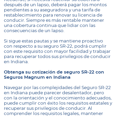
después de un lapso, deberá pagar los montos
pendientes a su aseguradora y una tarifa de
restablecimiento para renovar su licencia de
conducir. Siempre es más rentable mantener
una cobertura continua que lidiar con las
consecuencias de un lapso.
Si sigue estas pautas y se mantiene proactivo
con respecto a su seguro SR-22, podrá cumplir
con este requisito con mayor facilidad y trabajar
para recuperar todos sus privilegios de conducir
en Indiana.
Obtenga su cotización de seguro SR-22 con
Seguros Magnum en Indiana
Navegar por las complejidades del Seguro SR-22
en Indiana puede parecer desalentador, pero
con la orientación y el conocimiento adecuados,
puede cumplir con éxito los requisitos estatales y
recuperar sus privilegios de conducir. Al
comprender los requisitos legales, mantener