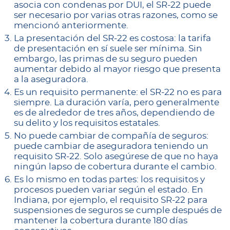
asocia con condenas por DUI, el SR-22 puede
ser necesario por varias otras razones, como se
mencionó anteriormente.
La presentación del SR-22 es costosa: la tarifa
de presentación en sí suele ser mínima. Sin
embargo, las primas de su seguro pueden
aumentar debido al mayor riesgo que presenta
a la aseguradora.
Es un requisito permanente: el SR-22 no es para
siempre. La duración varía, pero generalmente
es de alrededor de tres años, dependiendo de
su delito y los requisitos estatales.
No puede cambiar de compañía de seguros:
puede cambiar de aseguradora teniendo un
requisito SR-22. Solo asegúrese de que no haya
ningún lapso de cobertura durante el cambio.
Es lo mismo en todas partes: los requisitos y
procesos pueden variar según el estado. En
Indiana, por ejemplo, el requisito SR-22 para
suspensiones de seguros se cumple después de
mantener la cobertura durante 180 días