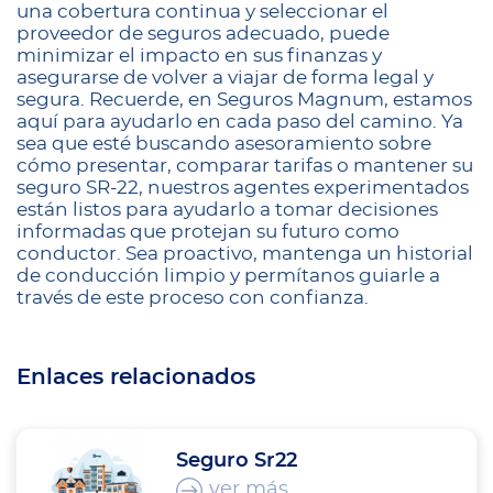
una cobertura continua y seleccionar el
proveedor de seguros adecuado, puede
minimizar el impacto en sus finanzas y
asegurarse de volver a viajar de forma legal y
segura. Recuerde, en Seguros Magnum, estamos
aquí para ayudarlo en cada paso del camino. Ya
sea que esté buscando asesoramiento sobre
cómo presentar, comparar tarifas o mantener su
seguro SR-22, nuestros agentes experimentados
están listos para ayudarlo a tomar decisiones
informadas que protejan su futuro como
conductor. Sea proactivo, mantenga un historial
de conducción limpio y permítanos guiarle a
través de este proceso con confianza.
Enlaces relacionados
Seguro Sr22
ver más