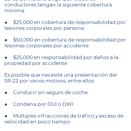
conductores tengan la siguiente cobertura
mínima:
● $25,000 en cobertura de responsabilidad por
lesiones corporales por persona
● $50,000 en cobertura de responsabilidad por
lesiones corporales por accidente
● $25,000 en responsabilidad por daños a la
propiedad por accidente
Es posible que necesite una presentación del
SR-22 por varios motivos, entre ellos:
● Conducir sin seguro de coche
● Condena por DUI o DWI
● Múltiples infracciones de tráfico y exceso de
velocidad en poco tiempo