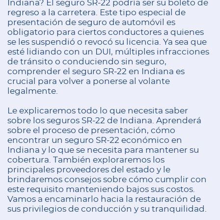
Indiana? El seguro SR-22 podría ser su boleto de
regreso a la carretera. Este tipo especial de
presentación de seguro de automóvil es
obligatorio para ciertos conductores a quienes
se les suspendió o revocó su licencia. Ya sea que
esté lidiando con un DUI, múltiples infracciones
de tránsito o conduciendo sin seguro,
comprender el seguro SR-22 en Indiana es
crucial para volver a ponerse al volante
legalmente.
Le explicaremos todo lo que necesita saber
sobre los seguros SR-22 de Indiana. Aprenderá
sobre el proceso de presentación, cómo
encontrar un seguro SR-22 económico en
Indiana y lo que se necesita para mantener su
cobertura. También exploraremos los
principales proveedores del estado y le
brindaremos consejos sobre cómo cumplir con
este requisito manteniendo bajos sus costos.
Vamos a encaminarlo hacia la restauración de
sus privilegios de conducción y su tranquilidad.