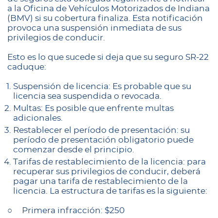
a la Oficina de Vehículos Motorizados de Indiana
(BMV) si su cobertura finaliza. Esta notificación
provoca una suspensión inmediata de sus
privilegios de conducir.
Esto es lo que sucede si deja que su seguro SR-22
caduque:
Suspensión de licencia: Es probable que su
licencia sea suspendida o revocada.
Multas: Es posible que enfrente multas
adicionales.
Restablecer el período de presentación: su
período de presentación obligatorio puede
comenzar desde el principio.
Tarifas de restablecimiento de la licencia: para
recuperar sus privilegios de conducir, deberá
pagar una tarifa de restablecimiento de la
licencia. La estructura de tarifas es la siguiente:
○ Primera infracción: $250