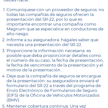
debes hacer:
Comuníquese con un proveedor de seguros: no
todas las compañías de seguros ofrecen la
presentación del SR-22, por lo que es
importante encontrar una compañía como
Magnum que se especialice en conductores de
alto riesgo.
Informe a su aseguradora: hágales saber que
necesita una presentación del SR-22.
Proporcione la información necesaria: es
posible que deba proporcionar detalles como
el número de su caso, la fecha de presentación,
la fecha de vencimiento de la presentación y el
motivo de la presentación.
Deje que la compañía de seguros se encargue
de la presentación: su aseguradora enviará el
formulario del SR-22 a través del programa de
Envío Electrónico de Formularios de Seguro
(EIFS) de la Oficina de Vehículos Motorizados
(BMV).
Mantener cobertura continua: Una vez