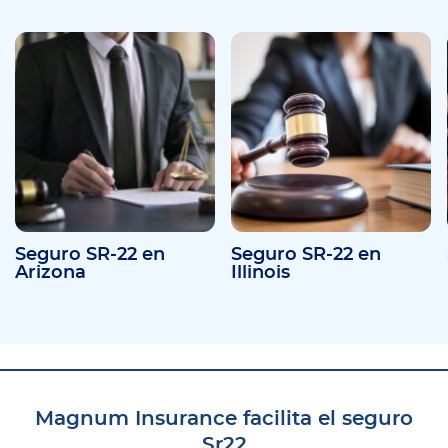
Seguro SR-22 en
Seguro SR-22 en
Arizona
Illinois
Magnum Insurance facilita el seguro
Sr22