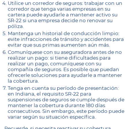
Utilice un corredor de seguros: trabajar con un
corredor que tenga varias empresas en su
cartera puede ayudarle a mantener activo su
SR-22 si una empresa decide no renovar su
póliza.
Mantenga un historial de conducción limpio:
evite infracciones de tránsito y accidentes para
evitar que sus primas aumenten aún más.
Comuníquese con su aseguradora antes de no
realizar un pago: si tiene dificultades para
realizar un pago, comuníquese con su
compañía de seguros. Es posible que puedan
ofrecerle soluciones para ayudarle a mantener
la cobertura.
Tenga en cuenta su período de presentación:
en Indiana, el requisito SR-22 para
suspensiones de seguros se cumple después de
mantener la cobertura durante 180 días
consecutivos. Sin embargo, este período puede
variar según su situación específica.
Recuerde, si necesita reactivar su cobertura