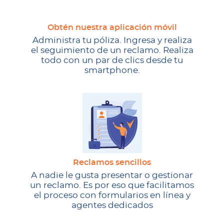
Obtén nuestra aplicación móvil
Administra tu póliza. Ingresa y realiza
el seguimiento de un reclamo. Realiza
todo con un par de clics desde tu
smartphone.
Reclamos sencillos
A nadie le gusta presentar o gestionar
un reclamo. Es por eso que facilitamos
el proceso con formularios en línea y
agentes dedicados