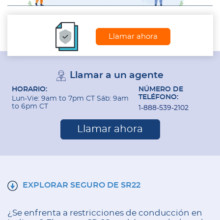
Llamar ahora
Llamar a un agente
HORARIO:
NÚMERO DE
TELÉFONO:
Lun-Vie: 9am to 7pm CT Sáb: 9am
to 6pm CT
1-888-539-2102
Llamar ahora
EXPLORAR SEGURO DE SR22
¿Se enfrenta a restricciones de conducción en