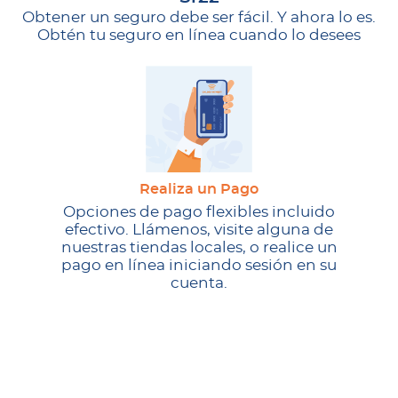
Obtener un seguro debe ser fácil. Y ahora lo es.
Obtén tu seguro en línea cuando lo desees
Realiza un Pago
Opciones de pago flexibles incluido
efectivo. Llámenos, visite alguna de
nuestras tiendas locales, o realice un
pago en línea iniciando sesión en su
cuenta.