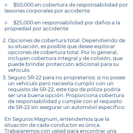
○ $50,000 en cobertura de responsabilidad por
lesiones corporales por accidente
○ $25,000 en responsabilidad por daños a la
propiedad por accidente
Opciones de cobertura total: Dependiendo de
su situación, es posible que desee explorar
opciones de cobertura total. Por lo general,
incluyen cobertura integral y de colisión, que
puede brindar protección adicional para su
vehículo.
Seguro SR-22 para no propietarios: si no posee
un vehículo pero necesita cumplir con un
requisito de SR-22, este tipo de póliza podría
ser una buena opción. Proporciona cobertura
de responsabilidad y cumple con el requisito
de SR-22 sin asegurar un automóvil específico.
En Seguros Magnum, entendemos que la
situación de cada conductor es única.
Trabajaremos con usted para encontrar una