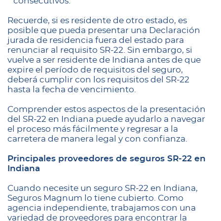
consecutivos.
Recuerde, si es residente de otro estado, es
posible que pueda presentar una Declaración
jurada de residencia fuera del estado para
renunciar al requisito SR-22. Sin embargo, si
vuelve a ser residente de Indiana antes de que
expire el período de requisitos del seguro,
deberá cumplir con los requisitos del SR-22
hasta la fecha de vencimiento.
Comprender estos aspectos de la presentación
del SR-22 en Indiana puede ayudarlo a navegar
el proceso más fácilmente y regresar a la
carretera de manera legal y con confianza.
Principales proveedores de seguros SR-22 en
Indiana
Cuando necesite un seguro SR-22 en Indiana,
Seguros Magnum lo tiene cubierto. Como
agencia independiente, trabajamos con una
variedad de proveedores para encontrar la