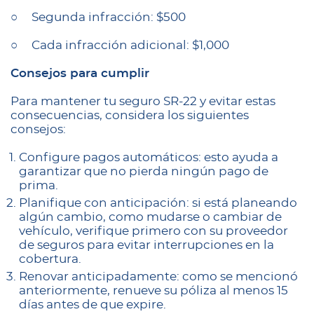
○ Segunda infracción: $500
○ Cada infracción adicional: $1,000
Consejos para cumplir
Para mantener tu seguro SR-22 y evitar estas
consecuencias, considera los siguientes
consejos:
Configure pagos automáticos: esto ayuda a
garantizar que no pierda ningún pago de
prima.
Planifique con anticipación: si está planeando
algún cambio, como mudarse o cambiar de
vehículo, verifique primero con su proveedor
de seguros para evitar interrupciones en la
cobertura.
Renovar anticipadamente: como se mencionó
anteriormente, renueve su póliza al menos 15
días antes de que expire.