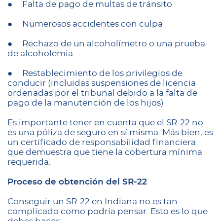
● Falta de pago de multas de tránsito
● Numerosos accidentes con culpa
● Rechazo de un alcoholímetro o una prueba
de alcoholemia.
● Restablecimiento de los privilegios de
conducir (incluidas suspensiones de licencia
ordenadas por el tribunal debido a la falta de
pago de la manutención de los hijos)
Es importante tener en cuenta que el SR-22 no
es una póliza de seguro en sí misma. Más bien, es
un certificado de responsabilidad financiera
que demuestra que tiene la cobertura mínima
requerida.
Proceso de obtención del SR-22
Conseguir un SR-22 en Indiana no es tan
complicado como podría pensar. Esto es lo que