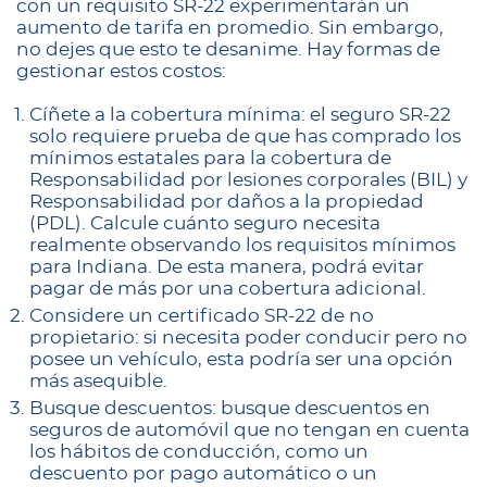
con un requisito SR-22 experimentarán un
aumento de tarifa en promedio. Sin embargo,
no dejes que esto te desanime. Hay formas de
gestionar estos costos:
Cíñete a la cobertura mínima: el seguro SR-22
solo requiere prueba de que has comprado los
mínimos estatales para la cobertura de
Responsabilidad por lesiones corporales (BIL) y
Responsabilidad por daños a la propiedad
(PDL). Calcule cuánto seguro necesita
realmente observando los requisitos mínimos
para Indiana. De esta manera, podrá evitar
pagar de más por una cobertura adicional.
Considere un certificado SR-22 de no
propietario: si necesita poder conducir pero no
posee un vehículo, esta podría ser una opción
más asequible.
Busque descuentos: busque descuentos en
seguros de automóvil que no tengan en cuenta
los hábitos de conducción, como un
descuento por pago automático o un