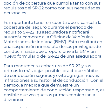
opción de cobertura que cumpla tanto con sus
requisitos del SR-22 como con sus necesidades
personales.
Es importante tener en cuenta que si cancela la
cobertura del seguro durante el período de
requisito SR-22, su aseguradora notificará
automáticamente a la Oficina de Vehículos
Motorizados de Indiana (BMV). Esto resultará en
una suspensión inmediata de sus privilegios de
conducir hasta que proporcione a la BMV un
nuevo formulario del SR-22 de una aseguradora.
Para mantener su cobertura de SR-22 y sus
primas lo más bajas posible, practique hábitos
de conducción seguros y evite agregar nuevas
infracciones a su historial de conducción. Con el
tiempo, a medida que demuestre un
comportamiento de conducción responsable, es
posible que vea que sus primas comienzan a
disminuir.