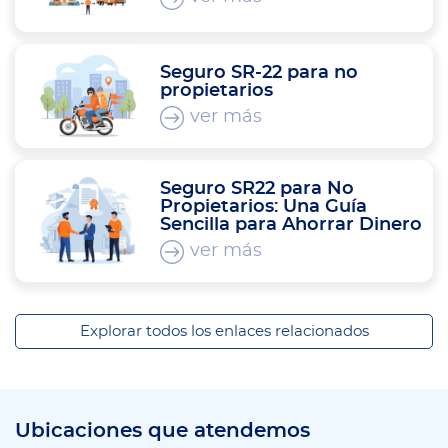
Seguro SR-22 para no
propietarios
ver más
Seguro SR22 para No
Propietarios: Una Guía
Sencilla para Ahorrar Dinero
ver más
Explorar todos los enlaces relacionados
Ubicaciones que atendemos