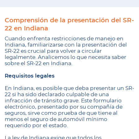
Comprensión de la presentación del SR-
22 en Indiana
Cuando enfrenta restricciones de manejo en
Indiana, familiarizarse con la presentación del
SR-22 es crucial para volver a circular
legalmente. Analicemos lo que necesita saber
sobre el SR-22 en Indiana.
Requisitos legales
En Indiana, es posible que deba presentar un SR-
22 si ha sido declarado culpable de una
infracción de tránsito grave. Este formulario
electrónico, presentado por su compañía de
seguros, sirve como prueba de que tiene al
menos el seguro de automóvil mínimo
requerido por el estado.
La ley de Indiana exige que todos los