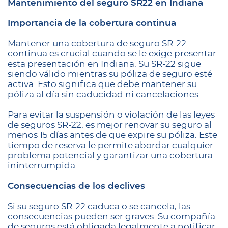
Mantenimiento del seguro SR22 en Indiana
Importancia de la cobertura continua
Mantener una cobertura de seguro SR-22
continua es crucial cuando se le exige presentar
esta presentación en Indiana. Su SR-22 sigue
siendo válido mientras su póliza de seguro esté
activa. Esto significa que debe mantener su
póliza al día sin caducidad ni cancelaciones.
Para evitar la suspensión o violación de las leyes
de seguros SR-22, es mejor renovar su seguro al
menos 15 días antes de que expire su póliza. Este
tiempo de reserva le permite abordar cualquier
problema potencial y garantizar una cobertura
ininterrumpida.
Consecuencias de los declives
Si su seguro SR-22 caduca o se cancela, las
consecuencias pueden ser graves. Su compañía
de seguros está obligada legalmente a notificar