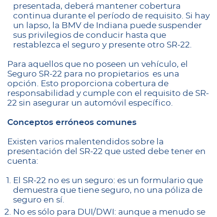
presentada, deberá mantener cobertura
continua durante el período de requisito. Si hay
un lapso, la BMV de Indiana puede suspender
sus privilegios de conducir hasta que
restablezca el seguro y presente otro SR-22.
Para aquellos que no poseen un vehículo, el
Seguro SR-22 para no propietarios es una
opción. Esto proporciona cobertura de
responsabilidad y cumple con el requisito de SR-
22 sin asegurar un automóvil específico.
Conceptos erróneos comunes
Existen varios malentendidos sobre la
presentación del SR-22 que usted debe tener en
cuenta:
El SR-22 no es un seguro: es un formulario que
demuestra que tiene seguro, no una póliza de
seguro en sí.
No es sólo para DUI/DWI: aunque a menudo se