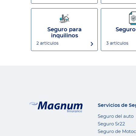
Seguro para
Seguro
inquilinos
2 artículos
3 artículos
Servicios de S
Seguro del auto
Seguro Sr22
Seguro de Motoc