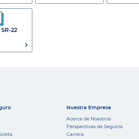
 SR-22
eguro
Nuestra Empresa
Acerca de Nosotros
Perspectivas de Seguros
icleta
Carrera