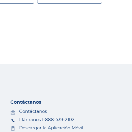
Contáctanos
Contáctanos
Llámanos 1-888-539-2102
Descargar la Aplicación Móvil