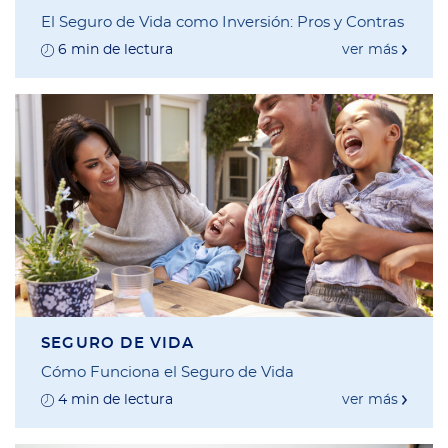
El Seguro de Vida como Inversión: Pros y Contras
6 min de lectura
ver más
SEGURO DE VIDA
Cómo Funciona el Seguro de Vida
4 min de lectura
ver más