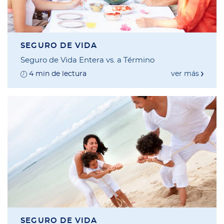
SEGURO DE VIDA
Seguro de Vida Entera vs. a Término
4 min de lectura
ver más
SEGURO DE VIDA