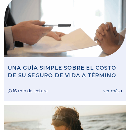
UNA GUÍA SIMPLE SOBRE EL COSTO
DE SU SEGURO DE VIDA A TÉRMINO
16 min de lectura
ver más