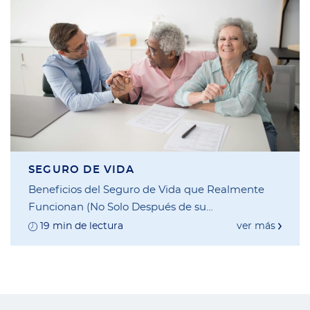
SEGURO DE VIDA
Beneficios del Seguro de Vida que Realmente
Funcionan (No Solo Después de su
Fallecimiento)
19 min de lectura
ver más