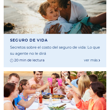
SEGURO DE VIDA
Secretos sobre el costo del seguro de vida: Lo que
su agente no le dirá
20 min de lectura
ver más