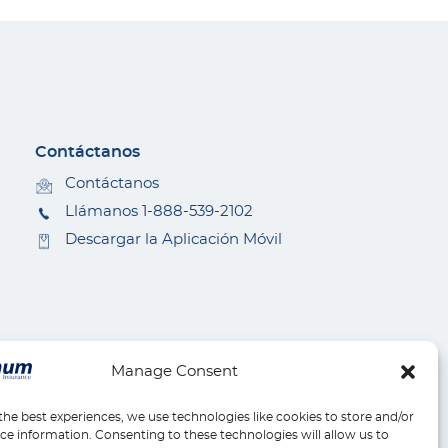
Contáctanos
Contáctanos
Llámanos 1-888-539-2102
Descargar la Aplicación Móvil
Manage Consent
the best experiences, we use technologies like cookies to store and/or
ce information. Consenting to these technologies will allow us to