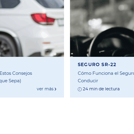
SEGURO SR-22
 Estos Consejos
Cómo Funciona el Seguro
 que Sepa)
Conducir
ver más
24 min de lectura