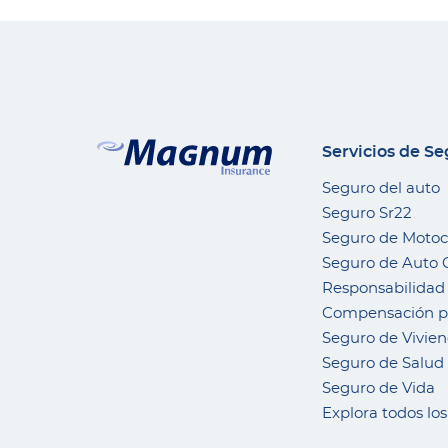
Servicios de S
Seguro del auto
Seguro Sr22
Seguro de Motoc
Seguro de Auto 
Responsabilidad 
Compensación pa
Seguro de Vivie
Seguro de Salud
Seguro de Vida
Explora todos lo