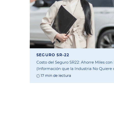
SEGURO SR-22
Costo del Seguro SR22: Ahorre Miles con
(Información que la Industria No Quiere
17 min de lectura