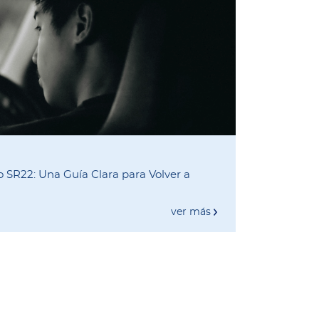
 SR22: Una Guía Clara para Volver a
ver más