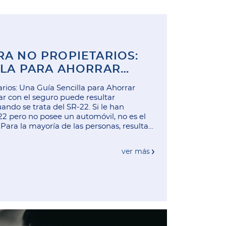
RA NO PROPIETARIOS:
LLA PARA AHORRAR
rios: Una Guía Sencilla para Ahorrar
r con el seguro puede resultar
ndo se trata del SR-22. Si le han
2 pero no posee un automóvil, no es el
Para la mayoría de las personas, resulta
ver más