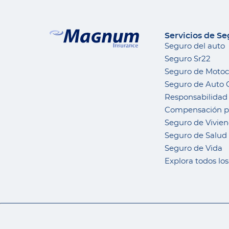
Servicios de S
Seguro del auto
Seguro Sr22
Seguro de Motoc
Seguro de Auto 
Responsabilidad 
Compensación pa
Seguro de Vivie
Seguro de Salud
Seguro de Vida
Explora todos lo