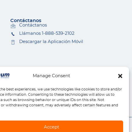
Contáctanos
Contáctanos
Llámanos 1-888-539-2102
Descargar la Aplicación Móvil
Manage Consent
the best experiences, we use technologies like cookies to store and/or
ce information. Consenting to these technologies will allow us to
a such as browsing behavior or unique IDs on this site. Not
or withdrawing consent, may adversely affect certain features and
Accept