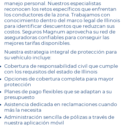
manejo personal. Nuestros especialistas
reconocen los retos específicos que enfrentan
los conductores de la zona. Trabajamos con
conocimiento dentro del marco legal de Illinois
para identificar descuentos que reduzcan sus
costos. Seguros Magnum aprovecha su red de
aseguradoras confiables para conseguir las
mejores tarifas disponibles.
Nuestra estrategia integral de protección para
su vehículo incluye:
Cobertura de responsabilidad civil que cumple
con los requisitos del estado de Illinois
Opciones de cobertura completa para mayor
protección
Planes de pago flexibles que se adaptan a su
presupuesto
Asistencia dedicada en reclamaciones cuando
más la necesita
Administración sencilla de pólizas a través de
nuestra aplicación móvil