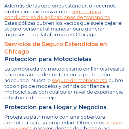
Además de las opciones estándar, ofrecemos
protección exclusiva como
seguro para
conductores de aplicaciones de transporte
.
Estas pólizas cubren los vacíos que suele dejar el
seguro personal al manejar para generar
ingresos con plataformas en Chicago.
Servicios de Seguro Extendidos en
Chicago
Protección para Motocicletas
La temporada de motociclismo en Illinois resalta
la importancia de contar con la protección
adecuada. Nuestro
seguro de motocicleta
cubre
todo tipo de modelos y brinda confianza a
motociclistas con cualquier nivel de experiencia
o historial de manejo.
Protección para Hogar y Negocios
Proteja su patrimonio con una cobertura
completa para su propiedad. Ofrecemos
seguro
de vivienda
para residentes de Chicago, así