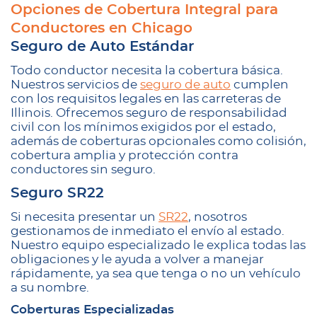
Opciones de Cobertura Integral para
Conductores en Chicago
Seguro de Auto Estándar
Todo conductor necesita la cobertura básica.
Nuestros servicios de
seguro de auto
cumplen
con los requisitos legales en las carreteras de
Illinois. Ofrecemos seguro de responsabilidad
civil con los mínimos exigidos por el estado,
además de coberturas opcionales como colisión,
cobertura amplia y protección contra
conductores sin seguro.
Seguro SR22
Si necesita presentar un
SR22
, nosotros
gestionamos de inmediato el envío al estado.
Nuestro equipo especializado le explica todas las
obligaciones y le ayuda a volver a manejar
rápidamente, ya sea que tenga o no un vehículo
a su nombre.
Coberturas Especializadas