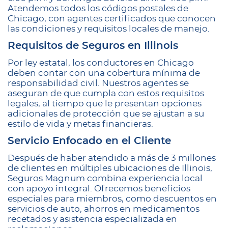
Atendemos todos los códigos postales de
Chicago, con agentes certificados que conocen
las condiciones y requisitos locales de manejo.
Requisitos de Seguros en Illinois
Por ley estatal, los conductores en Chicago
deben contar con una cobertura mínima de
responsabilidad civil. Nuestros agentes se
aseguran de que cumpla con estos requisitos
legales, al tiempo que le presentan opciones
adicionales de protección que se ajustan a su
estilo de vida y metas financieras.
Servicio Enfocado en el Cliente
Después de haber atendido a más de 3 millones
de clientes en múltiples ubicaciones de Illinois,
Seguros Magnum combina experiencia local
con apoyo integral. Ofrecemos beneficios
especiales para miembros, como descuentos en
servicios de auto, ahorros en medicamentos
recetados y asistencia especializada en