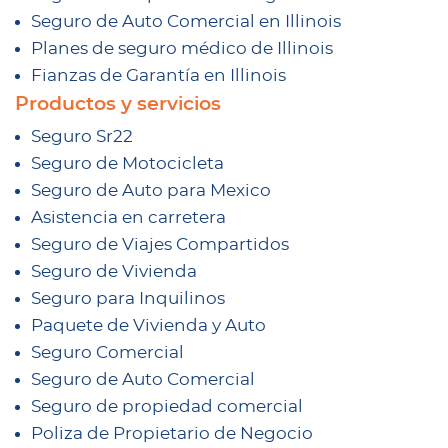
Seguro de Auto Comercial en Illinois
Planes de seguro médico de Illinois
Fianzas de Garantía en Illinois
Productos y servicios
Seguro Sr22
Seguro de Motocicleta
Seguro de Auto para Mexico
Asistencia en carretera
Seguro de Viajes Compartidos
Seguro de Vivienda
Seguro para Inquilinos
Paquete de Vivienda y Auto
Seguro Comercial
Seguro de Auto Comercial
Seguro de propiedad comercial
Poliza de Propietario de Negocio