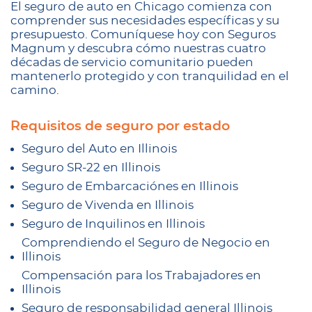
El seguro de auto en Chicago comienza con
comprender sus necesidades específicas y su
presupuesto. Comuníquese hoy con Seguros
Magnum y descubra cómo nuestras cuatro
décadas de servicio comunitario pueden
mantenerlo protegido y con tranquilidad en el
camino.
Requisitos de seguro por estado
Seguro del Auto en Illinois
Seguro SR-22 en Illinois
Seguro de Embarcaciónes en Illinois
Seguro de Vivenda en Illinois
Seguro de Inquilinos en Illinois
Comprendiendo el Seguro de Negocio en
Illinois
Compensación para los Trabajadores en
Illinois
Seguro de responsabilidad general Illinois