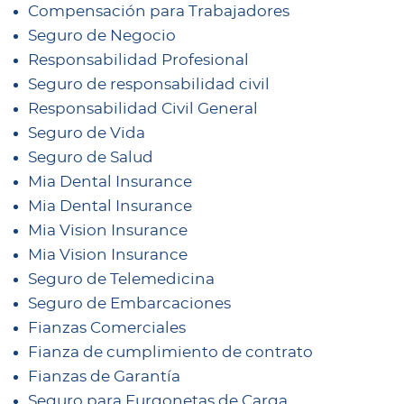
Compensación para Trabajadores
Seguro de Negocio
Responsabilidad Profesional
Seguro de responsabilidad civil
Responsabilidad Civil General
Seguro de Vida
Seguro de Salud
Mia Dental Insurance
Mia Dental Insurance
Mia Vision Insurance
Mia Vision Insurance
Seguro de Telemedicina
Seguro de Embarcaciones
Fianzas Comerciales
Fianza de cumplimiento de contrato
Fianzas de Garantía
Seguro para Furgonetas de Carga