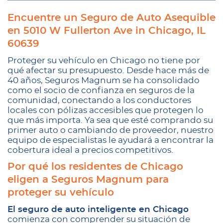
Encuentre un Seguro de Auto Asequible
en 5010 W Fullerton Ave in Chicago, IL
60639
Proteger su vehículo en Chicago no tiene por
qué afectar su presupuesto. Desde hace más de
40 años, Seguros Magnum se ha consolidado
como el socio de confianza en seguros de la
comunidad, conectando a los conductores
locales con pólizas accesibles que protegen lo
que más importa. Ya sea que esté comprando su
primer auto o cambiando de proveedor, nuestro
equipo de especialistas le ayudará a encontrar la
cobertura ideal a precios competitivos.
Por qué los residentes de Chicago
eligen a Seguros Magnum para
proteger su vehículo
El seguro de auto inteligente en Chicago
comienza con comprender su situación de