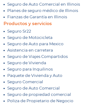
Seguro de Auto Comercial en Illinois
Planes de seguro médico de Illinois
Fianzas de Garantía en Illinois
Productos y servicios
Seguro Sr22
Seguro de Motocicleta
Seguro de Auto para Mexico
Asistencia en carretera
Seguro de Viajes Compartidos
Seguro de Vivienda
Seguro para Inquilinos
Paquete de Vivienda y Auto
Seguro Comercial
Seguro de Auto Comercial
Seguro de propiedad comercial
Poliza de Propietario de Negocio