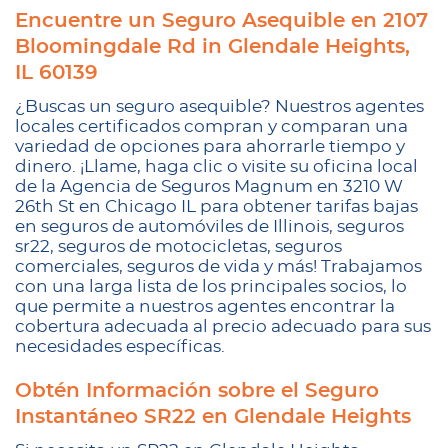
Encuentre un Seguro Asequible en 2107
Bloomingdale Rd in Glendale Heights,
IL 60139
¿Buscas un seguro asequible? Nuestros agentes
locales certificados compran y comparan una
variedad de opciones para ahorrarle tiempo y
dinero. ¡Llame, haga clic o visite su oficina local
de la Agencia de Seguros Magnum en 3210 W
26th St en Chicago IL para obtener tarifas bajas
en seguros de automóviles de Illinois, seguros
sr22, seguros de motocicletas, seguros
comerciales, seguros de vida y más! Trabajamos
con una larga lista de los principales socios, lo
que permite a nuestros agentes encontrar la
cobertura adecuada al precio adecuado para sus
necesidades específicas.
Obtén Información sobre el Seguro
Instantáneo SR22 en Glendale Heights