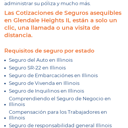
administrar su póliza y mucho más.
Las Cotizaciones de Seguros asequibles
en Glendale Heights IL están a solo un
clic, una llamada o una visita de
distancia.
Requisitos de seguro por estado
Seguro del Auto en Illinois
Seguro SR-22 en Illinois
Seguro de Embarcaciónes en Illinois
Seguro de Vivenda en Illinois
Seguro de Inquilinos en Illinois
Comprendiendo el Seguro de Negocio en
Illinois
Compensación para los Trabajadores en
Illinois
Seguro de responsabilidad general Illinois