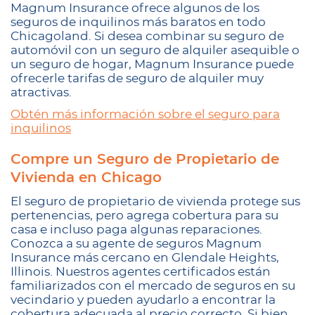
Magnum Insurance ofrece algunos de los
seguros de inquilinos más baratos en todo
Chicagoland. Si desea combinar su seguro de
automóvil con un seguro de alquiler asequible o
un seguro de hogar, Magnum Insurance puede
ofrecerle tarifas de seguro de alquiler muy
atractivas.
Obtén más información sobre el seguro para
inquilinos
Compre un Seguro de Propietario de
Vivienda en Chicago
El seguro de propietario de vivienda protege sus
pertenencias, pero agrega cobertura para su
casa e incluso paga algunas reparaciones.
Conozca a su agente de seguros Magnum
Insurance más cercano en Glendale Heights,
Illinois. Nuestros agentes certificados están
familiarizados con el mercado de seguros en su
vecindario y pueden ayudarlo a encontrar la
cobertura adecuada al precio correcto. Si bien