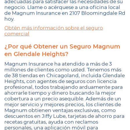
adecuadas para satisfacer las necesidades de su
negocio. Llame o acérquese a una oficina local
de Magnum Insurance en 2107 Bloomingdale Rd
hoy.
Obtén más información sobre el seguro
comercial
¿Por qué Obtener un Seguro Magnum
en Glendale Heights?
Magnum Insurance ha atendido a más de 3
millones de clientes como usted. Tenemos más
de 38 tiendas en Chicagoland, incluida Glendale
Heights, con agentes de seguros con licencia
profesional, todos trabajando arduamente para
ahorrarle tiempo y dinero buscando la mejor
cobertura a un precio asequible. Además de un
mejor servicio y mejores precios, los clientes de
Magnum obtienen ventajas exclusivas, como
descuentos en Jiffy Lube, tarjetas de ahorro para
recetas gratuitas, ayuda con reclamos
personales, una aplicación móvil para