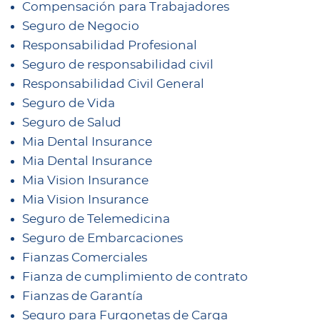
Compensación para Trabajadores
Seguro de Negocio
Responsabilidad Profesional
Seguro de responsabilidad civil
Responsabilidad Civil General
Seguro de Vida
Seguro de Salud
Mia Dental Insurance
Mia Dental Insurance
Mia Vision Insurance
Mia Vision Insurance
Seguro de Telemedicina
Seguro de Embarcaciones
Fianzas Comerciales
Fianza de cumplimiento de contrato
Fianzas de Garantía
Seguro para Furgonetas de Carga