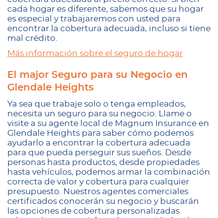
cada hogar es diferente, sabemos que su hogar
es especial y trabajaremos con usted para
encontrar la cobertura adecuada, incluso si tiene
mal crédito.
Más información sobre el seguro de hogar
El major Seguro para su Negocio en
Glendale Heights
Ya sea que trabaje solo o tenga empleados,
necesita un seguro para su negocio. Llame o
visite a su agente local de Magnum Insurance en
Glendale Heights para saber cómo podemos
ayudarlo a encontrar la cobertura adecuada
para que pueda perseguir sus sueños. Desde
personas hasta productos, desde propiedades
hasta vehículos, podemos armar la combinación
correcta de valor y cobertura para cualquier
presupuesto. Nuestros agentes comerciales
certificados conocerán su negocio y buscarán
las opciones de cobertura personalizadas