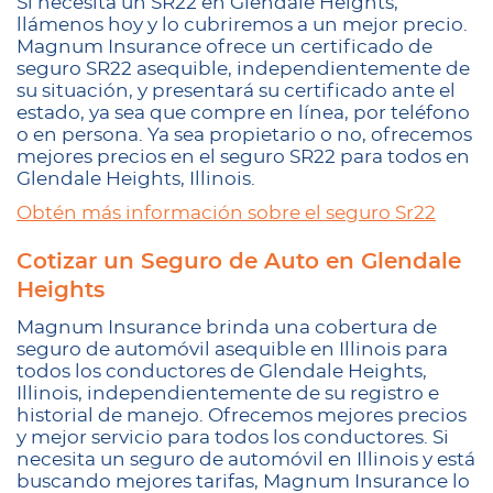
Si necesita un SR22 en Glendale Heights,
llámenos hoy y lo cubriremos a un mejor precio.
Magnum Insurance ofrece un certificado de
seguro SR22 asequible, independientemente de
su situación, y presentará su certificado ante el
estado, ya sea que compre en línea, por teléfono
o en persona. Ya sea propietario o no, ofrecemos
mejores precios en el seguro SR22 para todos en
Glendale Heights, Illinois.
Obtén más información sobre el seguro Sr22
Cotizar un Seguro de Auto en Glendale
Heights
Magnum Insurance brinda una cobertura de
seguro de automóvil asequible en Illinois para
todos los conductores de Glendale Heights,
Illinois, independientemente de su registro e
historial de manejo. Ofrecemos mejores precios
y mejor servicio para todos los conductores. Si
necesita un seguro de automóvil en Illinois y está
buscando mejores tarifas, Magnum Insurance lo