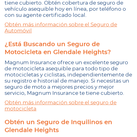
tiene cubierto. Obtén cobertura de seguro de
vehículo asequible hoy en línea, por teléfono o
con su agente certificado local.
Obtén más información sobre el Seguro de
Automóvil
¿Está Buscando un Seguro de
Motocicleta en Glendale Heights?
Magnum Insurance ofrece un excelente seguro
de motocicleta asequible para todo tipo de
motocicletas y ciclistas, independientemente de
su registro e historial de manejo. Si necesitas un
seguro de moto a mejores precios y mejor
servicio, Magnum Insurance te tiene cubierto.
Obtén más información sobre el seguro de
motocicleta
Obtén un Seguro de Inquilinos en
Glendale Heights