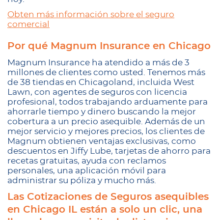
Obten más información sobre el seguro
comercial
Por qué Magnum Insurance en Chicago
Magnum Insurance ha atendido a más de 3
millones de clientes como usted. Tenemos más
de 38 tiendas en Chicagoland, incluida West
Lawn, con agentes de seguros con licencia
profesional, todos trabajando arduamente para
ahorrarle tiempo y dinero buscando la mejor
cobertura a un precio asequible. Además de un
mejor servicio y mejores precios, los clientes de
Magnum obtienen ventajas exclusivas, como
descuentos en Jiffy Lube, tarjetas de ahorro para
recetas gratuitas, ayuda con reclamos
personales, una aplicación móvil para
administrar su póliza y mucho más.
Las Cotizaciones de Seguros asequibles
en Chicago IL están a solo un clic, una