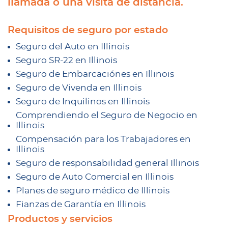
llamada o una visita de distancia.
Requisitos de seguro por estado
Seguro del Auto en Illinois
Seguro SR-22 en Illinois
Seguro de Embarcaciónes en Illinois
Seguro de Vivenda en Illinois
Seguro de Inquilinos en Illinois
Comprendiendo el Seguro de Negocio en
Illinois
Compensación para los Trabajadores en
Illinois
Seguro de responsabilidad general Illinois
Seguro de Auto Comercial en Illinois
Planes de seguro médico de Illinois
Fianzas de Garantía en Illinois
Productos y servicios