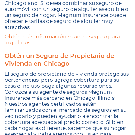
Chicagoland. Si desea combinar su seguro de
automóvil con un seguro de alquiler asequible o
un seguro de hogar, Magnum Insurance puede
ofrecerle tarifas de seguro de alquiler muy
atractivas.
Obtén más información sobre el seguro para
inquilinos
Obtén un Seguro de Propietario de
Vivienda en Chicago
El seguro de propietario de vivienda protege sus
pertenencias, pero agrega cobertura para su
casa e incluso paga algunas reparaciones.
Conozca a su agente de seguros Magnum
Insurance más cercano en Chicago, Illinois.
Nuestros agentes certificados están
familiarizados con el mercado de seguros en su
vecindario y pueden ayudarlo a encontrar la
cobertura adecuada al precio correcto. Si bien
cada hogar es diferente, sabemos que su hogar
es especial y trabajaremos con usted para