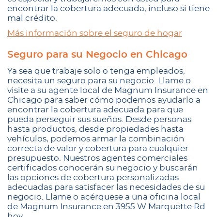
encontrar la cobertura adecuada, incluso si tiene
mal crédito.
Más información sobre el seguro de hogar
Seguro para su Negocio en Chicago
Ya sea que trabaje solo o tenga empleados,
necesita un seguro para su negocio. Llame o
visite a su agente local de Magnum Insurance en
Chicago para saber cómo podemos ayudarlo a
encontrar la cobertura adecuada para que
pueda perseguir sus sueños. Desde personas
hasta productos, desde propiedades hasta
vehículos, podemos armar la combinación
correcta de valor y cobertura para cualquier
presupuesto. Nuestros agentes comerciales
certificados conocerán su negocio y buscarán
las opciones de cobertura personalizadas
adecuadas para satisfacer las necesidades de su
negocio. Llame o acérquese a una oficina local
de Magnum Insurance en 3955 W Marquette Rd
hoy.