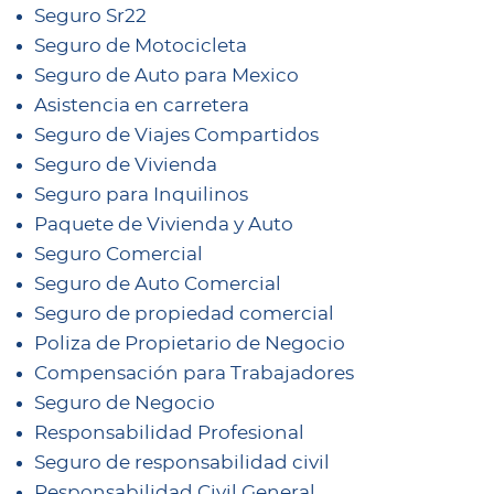
Seguro Sr22
Seguro de Motocicleta
Seguro de Auto para Mexico
Asistencia en carretera
Seguro de Viajes Compartidos
Seguro de Vivienda
Seguro para Inquilinos
Paquete de Vivienda y Auto
Seguro Comercial
Seguro de Auto Comercial
Seguro de propiedad comercial
Poliza de Propietario de Negocio
Compensación para Trabajadores
Seguro de Negocio
Responsabilidad Profesional
Seguro de responsabilidad civil
Responsabilidad Civil General