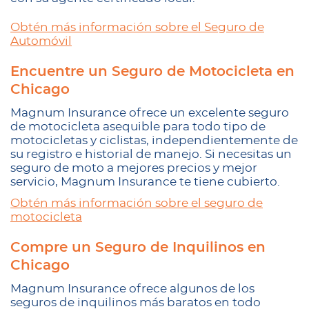
Obtén más información sobre el Seguro de
Automóvil
Encuentre un Seguro de Motocicleta en
Chicago
Magnum Insurance ofrece un excelente seguro
de motocicleta asequible para todo tipo de
motocicletas y ciclistas, independientemente de
su registro e historial de manejo. Si necesitas un
seguro de moto a mejores precios y mejor
servicio, Magnum Insurance te tiene cubierto.
Obtén más información sobre el seguro de
motocicleta
Compre un Seguro de Inquilinos en
Chicago
Magnum Insurance ofrece algunos de los
seguros de inquilinos más baratos en todo