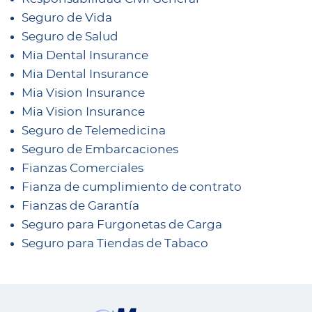
Seguro de Vida
Seguro de Salud
Mia Dental Insurance
Mia Dental Insurance
Mia Vision Insurance
Mia Vision Insurance
Seguro de Telemedicina
Seguro de Embarcaciones
Fianzas Comerciales
Fianza de cumplimiento de contrato
Fianzas de Garantía
Seguro para Furgonetas de Carga
Seguro para Tiendas de Tabaco