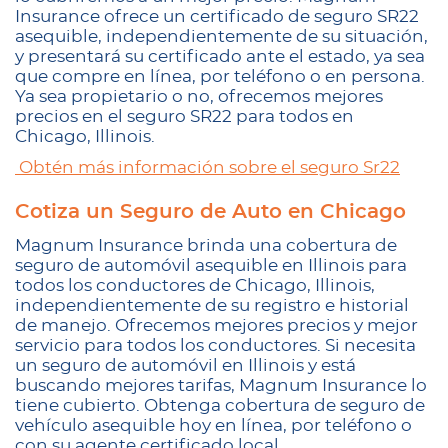
Insurance ofrece un certificado de seguro SR22
asequible, independientemente de su situación,
y presentará su certificado ante el estado, ya sea
que compre en línea, por teléfono o en persona.
Ya sea propietario o no, ofrecemos mejores
precios en el seguro SR22 para todos en
Chicago, Illinois.
Obtén más información sobre el seguro Sr22
Cotiza un Seguro de Auto en Chicago
Magnum Insurance brinda una cobertura de
seguro de automóvil asequible en Illinois para
todos los conductores de Chicago, Illinois,
independientemente de su registro e historial
de manejo. Ofrecemos mejores precios y mejor
servicio para todos los conductores. Si necesita
un seguro de automóvil en Illinois y está
buscando mejores tarifas, Magnum Insurance lo
tiene cubierto. Obtenga cobertura de seguro de
vehículo asequible hoy en línea, por teléfono o
con su agente certificado local.