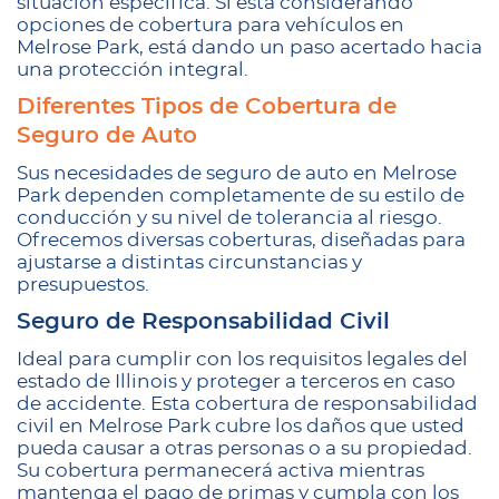
situación específica. Si está considerando
opciones de cobertura para vehículos en
Melrose Park, está dando un paso acertado hacia
una protección integral.
Diferentes Tipos de Cobertura de
Seguro de Auto
Sus necesidades de seguro de auto en Melrose
Park dependen completamente de su estilo de
conducción y su nivel de tolerancia al riesgo.
Ofrecemos diversas coberturas, diseñadas para
ajustarse a distintas circunstancias y
presupuestos.
Seguro de Responsabilidad Civil
Ideal para cumplir con los requisitos legales del
estado de Illinois y proteger a terceros en caso
de accidente. Esta cobertura de responsabilidad
civil en Melrose Park cubre los daños que usted
pueda causar a otras personas o a su propiedad.
Su cobertura permanecerá activa mientras
mantenga el pago de primas y cumpla con los