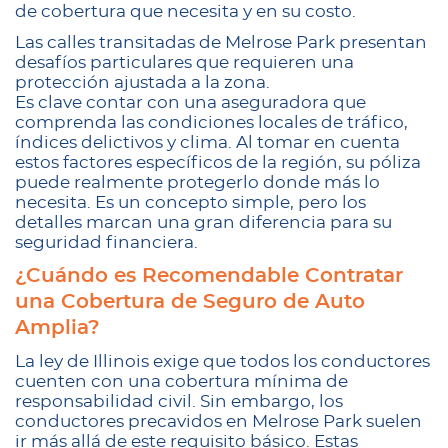
de cobertura que necesita y en su costo.
Las calles transitadas de Melrose Park presentan
desafíos particulares que requieren una
protección ajustada a la zona.
Es clave contar con una aseguradora que
comprenda las condiciones locales de tráfico,
índices delictivos y clima. Al tomar en cuenta
estos factores específicos de la región, su póliza
puede realmente protegerlo donde más lo
necesita. Es un concepto simple, pero los
detalles marcan una gran diferencia para su
seguridad financiera.
¿Cuándo es Recomendable Contratar
una Cobertura de Seguro de Auto
Amplia?
La ley de Illinois exige que todos los conductores
cuenten con una cobertura mínima de
responsabilidad civil. Sin embargo, los
conductores precavidos en Melrose Park suelen
ir más allá de este requisito básico. Estas