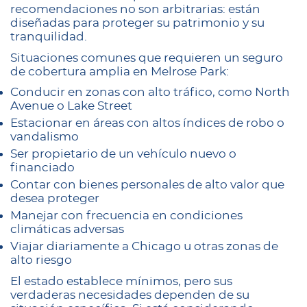
recomendaciones no son arbitrarias: están
diseñadas para proteger su patrimonio y su
tranquilidad.
Situaciones comunes que requieren un seguro
de cobertura amplia en Melrose Park:
Conducir en zonas con alto tráfico, como North
Avenue o Lake Street
Estacionar en áreas con altos índices de robo o
vandalismo
Ser propietario de un vehículo nuevo o
financiado
Contar con bienes personales de alto valor que
desea proteger
Manejar con frecuencia en condiciones
climáticas adversas
Viajar diariamente a Chicago u otras zonas de
alto riesgo
El estado establece mínimos, pero sus
verdaderas necesidades dependen de su