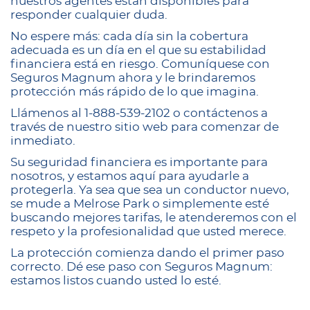
nuestros agentes están disponibles para
responder cualquier duda.
No espere más: cada día sin la cobertura
adecuada es un día en el que su estabilidad
financiera está en riesgo. Comuníquese con
Seguros Magnum ahora y le brindaremos
protección más rápido de lo que imagina.
Llámenos al 1-888-539-2102 o contáctenos a
través de nuestro sitio web para comenzar de
inmediato.
Su seguridad financiera es importante para
nosotros, y estamos aquí para ayudarle a
protegerla. Ya sea que sea un conductor nuevo,
se mude a Melrose Park o simplemente esté
buscando mejores tarifas, le atenderemos con el
respeto y la profesionalidad que usted merece.
La protección comienza dando el primer paso
correcto. Dé ese paso con Seguros Magnum:
estamos listos cuando usted lo esté.