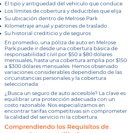
El tipo y antigüedad del vehículo que conduce
Los límites de cobertura y deducibles que elija
Su ubicación dentro de Melrose Park
Kilometraje anual y patrones de traslado
Su historial crediticio y de seguros
En promedio, una póliza de auto en Melrose
Park puede ir desde una cobertura básica de
responsabilidad civil por $50 a $80 dólares
mensuales, hasta una cobertura amplia por $150
a $300 dólares mensuales. Hemos observado
variaciones considerables dependiendo de las
circunstancias personales y la cobertura
seleccionada.
¿Busca un seguro de auto accesible? La clave es
equilibrar una protección adecuada con un
costo razonable. Nos especializamos en
encontrar tarifas competitivas sin comprometer
la calidad del servicio ni la cobertura.
Comprendiendo los Requisitos de