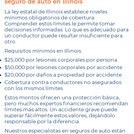
seguro de auto en Illinois
La ley estatal de Illinois establece niveles
mínimos obligatorios de cobertura.
Comprender estos límites le permite tomar
decisiones informadas. Lo que es adecuado para
un conductor puede resultar insuficiente para
otro.
Requisitos mínimos en Illinois:
$25,000 por lesiones corporales por persona
$50,000 por lesiones corporales por accidente
$20,000 por daños a propiedad por accidente
Cobertura contra conductores no asegurados
con los mismos límites
Estos montos ofrecen una protección básica,
pero muchos expertos financieros recomiendan
límites más altos. Un accidente grave puede
superar fácilmente estos valores, dejándolo
responsable por la diferencia.
Nuestros especialistas en seguros de auto están