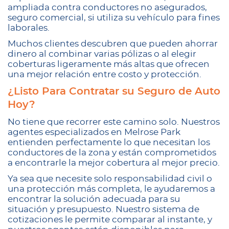
ampliada contra conductores no asegurados,
seguro comercial, si utiliza su vehículo para fines
laborales.
Muchos clientes descubren que pueden ahorrar
dinero al combinar varias pólizas o al elegir
coberturas ligeramente más altas que ofrecen
una mejor relación entre costo y protección.
¿Listo Para Contratar su Seguro de Auto
Hoy?
No tiene que recorrer este camino solo. Nuestros
agentes especializados en Melrose Park
entienden perfectamente lo que necesitan los
conductores de la zona y están comprometidos
a encontrarle la mejor cobertura al mejor precio.
Ya sea que necesite solo responsabilidad civil o
una protección más completa, le ayudaremos a
encontrar la solución adecuada para su
situación y presupuesto. Nuestro sistema de
cotizaciones le permite comparar al instante, y