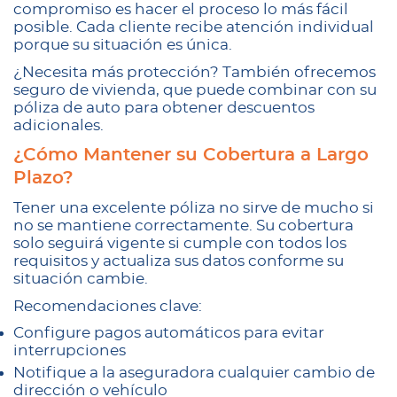
compromiso es hacer el proceso lo más fácil
posible. Cada cliente recibe atención individual
porque su situación es única.
¿Necesita más protección? También ofrecemos
seguro de vivienda, que puede combinar con su
póliza de auto para obtener descuentos
adicionales.
¿Cómo Mantener su Cobertura a Largo
Plazo?
Tener una excelente póliza no sirve de mucho si
no se mantiene correctamente. Su cobertura
solo seguirá vigente si cumple con todos los
requisitos y actualiza sus datos conforme su
situación cambie.
Recomendaciones clave:
Configure pagos automáticos para evitar
interrupciones
Notifique a la aseguradora cualquier cambio de
dirección o vehículo