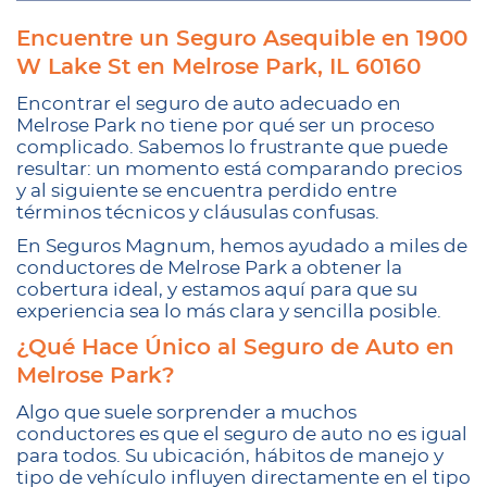
Encuentre un Seguro Asequible en 1900
W Lake St en Melrose Park, IL 60160
Encontrar el seguro de auto adecuado en
Melrose Park no tiene por qué ser un proceso
complicado. Sabemos lo frustrante que puede
resultar: un momento está comparando precios
y al siguiente se encuentra perdido entre
términos técnicos y cláusulas confusas.
En Seguros Magnum, hemos ayudado a miles de
conductores de Melrose Park a obtener la
cobertura ideal, y estamos aquí para que su
experiencia sea lo más clara y sencilla posible.
¿Qué Hace Único al Seguro de Auto en
Melrose Park?
Algo que suele sorprender a muchos
conductores es que el seguro de auto no es igual
para todos. Su ubicación, hábitos de manejo y
tipo de vehículo influyen directamente en el tipo