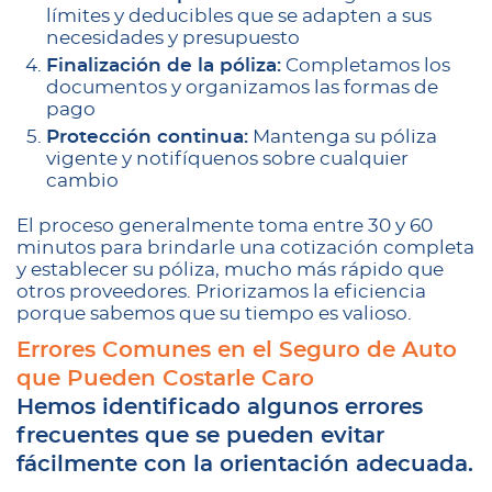
límites y deducibles que se adapten a sus
necesidades y presupuesto
Finalización de la póliza:
Completamos los
documentos y organizamos las formas de
pago
Protección continua:
Mantenga su póliza
vigente y notifíquenos sobre cualquier
cambio
El proceso generalmente toma entre 30 y 60
minutos para brindarle una cotización completa
y establecer su póliza, mucho más rápido que
otros proveedores. Priorizamos la eficiencia
porque sabemos que su tiempo es valioso.
Errores Comunes en el Seguro de Auto
que Pueden Costarle Caro
Hemos identificado algunos errores
frecuentes que se pueden evitar
fácilmente con la orientación adecuada.