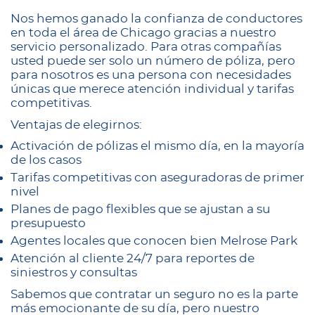
Nos hemos ganado la confianza de conductores
en toda el área de Chicago gracias a nuestro
servicio personalizado. Para otras compañías
usted puede ser solo un número de póliza, pero
para nosotros es una persona con necesidades
únicas que merece atención individual y tarifas
competitivas.
Ventajas de elegirnos:
Activación de pólizas el mismo día, en la mayoría
de los casos
Tarifas competitivas con aseguradoras de primer
nivel
Planes de pago flexibles que se ajustan a su
presupuesto
Agentes locales que conocen bien Melrose Park
Atención al cliente 24/7 para reportes de
siniestros y consultas
Sabemos que contratar un seguro no es la parte
más emocionante de su día, pero nuestro