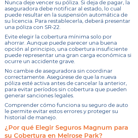
Nunca deje vencer su póliza. Si deja de pagar, la
aseguradora debe notificar al estado, lo cual
puede resultar en la suspensión automática de
su licencia. Para restablecerla, deberá presentar
una póliza con SR-22.
Evite elegir la cobertura mínima solo por
ahorrar. Aunque puede parecer una buena
opción al principio, una cobertura insuficiente
puede representar una gran carga económica si
ocurre un accidente grave.
No cambie de aseguradora sin coordinar
correctamente. Asegúrese de que la nueva
póliza esté activa antes de cancelar la anterior,
para evitar períodos sin cobertura que pueden
generar sanciones legales.
Comprender cómo funciona su seguro de auto
le permite evitar estos errores y proteger su
historial de manejo.
¿Por qué Elegir Seguros Magnum para
su Cobertura en Melrose Park?