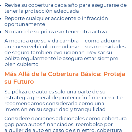
Revise su cobertura cada año para asegurarse de
tener la protección adecuada
Reporte cualquier accidente o infracción
oportunamente
No cancele su póliza sin tener otra activa
A medida que su vida cambia —como adquirir
un nuevo vehículo o mudarse— sus necesidades
de seguro también evolucionan. Revisar su
póliza regularmente le asegura estar siempre
bien cubierto.
Más Allá de la Cobertura Básica: Proteja
su Futuro
Su póliza de auto es solo una parte de su
estrategia general de protección financiera. Le
recomendamos considerarla como una
inversión en su seguridad y tranquilidad.
Considere opciones adicionales como cobertura
gap para autos financiados, reembolso por
alquiler de auto en caso de siniestro, cobertura