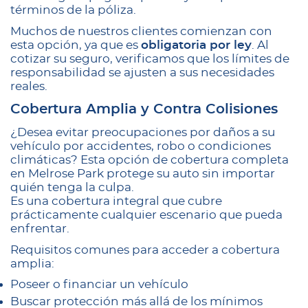
términos de la póliza.
Muchos de nuestros clientes comienzan con
esta opción, ya que es
obligatoria por ley
. Al
cotizar su seguro, verificamos que los límites de
responsabilidad se ajusten a sus necesidades
reales.
Cobertura Amplia y Contra Colisiones
¿Desea evitar preocupaciones por daños a su
vehículo por accidentes, robo o condiciones
climáticas? Esta opción de cobertura completa
en Melrose Park protege su auto sin importar
quién tenga la culpa.
Es una cobertura integral que cubre
prácticamente cualquier escenario que pueda
enfrentar.
Requisitos comunes para acceder a cobertura
amplia:
Poseer o financiar un vehículo
Buscar protección más allá de los mínimos