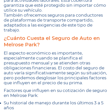
para actividades laborales. Esta cobertura
garantiza que esté protegido sin importar cómo
utilice su vehículo.
También ofrecemos seguros para conductores
de plataformas de transporte compartido,
adaptados a las exigencias de este tipo de
trabajo.
¿Cuánto Cuesta el Seguro de Auto en
Melrose Park?
El aspecto económico es importante,
especialmente cuando se planifica el
presupuesto mensual y se atienden otras
obligaciones financieras. El costo del seguro de
auto varía significativamente según su situación,
pero podemos desglosar los principales factores
que influyen en el precio de su prima.
Factores que influyen en su cotización de seguro
en Melrose Park:
Su historial de manejo durante los últimos 3 a 5
años