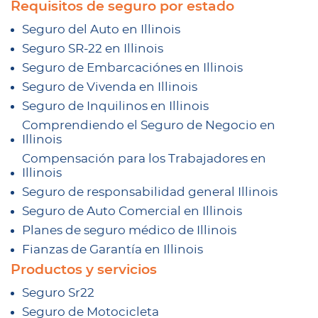
Requisitos de seguro por estado
Seguro del Auto en Illinois
Seguro SR-22 en Illinois
Seguro de Embarcaciónes en Illinois
Seguro de Vivenda en Illinois
Seguro de Inquilinos en Illinois
Comprendiendo el Seguro de Negocio en
Illinois
Compensación para los Trabajadores en
Illinois
Seguro de responsabilidad general Illinois
Seguro de Auto Comercial en Illinois
Planes de seguro médico de Illinois
Fianzas de Garantía en Illinois
Productos y servicios
Seguro Sr22
Seguro de Motocicleta