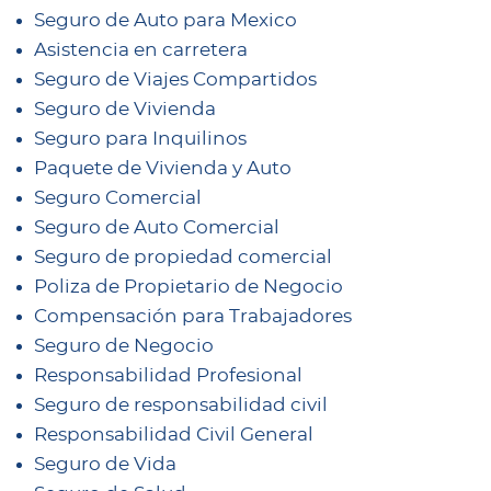
Seguro de Auto para Mexico
Asistencia en carretera
Seguro de Viajes Compartidos
Seguro de Vivienda
Seguro para Inquilinos
Paquete de Vivienda y Auto
Seguro Comercial
Seguro de Auto Comercial
Seguro de propiedad comercial
Poliza de Propietario de Negocio
Compensación para Trabajadores
Seguro de Negocio
Responsabilidad Profesional
Seguro de responsabilidad civil
Responsabilidad Civil General
Seguro de Vida