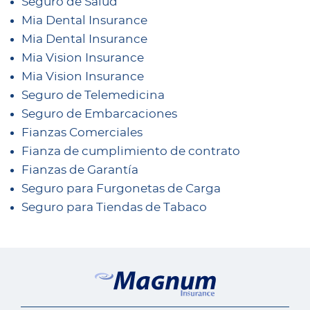
Seguro de Salud
Mia Dental Insurance
Mia Dental Insurance
Mia Vision Insurance
Mia Vision Insurance
Seguro de Telemedicina
Seguro de Embarcaciones
Fianzas Comerciales
Fianza de cumplimiento de contrato
Fianzas de Garantía
Seguro para Furgonetas de Carga
Seguro para Tiendas de Tabaco