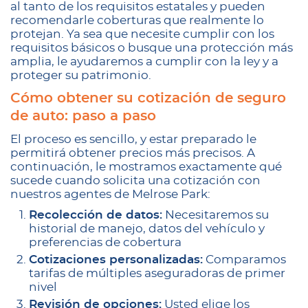
al tanto de los requisitos estatales y pueden
recomendarle coberturas que realmente lo
protejan. Ya sea que necesite cumplir con los
requisitos básicos o busque una protección más
amplia, le ayudaremos a cumplir con la ley y a
proteger su patrimonio.
Cómo obtener su cotización de seguro
de auto: paso a paso
El proceso es sencillo, y estar preparado le
permitirá obtener precios más precisos. A
continuación, le mostramos exactamente qué
sucede cuando solicita una cotización con
nuestros agentes de Melrose Park:
Recolección de datos:
Necesitaremos su
historial de manejo, datos del vehículo y
preferencias de cobertura
Cotizaciones personalizadas:
Comparamos
tarifas de múltiples aseguradoras de primer
nivel
Revisión de opciones:
Usted elige los