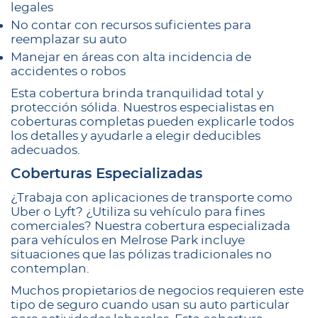
legales
No contar con recursos suficientes para
reemplazar su auto
Manejar en áreas con alta incidencia de
accidentes o robos
Esta cobertura brinda tranquilidad total y
protección sólida. Nuestros especialistas en
coberturas completas pueden explicarle todos
los detalles y ayudarle a elegir deducibles
adecuados.
Coberturas Especializadas
¿Trabaja con aplicaciones de transporte como
Uber o Lyft? ¿Utiliza su vehículo para fines
comerciales? Nuestra cobertura especializada
para vehículos en Melrose Park incluye
situaciones que las pólizas tradicionales no
contemplan.
Muchos propietarios de negocios requieren este
tipo de seguro cuando usan su auto particular