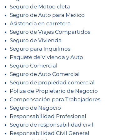
Seguro de Motocicleta
Seguro de Auto para Mexico
Asistencia en carretera
Seguro de Viajes Compartidos
Seguro de Vivienda
Seguro para Inquilinos
Paquete de Vivienda y Auto
Seguro Comercial
Seguro de Auto Comercial
Seguro de propiedad comercial
Poliza de Propietario de Negocio
Compensación para Trabajadores
Seguro de Negocio
Responsabilidad Profesional
Seguro de responsabilidad civil
Responsabilidad Civil General