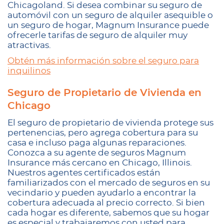
Chicagoland. Si desea combinar su seguro de
automóvil con un seguro de alquiler asequible o
un seguro de hogar, Magnum Insurance puede
ofrecerle tarifas de seguro de alquiler muy
atractivas.
Obtén más información sobre el seguro para
inquilinos
Seguro de Propietario de Vivienda en
Chicago
El seguro de propietario de vivienda protege sus
pertenencias, pero agrega cobertura para su
casa e incluso paga algunas reparaciones.
Conozca a su agente de seguros Magnum
Insurance más cercano en Chicago, Illinois.
Nuestros agentes certificados están
familiarizados con el mercado de seguros en su
vecindario y pueden ayudarlo a encontrar la
cobertura adecuada al precio correcto. Si bien
cada hogar es diferente, sabemos que su hogar
es especial y trabajaremos con usted para