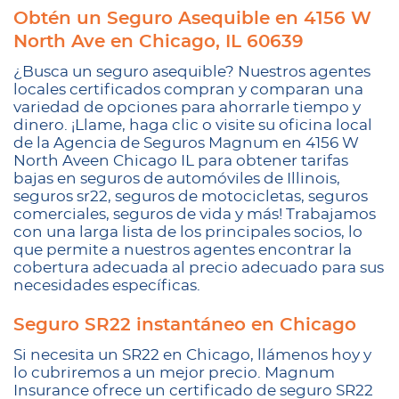
Obtén un Seguro Asequible en 4156 W
North Ave en Chicago, IL 60639
¿Busca un seguro asequible? Nuestros agentes
locales certificados compran y comparan una
variedad de opciones para ahorrarle tiempo y
dinero. ¡Llame, haga clic o visite su oficina local
de la Agencia de Seguros Magnum en 4156 W
North Aveen Chicago IL para obtener tarifas
bajas en seguros de automóviles de Illinois,
seguros sr22, seguros de motocicletas, seguros
comerciales, seguros de vida y más! Trabajamos
con una larga lista de los principales socios, lo
que permite a nuestros agentes encontrar la
cobertura adecuada al precio adecuado para sus
necesidades específicas.
Seguro SR22 instantáneo en Chicago
Si necesita un SR22 en Chicago, llámenos hoy y
lo cubriremos a un mejor precio. Magnum
Insurance ofrece un certificado de seguro SR22