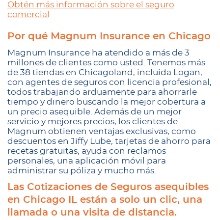
Obtén más información sobre el seguro
comercial
Por qué Magnum Insurance en Chicago
Magnum Insurance ha atendido a más de 3
millones de clientes como usted. Tenemos más
de 38 tiendas en Chicagoland, incluida Logan,
con agentes de seguros con licencia profesional,
todos trabajando arduamente para ahorrarle
tiempo y dinero buscando la mejor cobertura a
un precio asequible. Además de un mejor
servicio y mejores precios, los clientes de
Magnum obtienen ventajas exclusivas, como
descuentos en Jiffy Lube, tarjetas de ahorro para
recetas gratuitas, ayuda con reclamos
personales, una aplicación móvil para
administrar su póliza y mucho más.
Las Cotizaciones de Seguros asequibles
en Chicago IL están a solo un clic, una
llamada o una visita de distancia.