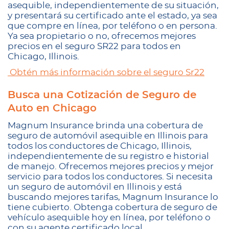
asequible, independientemente de su situación,
y presentará su certificado ante el estado, ya sea
que compre en línea, por teléfono o en persona.
Ya sea propietario o no, ofrecemos mejores
precios en el seguro SR22 para todos en
Chicago, Illinois.
Obtén más información sobre el seguro Sr22
Busca una Cotización de Seguro de
Auto en Chicago
Magnum Insurance brinda una cobertura de
seguro de automóvil asequible en Illinois para
todos los conductores de Chicago, Illinois,
independientemente de su registro e historial
de manejo. Ofrecemos mejores precios y mejor
servicio para todos los conductores. Si necesita
un seguro de automóvil en Illinois y está
buscando mejores tarifas, Magnum Insurance lo
tiene cubierto. Obtenga cobertura de seguro de
vehículo asequible hoy en línea, por teléfono o
con su agente certificado local.