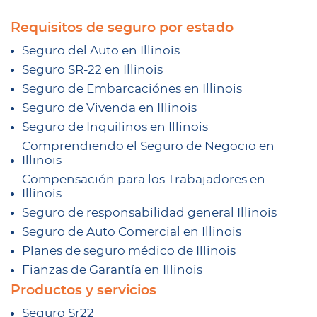
Requisitos de seguro por estado
Seguro del Auto en Illinois
Seguro SR-22 en Illinois
Seguro de Embarcaciónes en Illinois
Seguro de Vivenda en Illinois
Seguro de Inquilinos en Illinois
Comprendiendo el Seguro de Negocio en
Illinois
Compensación para los Trabajadores en
Illinois
Seguro de responsabilidad general Illinois
Seguro de Auto Comercial en Illinois
Planes de seguro médico de Illinois
Fianzas de Garantía en Illinois
Productos y servicios
Seguro Sr22