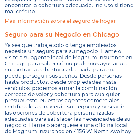
encontrar la cobertura adecuada, incluso si tiene
mal crédito.
Más información sobre el seguro de hogar
Seguro para su Negocio en Chicago
Ya sea que trabaje solo o tenga empleados,
necesita un seguro para su negocio. Llame o
visite a su agente local de Magnum Insurance en
Chicago para saber cómo podemos ayudarlo a
encontrar la cobertura adecuada para que
pueda perseguir sus sueños. Desde personas
hasta productos, desde propiedades hasta
vehículos, podemos armar la combinación
correcta de valor y cobertura para cualquier
presupuesto. Nuestros agentes comerciales
certificados conocerán su negocio y buscarán
las opciones de cobertura personalizadas
adecuadas para satisfacer las necesidades de su
negocio. Llame o acérquese a una oficina local
de Magnum Insurance en 4156 W North Ave hoy.