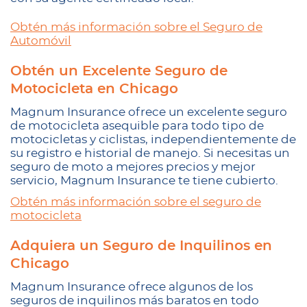
Obtén más información sobre el Seguro de
Automóvil
Obtén un Excelente Seguro de
Motocicleta en Chicago
Magnum Insurance ofrece un excelente seguro
de motocicleta asequible para todo tipo de
motocicletas y ciclistas, independientemente de
su registro e historial de manejo. Si necesitas un
seguro de moto a mejores precios y mejor
servicio, Magnum Insurance te tiene cubierto.
Obtén más información sobre el seguro de
motocicleta
Adquiera un Seguro de Inquilinos en
Chicago
Magnum Insurance ofrece algunos de los
seguros de inquilinos más baratos en todo