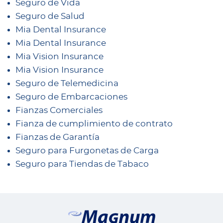
Seguro de Vida
Seguro de Salud
Mia Dental Insurance
Mia Dental Insurance
Mia Vision Insurance
Mia Vision Insurance
Seguro de Telemedicina
Seguro de Embarcaciones
Fianzas Comerciales
Fianza de cumplimiento de contrato
Fianzas de Garantía
Seguro para Furgonetas de Carga
Seguro para Tiendas de Tabaco