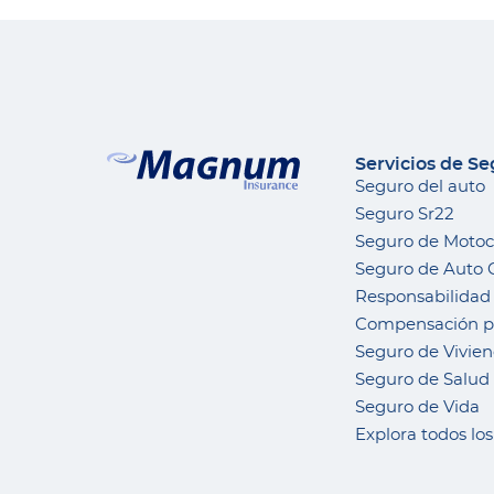
Servicios de S
Seguro del auto
Seguro Sr22
Seguro de Motoc
Seguro de Auto 
Responsabilidad 
Compensación pa
Seguro de Vivie
Seguro de Salud
Seguro de Vida
Explora todos lo