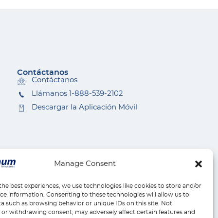
Contáctanos
Contáctanos
Llámanos 1-888-539-2102
Descargar la Aplicación Móvil
Manage Consent
the best experiences, we use technologies like cookies to store and/or
ce information. Consenting to these technologies will allow us to
a such as browsing behavior or unique IDs on this site. Not
or withdrawing consent, may adversely affect certain features and