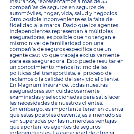
Insurance, representamos a más de 35
compañías de seguros en seguros de
automóviles, hogar, vida, salud y negocios.
Otro posible inconveniente es la falta de
fidelidad a la marca. Dado que los agentes
independientes representan a múltiples
aseguradoras, es posible que no tengan el
mismo nivel de familiaridad con una
compañía de seguros específica que un
agente cautivo que trabaja exclusivamente
para esa aseguradora. Esto puede resultar en
un conocimiento menos íntimo de las
políticas del transportista, el proceso de
reclamos o la calidad del servicio al cliente.
En Magnum Insurance, todas nuestras
aseguradoras son cuidadosamente
examinadas y seleccionadas para satisfacer
las necesidades de nuestros clientes.
Sin embargo, es importante tener en cuenta
que estas posibles desventajas a menudo se
ven superadas por las numerosas ventajas
que aportan los agentes de seguros
independientes. La capacidad de ofrecer