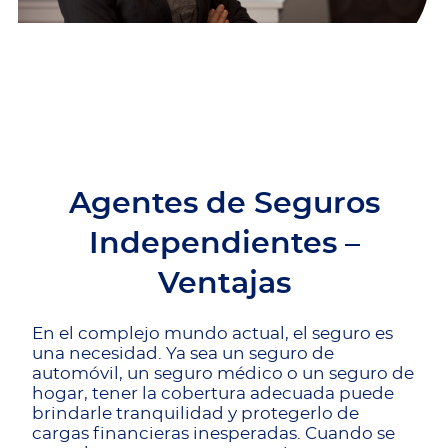
Agentes de Seguros
Independientes –
Ventajas
En el complejo mundo actual, el seguro es
una necesidad. Ya sea un seguro de
automóvil, un seguro médico o un seguro de
hogar, tener la cobertura adecuada puede
brindarle tranquilidad y protegerlo de
cargas financieras inesperadas. Cuando se