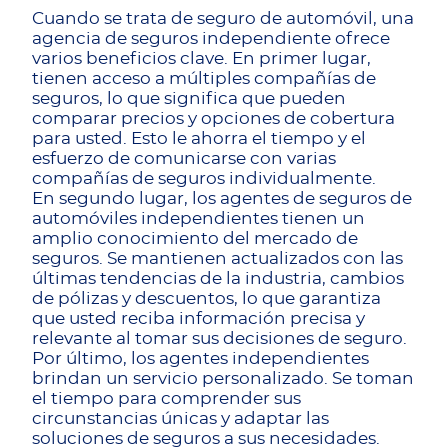
Cuando se trata de seguro de automóvil, una
agencia de seguros independiente ofrece
varios beneficios clave. En primer lugar,
tienen acceso a múltiples compañías de
seguros, lo que significa que pueden
comparar precios y opciones de cobertura
para usted. Esto le ahorra el tiempo y el
esfuerzo de comunicarse con varias
compañías de seguros individualmente.
En segundo lugar, los agentes de seguros de
automóviles independientes tienen un
amplio conocimiento del mercado de
seguros. Se mantienen actualizados con las
últimas tendencias de la industria, cambios
de pólizas y descuentos, lo que garantiza
que usted reciba información precisa y
relevante al tomar sus decisiones de seguro.
Por último, los agentes independientes
brindan un servicio personalizado. Se toman
el tiempo para comprender sus
circunstancias únicas y adaptar las
soluciones de seguros a sus necesidades.