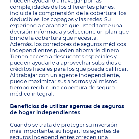
Pueden ayudarlo a navegar por las
complejidades de los diferentes planes,
incluida la comprensión de la cobertura, los
deducibles, los copagos y las redes. Su
experiencia garantiza que usted tome una
decisión informada y seleccione un plan que
brinde la cobertura que necesita.
Además, los corredores de seguros médicos
independientes pueden ahorrarle dinero.
Tienen acceso a descuentos especiales y
pueden ayudarle a aprovechar subsidios o
créditos fiscales para los que pueda calificar.
Al trabajar con un agente independiente,
puede maximizar sus ahorros y al mismo
tiempo recibir una cobertura de seguro
médico integral.
Beneficios de utilizar agentes de seguros
de hogar independientes
Cuando se trata de proteger su inversión
más importante: su hogar, los agentes de
seguros independientes ofrecen una