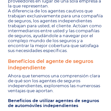
proveedores en lugar de una sola empresa a
la que representan.
A diferencia de los agentes cautivos que
trabajan exclusivamente para una compañía
de seguros, los agentes independientes
trabajan para usted, el cliente. Actúan como
intermediarios entre usted y las compañías
de seguros, ayudándole a navegar por el
complejo mundo de los seguros y a
encontrar la mejor cobertura que satisfaga
sus necesidades específicas.
Beneficios del agente de seguros
independiente
Ahora que tenemos una comprensión clara
de qué son los agentes de seguros
independientes, exploremos las numerosas
ventajas que aportan.
Beneficios de utilizar agentes de seguros
de automóviles independientes