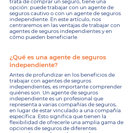
trata de comprar un seguro, tiene una
opción: puede trabajar con un agente de
seguros cautivo o con un agente de seguros
independiente. En este artículo, nos
centraremos en las ventajas de trabajar con
agentes de seguros independientes y en
cómo pueden beneficiarle.
¿Qué es una agente de seguros
independiente?
Antes de profundizar en los beneficios de
trabajar con agentes de seguros
independientes, es importante comprender
quiénes son. Un agente de seguros
independiente es un profesional que
representa a varias compañías de seguros,
en lugar de estar vinculado a una compañía
específica. Esto significa que tienen la
flexibilidad de ofrecerle una amplia gama de
opciones de seguros de diferentes