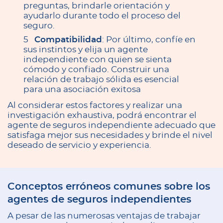
preguntas, brindarle orientación y
ayudarlo durante todo el proceso del
seguro.
Compatibilidad
: Por último, confíe en
sus instintos y elija un agente
independiente con quien se sienta
cómodo y confiado. Construir una
relación de trabajo sólida es esencial
para una asociación exitosa
Al considerar estos factores y realizar una
investigación exhaustiva, podrá encontrar el
agente de seguros independiente adecuado que
satisfaga mejor sus necesidades y brinde el nivel
deseado de servicio y experiencia.
Conceptos erróneos comunes sobre los
agentes de seguros independientes
A pesar de las numerosas ventajas de trabajar