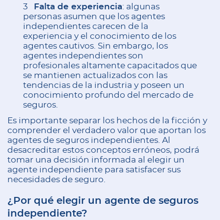
Falta de experiencia
: algunas
personas asumen que los agentes
independientes carecen de la
experiencia y el conocimiento de los
agentes cautivos. Sin embargo, los
agentes independientes son
profesionales altamente capacitados que
se mantienen actualizados con las
tendencias de la industria y poseen un
conocimiento profundo del mercado de
seguros.
Es importante separar los hechos de la ficción y
comprender el verdadero valor que aportan los
agentes de seguros independientes. Al
desacreditar estos conceptos erróneos, podrá
tomar una decisión informada al elegir un
agente independiente para satisfacer sus
necesidades de seguro.
¿Por qué elegir un agente de seguros
independiente?