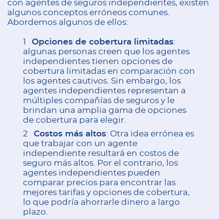
con agentes de seguros independientes, existen
algunos conceptos erróneos comunes.
Abordemos algunos de ellos:
Opciones de cobertura limitadas
:
algunas personas creen que los agentes
independientes tienen opciones de
cobertura limitadas en comparación con
los agentes cautivos. Sin embargo, los
agentes independientes representan a
múltiples compañías de seguros y le
brindan una amplia gama de opciones
de cobertura para elegir.
Costos más altos
: Otra idea errónea es
que trabajar con un agente
independiente resultará en costos de
seguro más altos. Por el contrario, los
agentes independientes pueden
comparar precios para encontrar las
mejores tarifas y opciones de cobertura,
lo que podría ahorrarle dinero a largo
plazo.