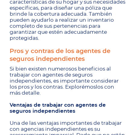
características de su hogar y sus necesidades
específicas, para diseñar una póliza que
brinde la cobertura adecuada. También
pueden ayudarlo a realizar un inventario
completo de sus pertenencias para
garantizar que estén adecuadamente
protegidas.
Pros y contras de los agentes de
seguros independientes
Si bien existen numerosos beneficios al
trabajar con agentes de seguros
independientes, es importante considerar
los pros y los contras. Explorémoslos con
más detalle.
Ventajas de trabajar con agentes de
seguros independientes
Una de las ventajas importantes de trabajar
con agencias independientes es su