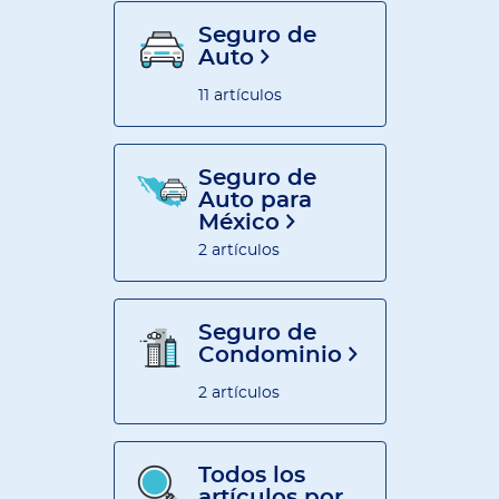
Seguro de
Auto
11 artículos
Seguro de
Auto para
México
2 artículos
Seguro de
Condominio
2 artículos
Todos los
artículos por