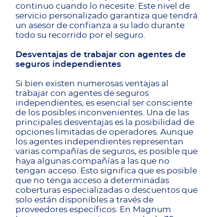
continuo cuando lo necesite. Este nivel de
servicio personalizado garantiza que tendrá
un asesor de confianza a su lado durante
todo su recorrido por el seguro.
Desventajas de trabajar con agentes de
seguros independientes
Si bien existen numerosas ventajas al
trabajar con agentes de seguros
independientes, es esencial ser consciente
de los posibles inconvenientes. Una de las
principales desventajas es la posibilidad de
opciones limitadas de operadores. Aunque
los agentes independientes representan
varias compañías de seguros, es posible que
haya algunas compañías a las que no
tengan acceso. Esto significa que es posible
que no tenga acceso a determinadas
coberturas especializadas o descuentos que
solo están disponibles a través de
proveedores específicos. En Magnum