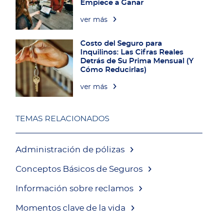
Empiece a Ganar
ver más
Costo del Seguro para
Inquilinos: Las Cifras Reales
Detrás de Su Prima Mensual (Y
Cómo Reducirlas)
ver más
TEMAS RELACIONADOS
Administración de pólizas
Conceptos Básicos de Seguros
Información sobre reclamos
Momentos clave de la vida