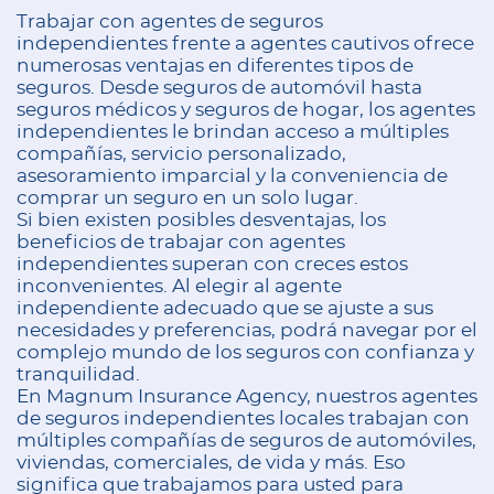
Trabajar con agentes de seguros
independientes frente a agentes cautivos ofrece
numerosas ventajas en diferentes tipos de
seguros. Desde seguros de automóvil hasta
seguros médicos y seguros de hogar, los agentes
independientes le brindan acceso a múltiples
compañías, servicio personalizado,
asesoramiento imparcial y la conveniencia de
comprar un seguro en un solo lugar.
Si bien existen posibles desventajas, los
beneficios de trabajar con agentes
independientes superan con creces estos
inconvenientes. Al elegir al agente
independiente adecuado que se ajuste a sus
necesidades y preferencias, podrá navegar por el
complejo mundo de los seguros con confianza y
tranquilidad.
En Magnum Insurance Agency, nuestros agentes
de seguros independientes locales trabajan con
múltiples compañías de seguros de automóviles,
viviendas, comerciales, de vida y más. Eso
significa que trabajamos para usted para