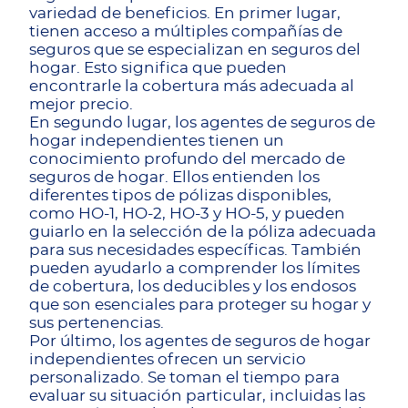
variedad de beneficios. En primer lugar,
tienen acceso a múltiples compañías de
seguros que se especializan en seguros del
hogar. Esto significa que pueden
encontrarle la cobertura más adecuada al
mejor precio.
En segundo lugar, los agentes de seguros de
hogar independientes tienen un
conocimiento profundo del mercado de
seguros de hogar. Ellos entienden los
diferentes tipos de pólizas disponibles,
como HO-1, HO-2, HO-3 y HO-5, y pueden
guiarlo en la selección de la póliza adecuada
para sus necesidades específicas. También
pueden ayudarlo a comprender los límites
de cobertura, los deducibles y los endosos
que son esenciales para proteger su hogar y
sus pertenencias.
Por último, los agentes de seguros de hogar
independientes ofrecen un servicio
personalizado. Se toman el tiempo para
evaluar su situación particular, incluidas las