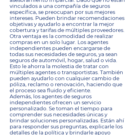
asesoramiento imparcial. Dado que no están
vinculados a una compañía de seguros
específica, se preocupan por sus mejores
intereses. Pueden brindar recomendaciones
objetivas y ayudarlo a encontrar la mejor
cobertura y tarifas de múltiples proveedores.
Otra ventaja es la comodidad de realizar
compras en un solo lugar. Los agentes
independientes pueden encargarse de
todas sus necesidades de seguros, ya sean
seguros de automóvil, hogar, salud o vida.
Esto le ahorra la molestia de tratar con
múltiples agentes o transportistas. También
pueden ayudarlo con cualquier cambio de
póliza, reclamo o renovación, haciendo que
el proceso sea fluido y eficiente.
Además, los agentes de seguros
independientes ofrecen un servicio
personalizado. Se toman el tiempo para
comprender sus necesidades únicas y
brindar soluciones personalizadas. Están ahí
para responder sus preguntas, explicarle los
detalles de la política y brindarle apoyo