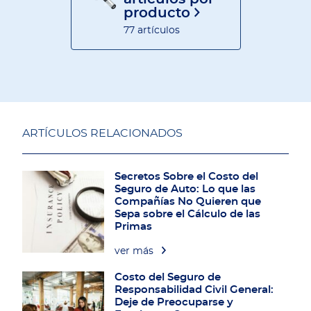
producto
77 artículos
ARTÍCULOS RELACIONADOS
Secretos Sobre el Costo del
Seguro de Auto: Lo que las
Compañías No Quieren que
Sepa sobre el Cálculo de las
Primas
ver más
Costo del Seguro de
Responsabilidad Civil General:
Deje de Preocuparse y