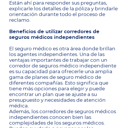
Están ahí para responder sus preguntas,
explicarle los detalles de la póliza y brindarle
orientación durante todo el proceso de
reclamo.
Beneficios de utilizar corredores de
seguros médicos independientes
El seguro médico es otra área donde brillan
los agentes independientes. Una de las
ventajas importantes de trabajar con un
corredor de seguros médico independiente
es su capacidad para ofrecerle una amplia
gama de planes de seguro médico de
diferentes compañías. Esto significa que
tiene más opciones para elegir y puede
encontrar un plan que se ajuste a su
presupuesto y necesidades de atención
médica.
Además, los corredores de seguros médicos
independientes conocen bien las
complejidades de los seguros médicos.