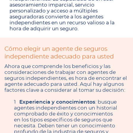
asesoramiento imparcial, servicio
personalizado y acceso a múltiples
aseguradoras convierte a los agentes
independientes en un recurso valioso a la
hora de adquirir un seguro.
Cómo elegir un agente de seguros
independiente adecuado para usted
Ahora que comprende los beneficios y las
consideraciones de trabajar con agentes de
seguros independientes, es hora de encontrar el
agente adecuado para usted. Aquí hay algunos
factores clave a considerar al tomar su decisión:
Experiencia y conocimientos
: busque
agentes independientes con un historial
comprobado de éxito y conocimientos
en los tipos específicos de seguros que
necesita. Deben tener un conocimiento
profundo de la industria de seguros y