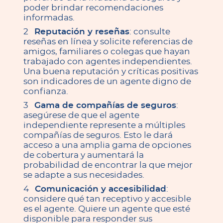
poder brindar recomendaciones
informadas.
Reputación y reseñas
: consulte
reseñas en línea y solicite referencias de
amigos, familiares o colegas que hayan
trabajado con agentes independientes.
Una buena reputación y críticas positivas
son indicadores de un agente digno de
confianza.
Gama de compañías de seguros
:
asegúrese de que el agente
independiente represente a múltiples
compañías de seguros. Esto le dará
acceso a una amplia gama de opciones
de cobertura y aumentará la
probabilidad de encontrar la que mejor
se adapte a sus necesidades.
Comunicación y accesibilidad
:
considere qué tan receptivo y accesible
es el agente. Quiere un agente que esté
disponible para responder sus