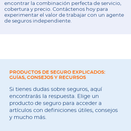
encontrar la combinación perfecta de servicio,
cobertura y precio. Contáctenos hoy para
experimentar el valor de trabajar con un agente
de seguros independiente.
PRODUCTOS DE SEGURO EXPLICADOS:
GUÍAS, CONSEJOS Y RECURSOS
Si tienes dudas sobre seguros, aquí
encontrarás la respuesta. Elige un
producto de seguro para acceder a
artículos con definiciones útiles, consejos
y mucho más.