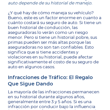
auto depende de su historial de manejo.
¿Y qué hay de cómo maneja su vehículo?
Bueno, este es un factor enorme en cuanto a
cuánto costará su seguro de auto. Si tiene un
buen historial de conducción, las
aseguradoras lo verán como un riesgo
menor. Pero si tiene un historial pobre, sus
primas pueden ser más altas porque las
aseguradoras no son tan confiables. Esto
significa que si tiene accidentes y
violaciones en su historial, puede afectar
significativamente el costo de su seguro de
auto en algunos casos.
Infracciones de Tráfico: El Regalo
Que Sigue Dando
La mayoría de las infracciones permanecen
en su historial durante algunos años,
generalmente entre 3 y 5 años. Si es una
infracción por conducir bajo la influencia