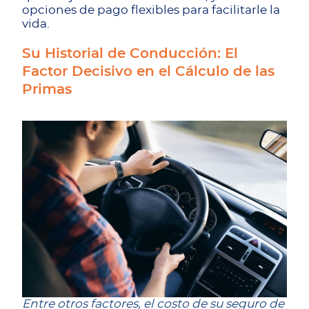
opciones de pago flexibles para facilitarle la
vida.
Su Historial de Conducción: El
Factor Decisivo en el Cálculo de las
Primas
Entre otros factores, el costo de su seguro de