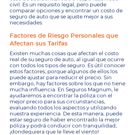
civil. Es un requisito legal, pero puede
comparar opciones y encontrar un costo de
seguro de auto que se ajuste mejor a sus
necesidades.
Factores de Riesgo Personales que
Afectan sus Tarifas
Existen muchas cosas que afectan el costo
real de su seguro de auto, al igual que ocurre
con todos los tipos de seguro. Es útil conocer
estos factores, porque algunos de ellos los
puede ajustar para reducir el precio. Sin
embargo, hay factores sobre los que no tiene
mucha influencia. En Seguros Magnum, le
ayudaremos a encontrar la póliza con el
mejor precio para sus circunstancias,
evaluando todos los aspectos y utilizando
nuestra experiencia. De esta manera, puede
estar seguro de haber encontrado la mejor
póliza y podrá conducir con tranquilidad,
¡dondequiera que le lleve el viento!