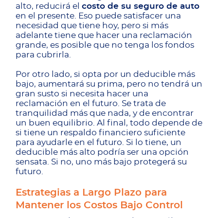
alto, reducirá el
costo de su seguro de auto
en el presente. Eso puede satisfacer una
necesidad que tiene hoy, pero si más
adelante tiene que hacer una reclamación
grande, es posible que no tenga los fondos
para cubrirla.
Por otro lado, si opta por un deducible más
bajo, aumentará su prima, pero no tendrá un
gran susto si necesita hacer una
reclamación en el futuro. Se trata de
tranquilidad más que nada, y de encontrar
un buen equilibrio. Al final, todo depende de
si tiene un respaldo financiero suficiente
para ayudarle en el futuro. Si lo tiene, un
deducible más alto podría ser una opción
sensata. Si no, uno más bajo protegerá su
futuro.
Estrategias a Largo Plazo para
Mantener los Costos Bajo Control