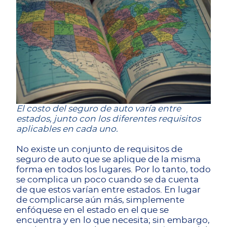
El costo del seguro de auto varía entre
estados, junto con los diferentes requisitos
aplicables en cada uno.
No existe un conjunto de requisitos de
seguro de auto que se aplique de la misma
forma en todos los lugares. Por lo tanto, todo
se complica un poco cuando se da cuenta
de que estos varían entre estados. En lugar
de complicarse aún más, simplemente
enfóquese en el estado en el que se
encuentra y en lo que necesita; sin embargo,