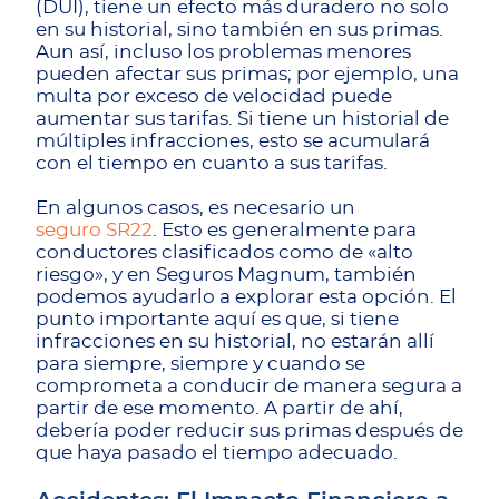
(DUI), tiene un efecto más duradero no solo
en su historial, sino también en sus primas.
Aun así, incluso los problemas menores
pueden afectar sus primas; por ejemplo, una
multa por exceso de velocidad puede
aumentar sus tarifas. Si tiene un historial de
múltiples infracciones, esto se acumulará
con el tiempo en cuanto a sus tarifas.
En algunos casos, es necesario un
seguro SR22
. Esto es generalmente para
conductores clasificados como de «alto
riesgo», y en Seguros Magnum, también
podemos ayudarlo a explorar esta opción. El
punto importante aquí es que, si tiene
infracciones en su historial, no estarán allí
para siempre, siempre y cuando se
comprometa a conducir de manera segura a
partir de ese momento. A partir de ahí,
debería poder reducir sus primas después de
que haya pasado el tiempo adecuado.