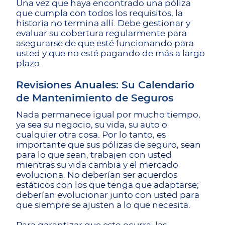
Una vez que haya encontrado una póliza
que cumpla con todos los requisitos, la
historia no termina allí. Debe gestionar y
evaluar su cobertura regularmente para
asegurarse de que esté funcionando para
usted y que no esté pagando de más a largo
plazo.
Revisiones Anuales: Su Calendario
de Mantenimiento de Seguros
Nada permanece igual por mucho tiempo,
ya sea su negocio, su vida, su auto o
cualquier otra cosa. Por lo tanto, es
importante que sus pólizas de seguro, sean
para lo que sean, trabajen con usted
mientras su vida cambia y el mercado
evoluciona. No deberían ser acuerdos
estáticos con los que tenga que adaptarse;
deberían evolucionar junto con usted para
que siempre se ajusten a lo que necesita.