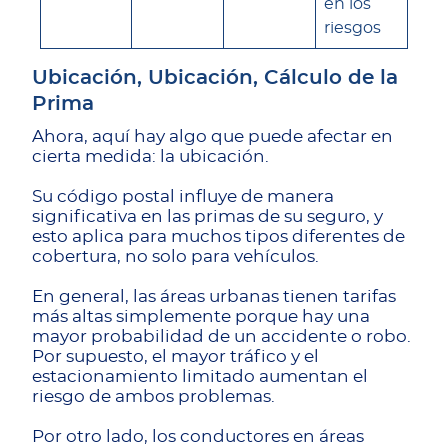
en los
riesgos
Ubicación, Ubicación, Cálculo de la
Prima
Ahora, aquí hay algo que puede afectar en
cierta medida: la ubicación.
Su código postal influye de manera
significativa en las primas de su seguro, y
esto aplica para muchos tipos diferentes de
cobertura, no solo para vehículos.
En general, las áreas urbanas tienen tarifas
más altas simplemente porque hay una
mayor probabilidad de un accidente o robo.
Por supuesto, el mayor tráfico y el
estacionamiento limitado aumentan el
riesgo de ambos problemas.
Por otro lado, los conductores en áreas