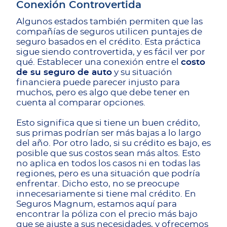
Conexión Controvertida
Algunos estados también permiten que las
compañías de seguros utilicen puntajes de
seguro basados en el crédito. Esta práctica
sigue siendo controvertida, y es fácil ver por
qué. Establecer una conexión entre el
costo
de su seguro de auto
y su situación
financiera puede parecer injusto para
muchos, pero es algo que debe tener en
cuenta al comparar opciones.
Esto significa que si tiene un buen crédito,
sus primas podrían ser más bajas a lo largo
del año. Por otro lado, si su crédito es bajo, es
posible que sus costos sean más altos. Esto
no aplica en todos los casos ni en todas las
regiones, pero es una situación que podría
enfrentar. Dicho esto, no se preocupe
innecesariamente si tiene mal crédito. En
Seguros Magnum, estamos aquí para
encontrar la póliza con el precio más bajo
que se ajuste a sus necesidades, y ofrecemos