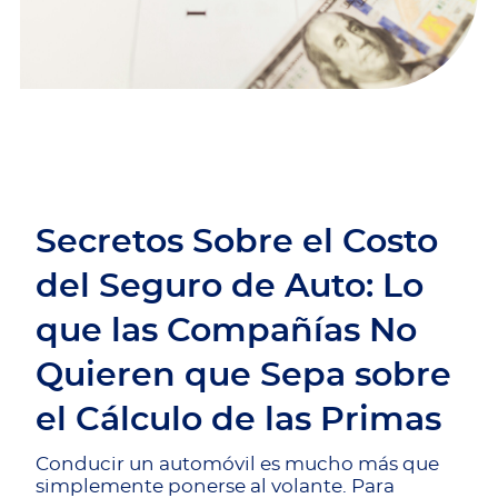
Secretos Sobre el Costo
del Seguro de Auto: Lo
que las Compañías No
Quieren que Sepa sobre
el Cálculo de las Primas
Conducir un automóvil es mucho más que
simplemente ponerse al volante. Para