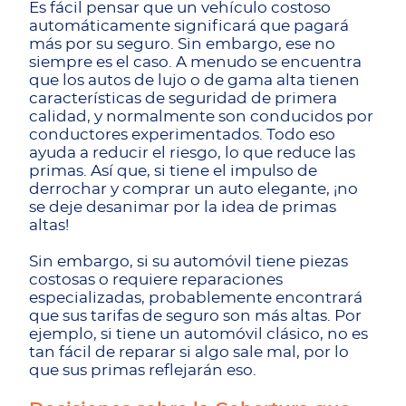
Es fácil pensar que un vehículo costoso
automáticamente significará que pagará
más por su seguro. Sin embargo, ese no
siempre es el caso. A menudo se encuentra
que los autos de lujo o de gama alta tienen
características de seguridad de primera
calidad, y normalmente son conducidos por
conductores experimentados. Todo eso
ayuda a reducir el riesgo, lo que reduce las
primas. Así que, si tiene el impulso de
derrochar y comprar un auto elegante, ¡no
se deje desanimar por la idea de primas
altas!
Sin embargo, si su automóvil tiene piezas
costosas o requiere reparaciones
especializadas, probablemente encontrará
que sus tarifas de seguro son más altas. Por
ejemplo, si tiene un automóvil clásico, no es
tan fácil de reparar si algo sale mal, por lo
que sus primas reflejarán eso.