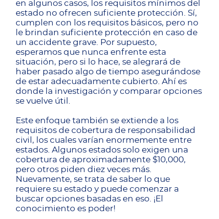
en algunos casos, los requisitos mínimos del
estado no ofrecen suficiente protección. Sí,
cumplen con los requisitos básicos, pero no
le brindan suficiente protección en caso de
un accidente grave. Por supuesto,
esperamos que nunca enfrente esta
situación, pero si lo hace, se alegrará de
haber pasado algo de tiempo asegurándose
de estar adecuadamente cubierto. Ahí es
donde la investigación y comparar opciones
se vuelve útil.
Este enfoque también se extiende a los
requisitos de cobertura de responsabilidad
civil, los cuales varían enormemente entre
estados. Algunos estados solo exigen una
cobertura de aproximadamente $10,000,
pero otros piden diez veces más.
Nuevamente, se trata de saber lo que
requiere su estado y puede comenzar a
buscar opciones basadas en eso. ¡El
conocimiento es poder!