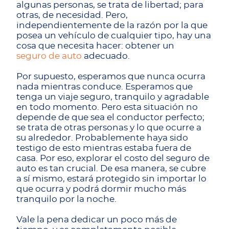
algunas personas, se trata de libertad; para
otras, de necesidad. Pero,
independientemente de la razón por la que
posea un vehículo de cualquier tipo, hay una
cosa que necesita hacer: obtener un
seguro de auto
adecuado.
Por supuesto, esperamos que nunca ocurra
nada mientras conduce. Esperamos que
tenga un viaje seguro, tranquilo y agradable
en todo momento. Pero esta situación no
depende de que sea el conductor perfecto;
se trata de otras personas y lo que ocurre a
su alrededor. Probablemente haya sido
testigo de esto mientras estaba fuera de
casa. Por eso, explorar el costo del seguro de
auto es tan crucial. De esa manera, se cubre
a sí mismo, estará protegido sin importar lo
que ocurra y podrá dormir mucho más
tranquilo por la noche.
Vale la pena dedicar un poco más de