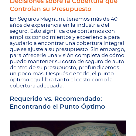
Decisiones sobre la Cobertura que
Controlan su Presupuesto
En Seguros Magnum, tenemos más de 40
años de experiencia en la industria del
seguro. Esto significa que contamos con
amplios conocimientos y experiencia para
ayudarlo a encontrar una cobertura integral
que se ajuste a su presupuesto. Sin embargo,
para ofrecerle una visión completa de cómo
puede mantener su costo de seguro de auto
dentro de su presupuesto, profundicemos
un poco más. Después de todo, el punto
óptimo equilibra tanto el costo como la
cobertura adecuada.
Requerido vs. Recomendado:
Encontrando el Punto Óptimo