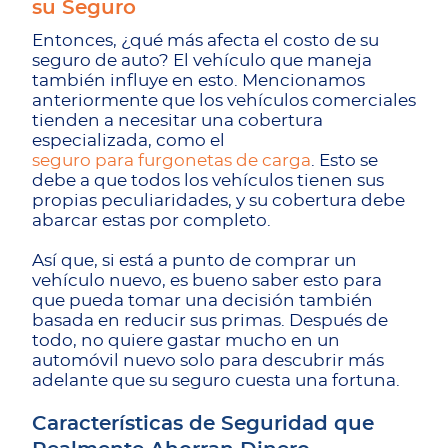
su Seguro
Entonces, ¿qué más afecta el costo de su
seguro de auto? El vehículo que maneja
también influye en esto. Mencionamos
anteriormente que los vehículos comerciales
tienden a necesitar una cobertura
especializada, como el
seguro para furgonetas de carga
. Esto se
debe a que todos los vehículos tienen sus
propias peculiaridades, y su cobertura debe
abarcar estas por completo.
Así que, si está a punto de comprar un
vehículo nuevo, es bueno saber esto para
que pueda tomar una decisión también
basada en reducir sus primas. Después de
todo, no quiere gastar mucho en un
automóvil nuevo solo para descubrir más
adelante que su seguro cuesta una fortuna.
Características de Seguridad que