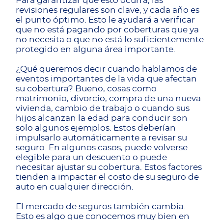
Para garantizar que esto ocurra, las
revisiones regulares son clave, y cada año es
el punto óptimo. Esto le ayudará a verificar
que no está pagando por coberturas que ya
no necesita o que no está lo suficientemente
protegido en alguna área importante.
¿Qué queremos decir cuando hablamos de
eventos importantes de la vida que afectan
su cobertura? Bueno, cosas como
matrimonio, divorcio, compra de una nueva
vivienda, cambio de trabajo o cuando sus
hijos alcanzan la edad para conducir son
solo algunos ejemplos. Estos deberían
impulsarlo automáticamente a revisar su
seguro. En algunos casos, puede volverse
elegible para un descuento o puede
necesitar ajustar su cobertura. Estos factores
tienden a impactar el costo de su seguro de
auto en cualquier dirección.
El mercado de seguros también cambia.
Esto es algo que conocemos muy bien en