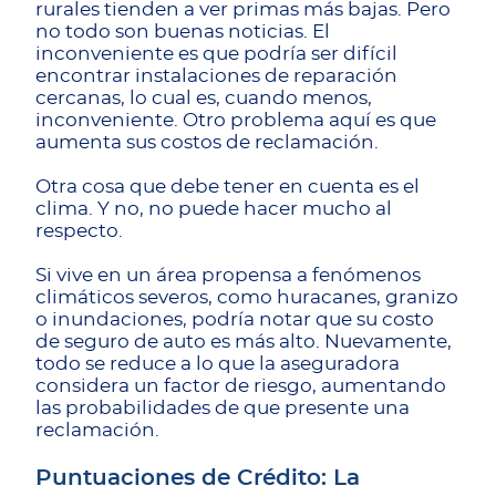
rurales tienden a ver primas más bajas. Pero
no todo son buenas noticias. El
inconveniente es que podría ser difícil
encontrar instalaciones de reparación
cercanas, lo cual es, cuando menos,
inconveniente. Otro problema aquí es que
aumenta sus costos de reclamación.
Otra cosa que debe tener en cuenta es el
clima. Y no, no puede hacer mucho al
respecto.
Si vive en un área propensa a fenómenos
climáticos severos, como huracanes, granizo
o inundaciones, podría notar que su costo
de seguro de auto es más alto. Nuevamente,
todo se reduce a lo que la aseguradora
considera un factor de riesgo, aumentando
las probabilidades de que presente una
reclamación.
Puntuaciones de Crédito: La