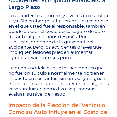
Accidentes: El Impacto Financiero a
Largo Plazo
Los accidentes ocurren, y a veces no es culpa
suya. Sin embargo, si ha tenido un accidente
en el que usted fue el responsable, también
puede afectar el costo de su seguro de auto
durante algunos años después. Por
supuesto, depende de la gravedad del
accidente, pero los accidentes graves que
impliquen lesiones pueden aumentar
significativamente sus primas.
La buena noticia es que los accidentes que
no fueron su culpa normalmente no tienen
impacto en sus tarifas. Sin embargo, siguen
estando en su historial, y pueden, en algunos
casos, influir en cómo las aseguradoras
evalúan su nivel de riesgo.
Impacto de la Elección del Vehículo:
Cómo su Auto Influye en el Costo de