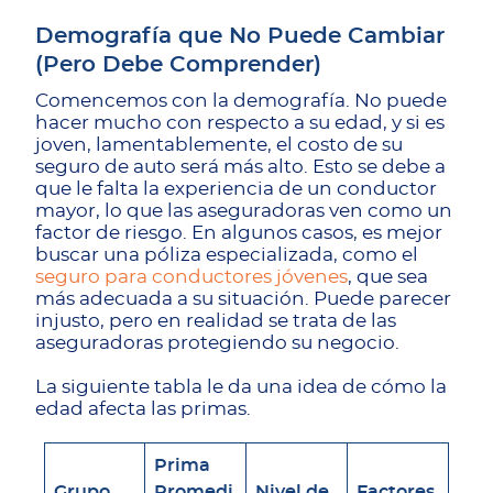
Demografía que No Puede Cambiar
(Pero Debe Comprender)
Comencemos con la demografía. No puede
hacer mucho con respecto a su edad, y si es
joven, lamentablemente, el costo de su
seguro de auto será más alto. Esto se debe a
que le falta la experiencia de un conductor
mayor, lo que las aseguradoras ven como un
factor de riesgo. En algunos casos, es mejor
buscar una póliza especializada, como el
seguro para conductores jóvenes
, que sea
más adecuada a su situación. Puede parecer
injusto, pero en realidad se trata de las
aseguradoras protegiendo su negocio.
La siguiente tabla le da una idea de cómo la
edad afecta las primas.
Prima
Grupo
Promedi
Nivel de
Factores