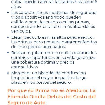
culpa pueden afectar las tarifas hasta por 6
años.
Las características modernas de seguridad
y los dispositivos antirrobo pueden
calificar para descuentos en las primas,
compensando los valores más altos de los
vehículos.
Elegir deducibles más altos puede reducir
las primas, pero requiere mantener fondos
de emergencia adecuados.
Revisar regularmente su póliza durante los
cambios importantes en su vida garantiza
una cobertura óptima y precios
competitivos.
Mantener un historial de conducción
limpio tiene el mayor impacto a largo
plazo en los costos del seguro.
Por qué su Prima No es Aleatoria: La
Fórmula Oculta Detrás del Costo del
Seguro de Auto