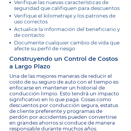
Verifique las nuevas características de
seguridad que califiquen para descuentos
Verifique el kilometraje y los patrones de
uso correctos
Actualice la información del beneficiario y
de contacto
Documente cualquier cambio de vida que
afecte su perfil de riesgo
Construyendo un Control de Costos
a Largo Plazo
Una de las mejores maneras de reducir el
costo de su seguro de auto con el tiempo es
enfocarse en mantener un historial de
conducción limpio. Esto tendrá un impacto
significativo en lo que paga. Cosas como
descuentos por conducción segura, estatus
de cliente preferente y programas de
perdón por accidentes pueden convertirse
en grandes ahorros si conduce de manera
responsable durante muchos años.