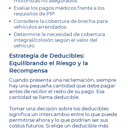
motoristas no asegurados
Evalúe los pagos médicos frente a los
requisitos de PIP
Considere la cobertura de brecha para
vehículos arrendados
Determine la necesidad de cobertura
integral/colisión según el valor del
vehículo
Estrategia de Deducibles:
Equilibrando el Riesgo y la
Recompensa
Cuando presenta una reclamación, siempre
hay una pequeña cantidad que debe pagar
antes de recibir el resto de su pago. Esa
cantidad se llama deducible.
Tomar una decisión sobre los deducibles
significa un intercambio entre lo que puede
permitirse ahora y lo que podrían ser sus
costos futuros. Si elige un deducible más