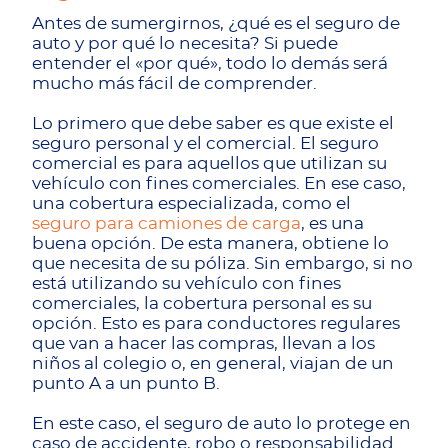
Antes de sumergirnos, ¿qué es el seguro de
auto y por qué lo necesita? Si puede
entender el «por qué», todo lo demás será
mucho más fácil de comprender.
Lo primero que debe saber es que existe el
seguro personal y el comercial. El seguro
comercial es para aquellos que utilizan su
vehículo con fines comerciales. En ese caso,
una cobertura especializada, como el
seguro para camiones de carga
, es una
buena opción. De esta manera, obtiene lo
que necesita de su póliza. Sin embargo, si no
está utilizando su vehículo con fines
comerciales, la cobertura personal es su
opción. Esto es para conductores regulares
que van a hacer las compras, llevan a los
niños al colegio o, en general, viajan de un
punto A a un punto B.
En este caso, el seguro de auto lo protege en
caso de accidente, robo o responsabilidad