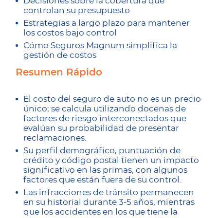
Decisiones sobre la cobertura que
controlan su presupuesto
Estrategias a largo plazo para mantener
los costos bajo control
Cómo Seguros Magnum simplifica la
gestión de costos
Resumen Rápido
El costo del seguro de auto no es un precio
único; se calcula utilizando docenas de
factores de riesgo interconectados que
evalúan su probabilidad de presentar
reclamaciones.
Su perfil demográfico, puntuación de
crédito y código postal tienen un impacto
significativo en las primas, con algunos
factores que están fuera de su control.
Las infracciones de tránsito permanecen
en su historial durante 3-5 años, mientras
que los accidentes en los que tiene la