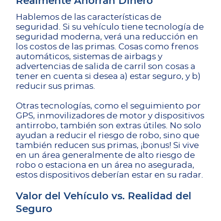
Realmente Ahorran Dinero
Hablemos de las características de
seguridad. Si su vehículo tiene tecnología de
seguridad moderna, verá una reducción en
los costos de las primas. Cosas como frenos
automáticos, sistemas de airbags y
advertencias de salida de carril son cosas a
tener en cuenta si desea a) estar seguro, y b)
reducir sus primas.
Otras tecnologías, como el seguimiento por
GPS, inmovilizadores de motor y dispositivos
antirrobo, también son extras útiles. No solo
ayudan a reducir el riesgo de robo, sino que
también reducen sus primas, ¡bonus! Si vive
en un área generalmente de alto riesgo de
robo o estaciona en un área no asegurada,
estos dispositivos deberían estar en su radar.
Valor del Vehículo vs. Realidad del
Seguro