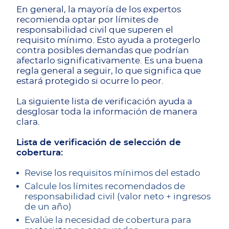
En general, la mayoría de los expertos
recomienda optar por límites de
responsabilidad civil que superen el
requisito mínimo. Esto ayuda a protegerlo
contra posibles demandas que podrían
afectarlo significativamente. Es una buena
regla general a seguir, lo que significa que
estará protegido si ocurre lo peor.
La siguiente lista de verificación ayuda a
desglosar toda la información de manera
clara.
Lista de verificación de selección de
cobertura:
Revise los requisitos mínimos del estado
Calcule los límites recomendados de
responsabilidad civil (valor neto + ingresos
de un año)
Evalúe la necesidad de cobertura para