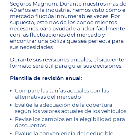
Seguros Magnum. Durante nuestros más de
40 años en la industria, hemos visto cómo el
mercado fluctúa innumerables veces. Por
supuesto, esto nos da los conocimientos
necesarios para ayudarle a lidiar fácilmente
con las fluctuaciones del mercado y
encontrar una póliza que sea perfecta para
sus necesidades.
Durante sus revisiones anuales, el siguiente
formato será útil para guiar sus decisiones:
Plantilla de revisión anual:
Compare las tarifas actuales con las
alternativas del mercado
Evalúe la adecuación de la cobertura
según los valores actuales de los vehículos
Revise los cambios en la elegibilidad para
descuentos
Evalúe la conveniencia del deducible