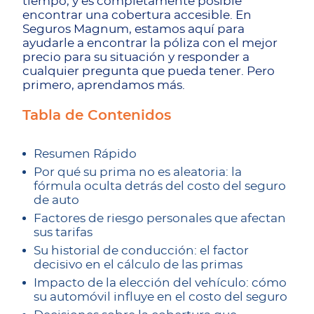
tiempo, y es completamente posible
encontrar una cobertura accesible. En
Seguros Magnum, estamos aquí para
ayudarle a encontrar la póliza con el mejor
precio para su situación y responder a
cualquier pregunta que pueda tener. Pero
primero, aprendamos más.
Tabla de Contenidos
Resumen Rápido
Por qué su prima no es aleatoria: la
fórmula oculta detrás del costo del seguro
de auto
Factores de riesgo personales que afectan
sus tarifas
Su historial de conducción: el factor
decisivo en el cálculo de las primas
Impacto de la elección del vehículo: cómo
su automóvil influye en el costo del seguro