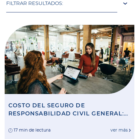
FILTRAR RESULTADOS:
COSTO DEL SEGURO DE
RESPONSABILIDAD CIVIL GENERAL:
DEJE DE PREOCUPARSE Y EMPIECE A
GANAR
17 min de lectura
ver más