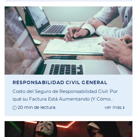
RESPONSABILIDAD CIVIL GENERAL
Costo del Seguro de Responsabilidad Civil: Por
qué su Factura Está Aumentando (Y Cómo
Podemos Ayudarle a Tomar el Control)
20 min de lectura
ver más