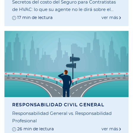
Secretos del costo del Seguro para Contratistas
de HVAC: lo que su agente no le dirá sobre el
cálculo de primas
17 min de lectura
ver más
RESPONSABILIDAD CIVIL GENERAL
Responsabilidad General vs. Responsabilidad
Profesional
26 min de lectura
ver más