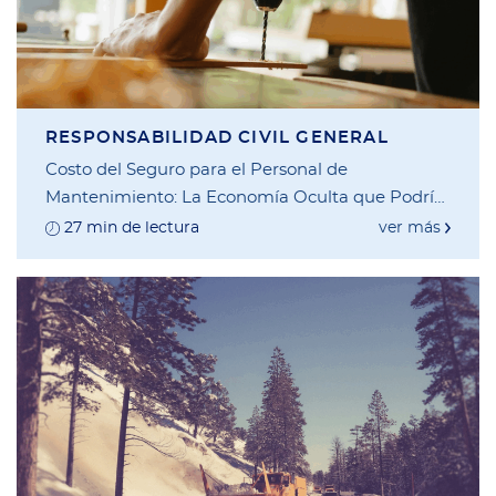
RESPONSABILIDAD CIVIL GENERAL
Costo del Seguro para el Personal de
Mantenimiento: La Economía Oculta que Podría
Estar Drenando su Bolsillo
27 min de lectura
ver más