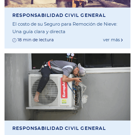
RESPONSABILIDAD CIVIL GENERAL
El costo de su Seguro para Remoción de Nieve:
Una guía clara y directa
18 min de lectura
ver más
RESPONSABILIDAD CIVIL GENERAL