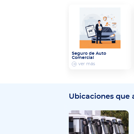
Seguro de Auto
Comercial
ver más
Ubicaciones que