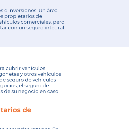
s e inversiones. Un área
s propietarios de
ehículos comerciales, pero
tar con un seguro integral
a cubrir vehículos
gonetas y otros vehículos
 de seguro de vehículos
gocios, el seguro de
os de su negocio en caso
tarios de