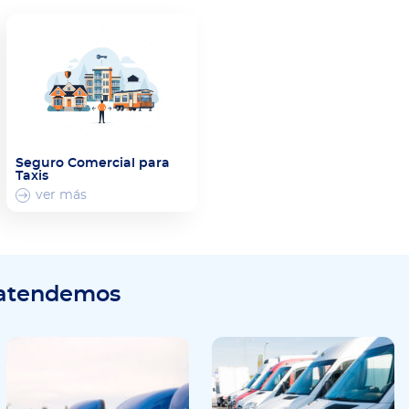
Seguro Comercial para
Taxis
ver más
 atendemos