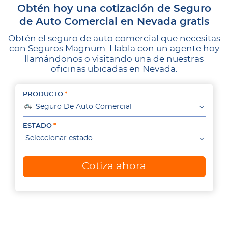
Obtén hoy una cotización de Seguro
de Auto Comercial en Nevada gratis
Obtén el seguro de auto comercial que necesitas
con Seguros Magnum. Habla con un agente hoy
llamándonos o visitando una de nuestras
oficinas ubicadas en Nevada.
PRODUCTO
Seguro De Auto Comercial
ESTADO
Seleccionar estado
Cotiza ahora