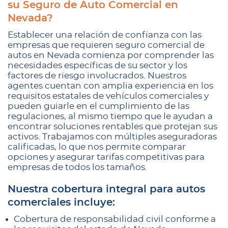
su Seguro de Auto Comercial en
Nevada?
Establecer una relación de confianza con las
empresas que requieren seguro comercial de
autos en Nevada comienza por comprender las
necesidades específicas de su sector y los
factores de riesgo involucrados. Nuestros
agentes cuentan con amplia experiencia en los
requisitos estatales de vehículos comerciales y
pueden guiarle en el cumplimiento de las
regulaciones, al mismo tiempo que le ayudan a
encontrar soluciones rentables que protejan sus
activos. Trabajamos con múltiples aseguradoras
calificadas, lo que nos permite comparar
opciones y asegurar tarifas competitivas para
empresas de todos los tamaños.
Nuestra cobertura integral para autos
comerciales incluye:
Cobertura de responsabilidad civil conforme a