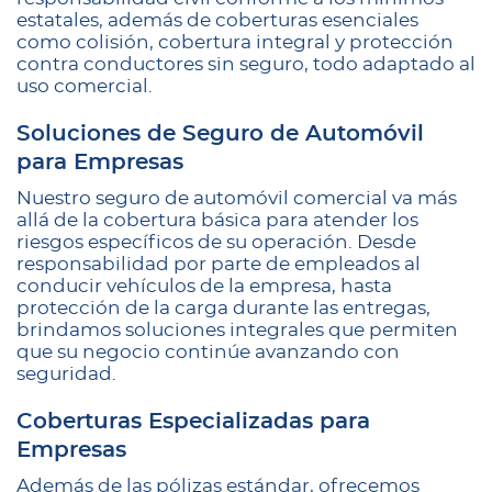
estatales, además de coberturas esenciales
como colisión, cobertura integral y protección
contra conductores sin seguro, todo adaptado al
uso comercial.
Soluciones de Seguro de Automóvil
para Empresas
Nuestro seguro de automóvil comercial va más
allá de la cobertura básica para atender los
riesgos específicos de su operación. Desde
responsabilidad por parte de empleados al
conducir vehículos de la empresa, hasta
protección de la carga durante las entregas,
brindamos soluciones integrales que permiten
que su negocio continúe avanzando con
seguridad.
Coberturas Especializadas para
Empresas
Además de las pólizas estándar, ofrecemos