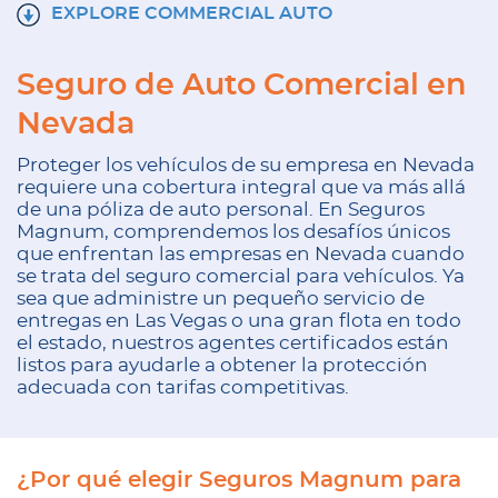
EXPLORE COMMERCIAL AUTO
Seguro de Auto Comercial en
Nevada
Proteger los vehículos de su empresa en Nevada
requiere una cobertura integral que va más allá
de una póliza de auto personal. En Seguros
Magnum, comprendemos los desafíos únicos
que enfrentan las empresas en Nevada cuando
se trata del seguro comercial para vehículos. Ya
sea que administre un pequeño servicio de
entregas en Las Vegas o una gran flota en todo
el estado, nuestros agentes certificados están
listos para ayudarle a obtener la protección
adecuada con tarifas competitivas.
¿Por qué elegir Seguros Magnum para