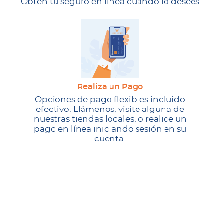
Obtén tu seguro en línea cuando lo desees
Realiza un Pago
Opciones de pago flexibles incluido
efectivo. Llámenos, visite alguna de
nuestras tiendas locales, o realice un
pago en línea iniciando sesión en su
cuenta.