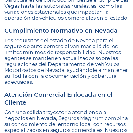
particulares de conducción, desde el Strip de Las
Vegas hasta las autopistas rurales, así como las
variaciones estacionales que impactan la
operación de vehículos comerciales en el estado.
Cumplimiento Normativo en Nevada
Los requisitos del estado de Nevada para el
seguro de auto comercial van más allá de los
límites mínimos de responsabilidad. Nuestros
agentes se mantienen actualizados sobre las
regulaciones del Departamento de Vehículos
Motorizados de Nevada, ayudándole a mantener
su flotilla con la documentación y cobertura
adecuadas.
Atención Comercial Enfocada en el
Cliente
Con una sólida trayectoria atendiendo a
negocios en Nevada, Seguros Magnum combina
su conocimiento del entorno local con recursos
especializados en seguros comerciales. Nuestros