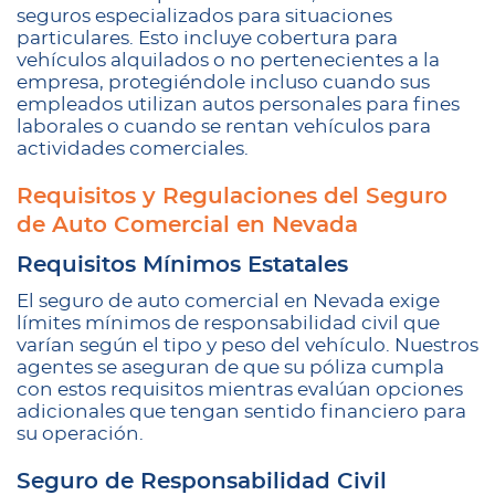
seguros especializados para situaciones
particulares. Esto incluye cobertura para
vehículos alquilados o no pertenecientes a la
empresa, protegiéndole incluso cuando sus
empleados utilizan autos personales para fines
laborales o cuando se rentan vehículos para
actividades comerciales.
Requisitos y Regulaciones del Seguro
de Auto Comercial en Nevada
Requisitos Mínimos Estatales
El seguro de auto comercial en Nevada exige
límites mínimos de responsabilidad civil que
varían según el tipo y peso del vehículo. Nuestros
agentes se aseguran de que su póliza cumpla
con estos requisitos mientras evalúan opciones
adicionales que tengan sentido financiero para
su operación.
Seguro de Responsabilidad Civil