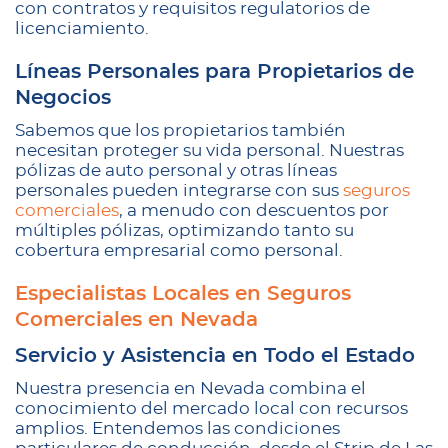
con contratos y requisitos regulatorios de
licenciamiento.
Líneas Personales para Propietarios de
Negocios
Sabemos que los propietarios también
necesitan proteger su vida personal. Nuestras
pólizas de auto personal y otras líneas
personales pueden integrarse con sus
seguros
comerciales
, a menudo con descuentos por
múltiples pólizas, optimizando tanto su
cobertura empresarial como personal.
Especialistas Locales en Seguros
Comerciales en Nevada
Servicio y Asistencia en Todo el Estado
Nuestra presencia en Nevada combina el
conocimiento del mercado local con recursos
amplios. Entendemos las condiciones