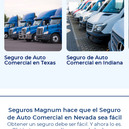
Seguro de Auto
Seguro de Auto
Comercial en Texas
Comercial en Indiana
Seguros Magnum hace que el Seguro
de Auto Comercial en Nevada sea fácil
Obtener un seguro debe ser fácil. Y ahora lo es.