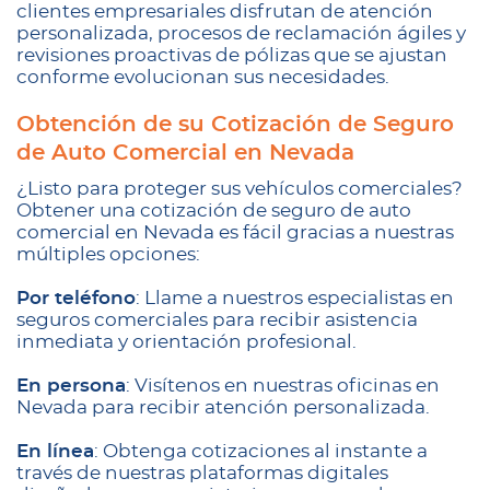
clientes empresariales disfrutan de atención
personalizada, procesos de reclamación ágiles y
revisiones proactivas de pólizas que se ajustan
conforme evolucionan sus necesidades.
Obtención de su Cotización de Seguro
de Auto Comercial en Nevada
¿Listo para proteger sus vehículos comerciales?
Obtener una cotización de seguro de auto
comercial en Nevada es fácil gracias a nuestras
múltiples opciones:
Por teléfono
: Llame a nuestros especialistas en
seguros comerciales para recibir asistencia
inmediata y orientación profesional.
En persona
: Visítenos en nuestras oficinas en
Nevada para recibir atención personalizada.
En línea
: Obtenga cotizaciones al instante a
través de nuestras plataformas digitales