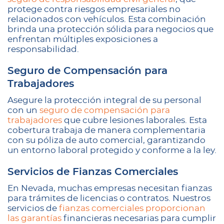
protege contra riesgos empresariales no
relacionados con vehículos. Esta combinación
brinda una protección sólida para negocios que
enfrentan múltiples exposiciones a
responsabilidad.
Seguro de Compensación para
Trabajadores
Asegure la protección integral de su personal
con un
seguro de compensación para
trabajadores
que cubre lesiones laborales. Esta
cobertura trabaja de manera complementaria
con su póliza de auto comercial, garantizando
un entorno laboral protegido y conforme a la ley.
Servicios de Fianzas Comerciales
En Nevada, muchas empresas necesitan fianzas
para trámites de licencias o contratos. Nuestros
servicios de
fianzas comerciales proporcionan
las garantías
financieras necesarias para cumplir