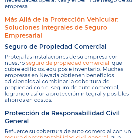
necesidades operativas y el perfil de riesgo de su
empresa.
Más Allá de la Protección Vehicular:
Soluciones Integrales de Seguro
Empresarial
Seguro de Propiedad Comercial
Proteja las instalaciones de su empresa con
nuestro
seguro de propiedad comercial
, que
cubre edificios, equipos e inventario. Muchas
empresas en Nevada obtienen beneficios
adicionales al combinar la cobertura de
propiedad con el seguro de auto comercial,
logrando así una protección integral y posibles
ahorros en costos.
Protección de Responsabilidad Civil
General
Refuerce su cobertura de auto comercial con un
seguro de responsabilidad civil general
, que