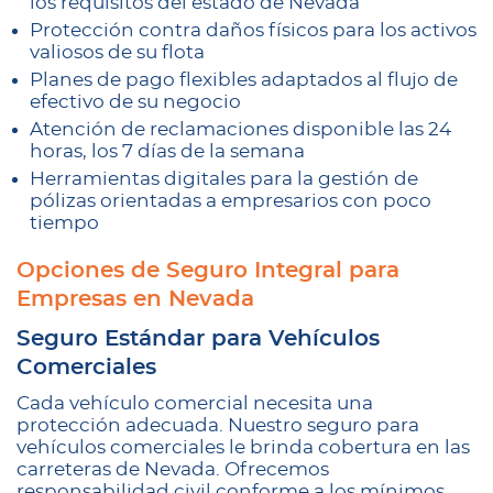
los requisitos del estado de Nevada
Protección contra daños físicos para los activos
valiosos de su flota
Planes de pago flexibles adaptados al flujo de
efectivo de su negocio
Atención de reclamaciones disponible las 24
horas, los 7 días de la semana
Herramientas digitales para la gestión de
pólizas orientadas a empresarios con poco
tiempo
Opciones de Seguro Integral para
Empresas en Nevada
Seguro Estándar para Vehículos
Comerciales
Cada vehículo comercial necesita una
protección adecuada. Nuestro seguro para
vehículos comerciales le brinda cobertura en las
carreteras de Nevada. Ofrecemos
responsabilidad civil conforme a los mínimos