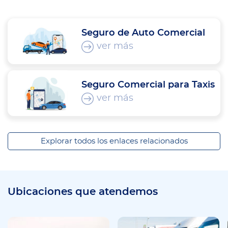
Seguro de Auto Comercial
ver más
Seguro Comercial para Taxis
ver más
Explorar todos los enlaces relacionados
Ubicaciones que atendemos