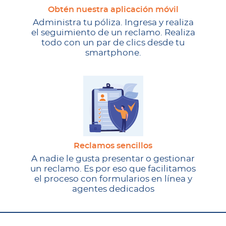
Obtén nuestra aplicación móvil
Administra tu póliza. Ingresa y realiza
el seguimiento de un reclamo. Realiza
todo con un par de clics desde tu
smartphone.
Reclamos sencillos
A nadie le gusta presentar o gestionar
un reclamo. Es por eso que facilitamos
el proceso con formularios en línea y
agentes dedicados