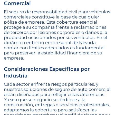
Comercial
El seguro de responsabilidad civil para vehículos
comerciales constituye la base de cualquier
póliza de empresa. Esta cobertura esencial
protege a su compañía frente a reclamaciones
de terceros por lesiones corporales o daños a la
propiedad ocasionados por sus vehículos. En el
dinámico entorno empresarial de Nevada,
contar con límites adecuados es fundamental
para preservar la estabilidad financiera de su
empresa.
Consideraciones Específicas por
Industria
Cada sector enfrenta riesgos particulares, y
nuestras soluciones de seguro de auto comercial
están diseñadas para reflejar estas diferencias.
Ya sea que su negocio se dedique a la
construcción, entregas o servicios profesionales,
adaptamos la cobertura para satisfacer las