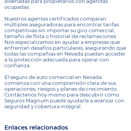
diseñadas para propietarios con agendas
ocupadas.
Nuestros agentes certificados comparan
múltiples aseguradoras para encontrar tarifas
competitivas sin importar su giro comercial,
tamaño de flota o historial de reclamaciones.
Nos especializamos en ayudar a empresas que
enfrentan desafíos particulares, asegurando que
todas las compañías en Nevada puedan acceder
a la protección adecuada para operar con
confianza.
El seguro de auto comercial en Nevada
comienza con una comprensión clara de sus
operaciones, riesgos y planes de crecimiento.
Contáctenos hoy mismo para descubrir cómo
Seguros Magnum puede ayudarle a avanzar con
seguridad y cobertura integral.
Enlaces relacionados