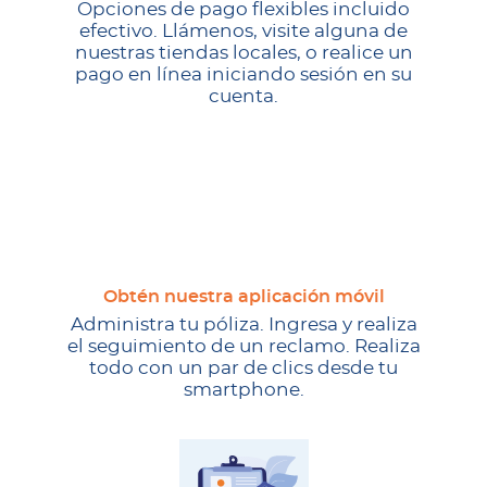
Opciones de pago flexibles incluido
efectivo. Llámenos, visite alguna de
nuestras tiendas locales, o realice un
pago en línea iniciando sesión en su
cuenta.
Obtén nuestra aplicación móvil
Administra tu póliza. Ingresa y realiza
el seguimiento de un reclamo. Realiza
todo con un par de clics desde tu
smartphone.