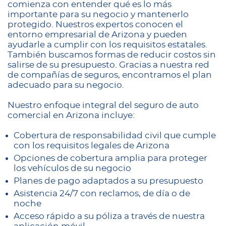
comienza con entender qué es lo más
importante para su negocio y mantenerlo
protegido. Nuestros expertos conocen el
entorno empresarial de Arizona y pueden
ayudarle a cumplir con los requisitos estatales.
También buscamos formas de reducir costos sin
salirse de su presupuesto. Gracias a nuestra red
de compañías de seguros, encontramos el plan
adecuado para su negocio.
Nuestro enfoque integral del seguro de auto
comercial en Arizona incluye:
Cobertura de responsabilidad civil que cumple
con los requisitos legales de Arizona
Opciones de cobertura amplia para proteger
los vehículos de su negocio
Planes de pago adaptados a su presupuesto
Asistencia 24/7 con reclamos, de día o de
noche
Acceso rápido a su póliza a través de nuestra