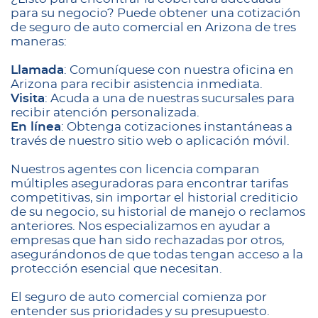
para su negocio? Puede obtener una cotización
de seguro de auto comercial en Arizona de tres
maneras:
Llamada
: Comuníquese con nuestra oficina en
Arizona para recibir asistencia inmediata.
Visita
: Acuda a una de nuestras sucursales para
recibir atención personalizada.
En línea
: Obtenga cotizaciones instantáneas a
través de nuestro sitio web o aplicación móvil.
Nuestros agentes con licencia comparan
múltiples aseguradoras para encontrar tarifas
competitivas, sin importar el historial crediticio
de su negocio, su historial de manejo o reclamos
anteriores. Nos especializamos en ayudar a
empresas que han sido rechazadas por otros,
asegurándonos de que todas tengan acceso a la
protección esencial que necesitan.
El seguro de auto comercial comienza por
entender sus prioridades y su presupuesto.