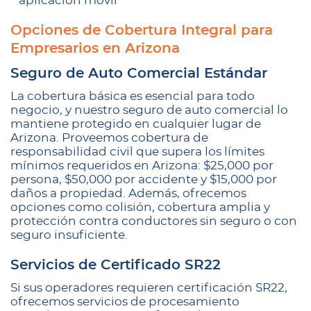
aplicación móvil
Opciones de Cobertura Integral para
Empresarios en Arizona
Seguro de Auto Comercial Estándar
La cobertura básica es esencial para todo
negocio, y nuestro seguro de auto comercial lo
mantiene protegido en cualquier lugar de
Arizona. Proveemos cobertura de
responsabilidad civil que supera los límites
mínimos requeridos en Arizona: $25,000 por
persona, $50,000 por accidente y $15,000 por
daños a propiedad. Además, ofrecemos
opciones como colisión, cobertura amplia y
protección contra conductores sin seguro o con
seguro insuficiente.
Servicios de Certificado SR22
Si sus operadores requieren certificación SR22,
ofrecemos servicios de procesamiento