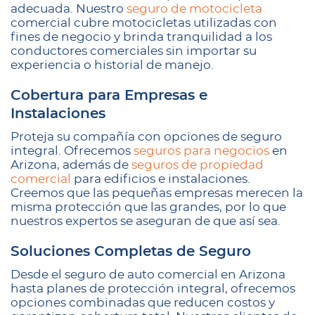
adecuada. Nuestro
seguro de motocicleta
comercial cubre motocicletas utilizadas con
fines de negocio y brinda tranquilidad a los
conductores comerciales sin importar su
experiencia o historial de manejo.
Cobertura para Empresas e
Instalaciones
Proteja su compañía con opciones de seguro
integral. Ofrecemos
seguros para negocios
en
Arizona, además de
seguros de propiedad
comercial
para edificios e instalaciones.
Creemos que las pequeñas empresas merecen la
misma protección que las grandes, por lo que
nuestros expertos se aseguran de que así sea.
Soluciones Completas de Seguro
Desde el seguro de auto comercial en Arizona
hasta planes de protección integral, ofrecemos
opciones combinadas que reducen costos y