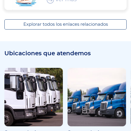
Explorar todos los enlaces relacionados
Ubicaciones que atendemos