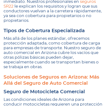
inmediato. Nuestros profesionales en
seguros
SR22
le explican los requisitos y logran que sus
conductores vuelvan a la carretera rápidamente,
ya sea con cobertura para propietarios o no
propietarios.
Tipos de Cobertura Especializada
Más allá de los planes estándar, ofrecemos
protección adaptada, como cobertura de carga
para empresas de transporte. Nuestro seguro de
auto comercial en Arizona cubre los vacíos que
otras pólizas básicas pueden dejar,
especialmente cuando se transportan bienes o
se trabaja en obras.
Soluciones de Seguros en Arizona: Más
Allá del Seguro de Auto Comercial
Seguro de Motocicleta Comercial
Las condiciones ideales de Arizona para
conducir motocicletas requieren una protección