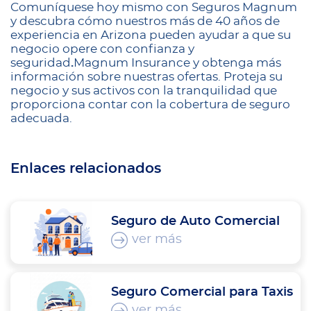
Comuníquese hoy mismo con Seguros Magnum
y descubra cómo nuestros más de 40 años de
experiencia en Arizona pueden ayudar a que su
negocio opere con confianza y
seguridad
.
Magnum Insurance y obtenga más
información sobre nuestras ofertas. Proteja su
negocio y sus activos con la tranquilidad que
proporciona contar con la cobertura de seguro
adecuada.
Enlaces relacionados
Seguro de Auto Comercial
ver más
Seguro Comercial para Taxis
ver más