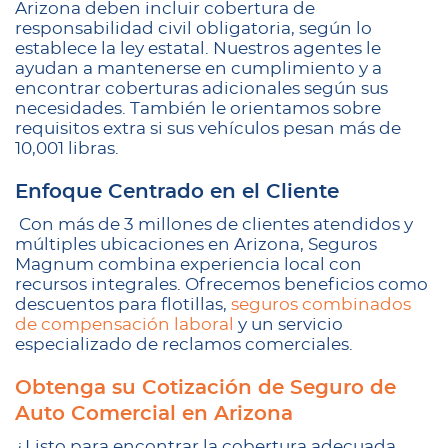
Arizona deben incluir cobertura de
responsabilidad civil obligatoria, según lo
establece la ley estatal. Nuestros agentes le
ayudan a mantenerse en cumplimiento y a
encontrar coberturas adicionales según sus
necesidades. También le orientamos sobre
requisitos extra si sus vehículos pesan más de
10,001 libras.
Enfoque Centrado en el Cliente
Con más de 3 millones de clientes atendidos y
múltiples ubicaciones en Arizona, Seguros
Magnum combina experiencia local con
recursos integrales. Ofrecemos beneficios como
descuentos para flotillas,
seguros combinados
de compensación laboral
y un servicio
especializado de reclamos comerciales.
Obtenga su Cotización de Seguro de
Auto Comercial en Arizona
¿Listo para encontrar la cobertura adecuada