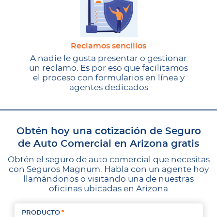
Reclamos sencillos
A nadie le gusta presentar o gestionar
un reclamo. Es por eso que facilitamos
el proceso con formularios en línea y
agentes dedicados
Obtén hoy una cotización de Seguro
de Auto Comercial en Arizona gratis
Obtén el seguro de auto comercial que necesitas
con Seguros Magnum. Habla con un agente hoy
llamándonos o visitando una de nuestras
oficinas ubicadas en Arizona
PRODUCTO