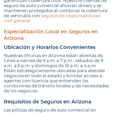
garantizan cobertura total. Nuestros clientes de
seguro de auto comercial ahorran dinero y se
mantienen protegidos al combinar la cobertura
de vehículos con
seguros de responsabilidad
civil general.
Especialización Local en Seguros en
Arizona
Ubicación y Horarios Convenientes
Nuestras oficinas en Arizona están abiertas de
lunes a viernes de 9 a.m. a 7 p.m., sábados de 9
a.m. a 6 p.m. y domingos de 10 a.m. a 4 p.m.
Están estratégicamente ubicadas para atender
negocios en todo el estado y brindar acceso a
agentes con licencia que entienden las
condiciones de tránsito locales y las necesidades
de los negocios.
Requisitos de Seguros en Arizona
Las pólizas de seguro de auto comercial en