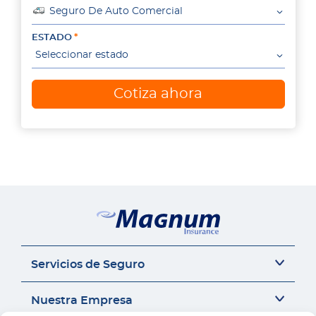
Seguro De Auto Comercial
ESTADO
Seleccionar estado
Cotiza ahora
Servicios de Seguro
Seguro del auto
Nuestra Empresa
Seguro Sr22