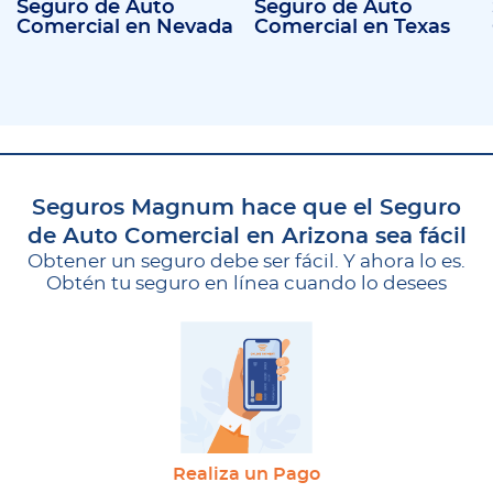
Seguro de Auto
Seguro de Auto
Comercial en Nevada
Comercial en Texas
Seguros Magnum hace que el Seguro
de Auto Comercial en Arizona sea fácil
Obtener un seguro debe ser fácil. Y ahora lo es.
Obtén tu seguro en línea cuando lo desees
Realiza un Pago