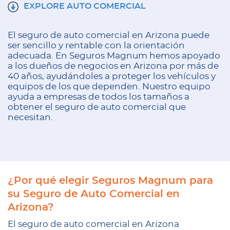
EXPLORE AUTO COMERCIAL
El seguro de auto comercial en Arizona puede
ser sencillo y rentable con la orientación
adecuada. En Seguros Magnum hemos apoyado
a los dueños de negocios en Arizona por más de
40 años, ayudándoles a proteger los vehículos y
equipos de los que dependen. Nuestro equipo
ayuda a empresas de todos los tamaños a
obtener el seguro de auto comercial que
necesitan.
¿Por qué elegir Seguros Magnum para
su Seguro de Auto Comercial en
Arizona?
El seguro de auto comercial en Arizona