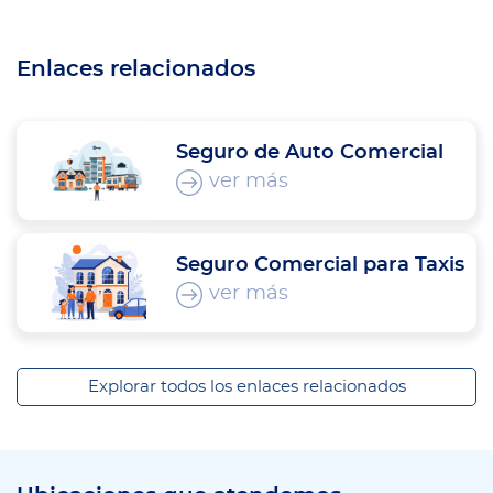
Enlaces relacionados
Seguro de Auto Comercial
ver más
Seguro Comercial para Taxis
ver más
Explorar todos los enlaces relacionados