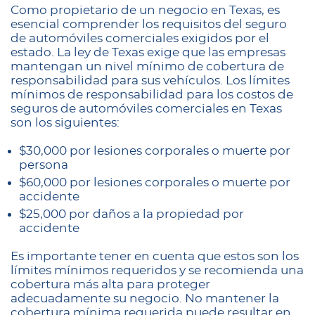
Como propietario de un negocio en Texas, es
esencial comprender los requisitos del seguro
de automóviles comerciales exigidos por el
estado. La ley de Texas exige que las empresas
mantengan un nivel mínimo de cobertura de
responsabilidad para sus vehículos. Los límites
mínimos de responsabilidad para los costos de
seguros de automóviles comerciales en Texas
son los siguientes:
$30,000 por lesiones corporales o muerte por
persona
$60,000 por lesiones corporales o muerte por
accidente
$25,000 por daños a la propiedad por
accidente
Es importante tener en cuenta que estos son los
límites mínimos requeridos y se recomienda una
cobertura más alta para proteger
adecuadamente su negocio. No mantener la
cobertura mínima requerida puede resultar en