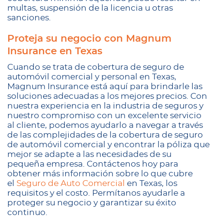
multas, suspensión de la licencia u otras
sanciones.
Proteja su negocio con Magnum
Insurance en Texas
Cuando se trata de cobertura de seguro de
automóvil comercial y personal en Texas,
Magnum Insurance está aquí para brindarle las
soluciones adecuadas a los mejores precios. Con
nuestra experiencia en la industria de seguros y
nuestro compromiso con un excelente servicio
al cliente, podemos ayudarlo a navegar a través
de las complejidades de la cobertura de seguro
de automóvil comercial y encontrar la póliza que
mejor se adapte a las necesidades de su
pequeña empresa. Contáctenos hoy para
obtener más información sobre lo que cubre
el
Seguro de Auto Comercial
en Texas, los
requisitos y el costo. Permítanos ayudarle a
proteger su negocio y garantizar su éxito
continuo.