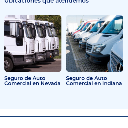
Ubicaciones que atendemos
Seguro de Auto
Seguro de Auto
Comercial en Nevada
Comercial en Indiana