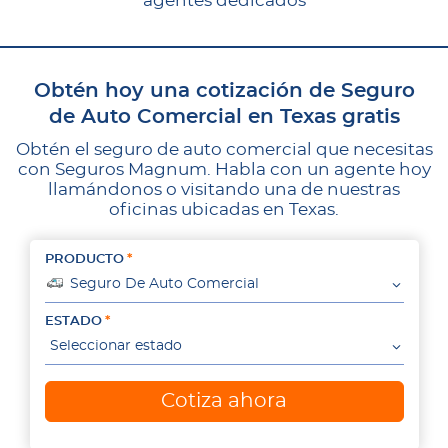
agentes dedicados
Obtén hoy una cotización de Seguro
de Auto Comercial en Texas gratis
Obtén el seguro de auto comercial que necesitas
con Seguros Magnum. Habla con un agente hoy
llamándonos o visitando una de nuestras
oficinas ubicadas en Texas.
PRODUCTO
Seguro De Auto Comercial
ESTADO
Seleccionar estado
Cotiza ahora