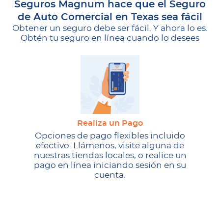
Seguros Magnum hace que el Seguro
de Auto Comercial en Texas sea fácil
Obtener un seguro debe ser fácil. Y ahora lo es.
Obtén tu seguro en línea cuando lo desees
Realiza un Pago
Opciones de pago flexibles incluido
efectivo. Llámenos, visite alguna de
nuestras tiendas locales, o realice un
pago en línea iniciando sesión en su
cuenta.