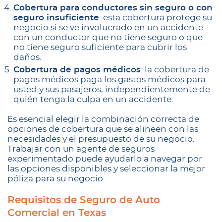
Cobertura para conductores sin seguro o con
seguro insuficiente
: esta cobertura protege su
negocio si se ve involucrado en un accidente
con un conductor que no tiene seguro o que
no tiene seguro suficiente para cubrir los
daños.
Cobertura de pagos médicos
: la cobertura de
pagos médicos paga los gastos médicos para
usted y sus pasajeros, independientemente de
quién tenga la culpa en un accidente.
Es esencial elegir la combinación correcta de
opciones de cobertura que se alineen con las
necesidades y el presupuesto de su negocio.
Trabajar con un agente de seguros
experimentado puede ayudarlo a navegar por
las opciones disponibles y seleccionar la mejor
póliza para su negocio.
Requisitos de Seguro de Auto
Comercial en Texas