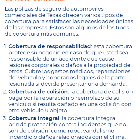
Las pólizas de seguro de automóviles
comerciales de Texas ofrecen varios tipos de
cobertura para satisfacer las necesidades únicas
de las empresas. Éstos son algunos de los tipos
de cobertura más comunes:
Cobertura de responsabilidad
: esta cobertura
protege su negocio en caso de que usted sea
responsable de un accidente que cause
lesiones corporales o daños a la propiedad de
otros. Cubre los gastos médicos, reparaciones
del vehículo y honorarios legales de la parte
lesionada si decide presentar una demanda.
Cobertura de colisión
: la cobertura de colisión
paga por la reparación o reemplazo de su
vehículo si resulta dañado en una colisión con
otro vehículo u objeto.
Cobertura integral
: la cobertura integral
brinda protección contra incidentes que no
son de colisión, como robo, vandalismo,
incendio o daños relacionados con el clima.