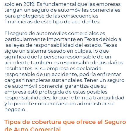
solo en 2019. Es fundamental que las empresas
tengan un seguro de automóviles comerciales
para protegerse de las consecuencias
financieras de este tipo de accidentes.
El seguro de automóviles comerciales es
particularmente importante en Texas debido a
las leyes de responsabilidad del estado. Texas
sigue un sistema basado en culpas, lo que
significa que la persona responsable de un
accidente también es responsable de los daños
resultantes. Si su empresa es declarada
responsable de un accidente, podría enfrentar
cargas financieras sustanciales. Tener un seguro
de automóvil comercial garantiza que su
empresa esté protegida de estas posibles
responsabilidades, lo que le brinda tranquilidad
y le permite concentrarse en administrar su
negocio.
Tipos de cobertura que ofrece el Seguro
de Auto Comercial