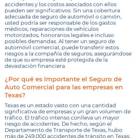
accidentes y los costos asociados con ellos
pueden ser significativos. Sin una cobertura
adecuada de seguro de automóvil o camión,
usted podría ser responsable de los gastos
médicos, reparaciones de vehículos
motorizados, honorarios legales e incluso
posibles demandas. Al tener un seguro de
automóvil comercial, puede transferir estos
riesgos a la compañía de seguros, asegurándose
de que su empresa esté protegida de la
devastación financiera.
¿Por qué es importante el Seguro de
Auto Comercial para las empresas en
Texas?
Texas es un estado vasto con una cantidad
significativa de empresas y un gran volumen de
tráfico. El tráfico intenso conlleva un mayor
riesgo de accidentes. De hecho, según el
Departamento de Transporte de Texas, hubo
más de 249,000 accidentes de tránsito en Texas