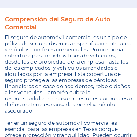
Comprensión del Seguro de Auto
Comercial
El seguro de automóvil comercial es un tipo de
póliza de seguro diseñada específicamente para
vehículos con fines comerciales. Proporciona
cobertura para muchos tipos de vehículos,
desde los de propiedad de la empresa hasta los
de los empleados, y vehículos arrendados o
alquilados por la empresa. Esta cobertura de
seguro protege a las empresas de pérdidas
financieras en caso de accidentes, robo o daños
a los vehículos. También cubre la
responsabilidad en caso de lesiones corporales o
daños materiales causados por el vehículo
asegurado.
Tener un seguro de automóvil comercial es
esencial para las empresas en Texas porque
ofrece protección y tranquilidad. Pueden ocurrir