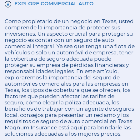
EXPLORE COMMERCIAL AUTO
Como propietario de un negocio en Texas, usted
comprende la importancia de proteger sus
inversiones. Un aspecto crucial para proteger su
negocio es contar con un seguro de auto
comercial integral. Ya sea que tenga una flota de
vehículos o solo un automóvil de empresa, tener
la cobertura de seguro adecuada puede
proteger su empresa de pérdidas financieras y
responsabilidades legales. En este artículo,
exploraremos la importancia del seguro de
automóviles comerciales para las empresas en
Texas, los tipos de cobertura que se ofrecen, los
factores que pueden afectar las tarifas del
seguro, cómo elegir la póliza adecuada, los
beneficios de trabajar con un agente de seguros
local, consejos para presentar un reclamo y los
requisitos de seguro de auto comercial en Texas.
Magnum Insurance está aquí para brindarle las
soluciones adecuadas a los mejores precios.