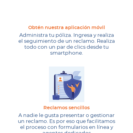
Obtén nuestra aplicación móvil
Administra tu póliza. Ingresa y realiza
el seguimiento de un reclamo. Realiza
todo con un par de clics desde tu
smartphone.
Reclamos sencillos
A nadie le gusta presentar o gestionar
un reclamo. Es por eso que facilitamos
el proceso con formularios en línea y