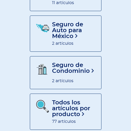
11 artículos
Seguro de
Auto para
México
2 artículos
Seguro de
Condominio
2 artículos
Todos los
artículos por
producto
77 artículos