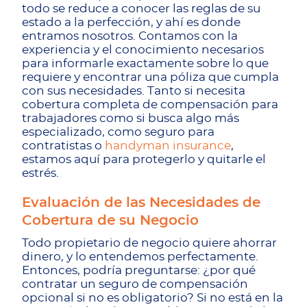
todo se reduce a conocer las reglas de su
estado a la perfección, y ahí es donde
entramos nosotros. Contamos con la
experiencia y el conocimiento necesarios
para informarle exactamente sobre lo que
requiere y encontrar una póliza que cumpla
con sus necesidades. Tanto si necesita
cobertura completa de compensación para
trabajadores como si busca algo más
especializado, como seguro para
contratistas o
handyman insurance
,
estamos aquí para protegerlo y quitarle el
estrés.
Evaluación de las Necesidades de
Cobertura de su Negocio
Todo propietario de negocio quiere ahorrar
dinero, y lo entendemos perfectamente.
Entonces, podría preguntarse: ¿por qué
contratar un seguro de compensación
opcional si no es obligatorio? Si no está en la