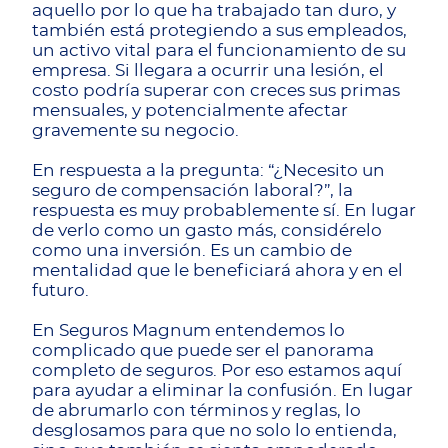
aquello por lo que ha trabajado tan duro, y
también está protegiendo a sus empleados,
un activo vital para el funcionamiento de su
empresa. Si llegara a ocurrir una lesión, el
costo podría superar con creces sus primas
mensuales, y potencialmente afectar
gravemente su negocio.
En respuesta a la pregunta: “¿Necesito un
seguro de compensación laboral?”, la
respuesta es muy probablemente sí. En lugar
de verlo como un gasto más, considérelo
como una inversión. Es un cambio de
mentalidad que le beneficiará ahora y en el
futuro.
En Seguros Magnum entendemos lo
complicado que puede ser el panorama
completo de seguros. Por eso estamos aquí
para ayudar a eliminar la confusión. En lugar
de abrumarlo con términos y reglas, lo
desglosamos para que no solo lo entienda,