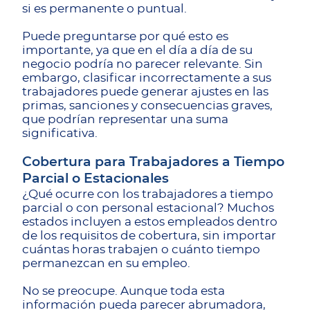
si es permanente o puntual.
Puede preguntarse por qué esto es
importante, ya que en el día a día de su
negocio podría no parecer relevante. Sin
embargo, clasificar incorrectamente a sus
trabajadores puede generar ajustes en las
primas, sanciones y consecuencias graves,
que podrían representar una suma
significativa.
Cobertura para Trabajadores a Tiempo
Parcial o Estacionales
¿Qué ocurre con los trabajadores a tiempo
parcial o con personal estacional? Muchos
estados incluyen a estos empleados dentro
de los requisitos de cobertura, sin importar
cuántas horas trabajen o cuánto tiempo
permanezcan en su empleo.
No se preocupe. Aunque toda esta
información pueda parecer abrumadora,