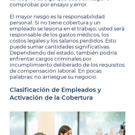
comprobar por ensayo y error.
El mayor riesgo es la responsabilidad
personal. Si no tiene cobertura y un
empleado se lesiona en el trabajo, usted será
responsable de los gastos médicos, los
costos legales y los salarios perdidos. Esto
puede sumar cantidades significativas.
Dependiendo del estado, también podría
enfrentar cargos criminales por
incumplimiento deliberado de los requisitos
de compensación laboral. En pocas
palabras: no arriesgue su negocio.
Clasificación de Empleados y
Activación de la Cobertura