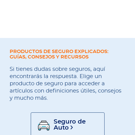
PRODUCTOS DE SEGURO EXPLICADOS:
GUÍAS, CONSEJOS Y RECURSOS
Si tienes dudas sobre seguros, aquí
encontrarás la respuesta. Elige un
producto de seguro para acceder a
artículos con definiciones útiles, consejos
y mucho más.
Seguro de
Auto