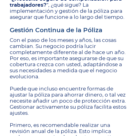
trabajadores?
”, ¿qué sigue? La
implementación y gestión de la póliza para
asegurar que funcione a lo largo del tiempo.
Gestión Continua de la Póliza
Con el paso de los meses y años, las cosas
cambian. Su negocio podría lucir
completamente diferente al de hace un año.
Por eso, es importante asegurarse de que su
cobertura crezca con usted, adaptándose a
sus necesidades a medida que el negocio
evoluciona.
Puede que incluso encuentre formas de
ajustar la póliza para ahorrar dinero, o tal vez
necesite añadir un poco de protección extra.
Gestionar activamente su póliza facilita estos
ajustes.
Primero, es recomendable realizar una
revisión anual de la póliza. Esto implica