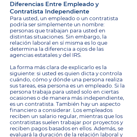
Diferencias Entre Empleado y
Contratista Independiente
Para usted, un empleado o un contratista
podría ser simplemente un nombre:
personas que trabajan para usted en
distintas situaciones. Sin embargo, la
relación laboral en sí misma es lo que
determina la diferencia a ojos de las
agencias estatales y del IRS.
La forma más clara de explicarlo es la
siguiente: si usted es quien dicta y controla
cuándo, cómo y dónde una persona realiza
sus tareas, esa persona es un empleado. Si la
persona trabaja para usted solo en ciertas
ocasiones o de manera más independiente,
es un contratista. También hay un aspecto
financiero a considerar. Los empleados
reciben un salario regular, mientras que los
contratistas suelen trabajar por proyectos y
reciben pagos basados en ellos. Además, se
evaluará la duración de la relación laboral y