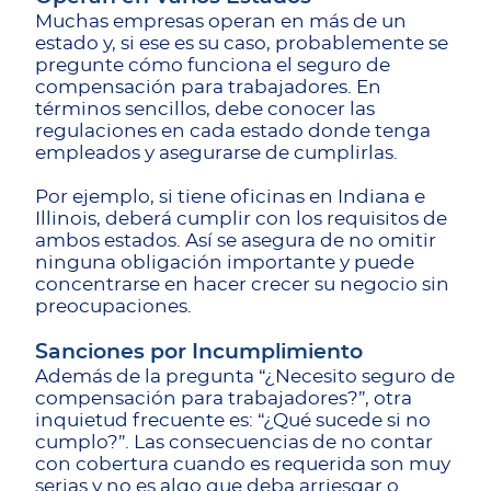
Muchas empresas operan en más de un
estado y, si ese es su caso, probablemente se
pregunte cómo funciona el seguro de
compensación para trabajadores. En
términos sencillos, debe conocer las
regulaciones en cada estado donde tenga
empleados y asegurarse de cumplirlas.
Por ejemplo, si tiene oficinas en Indiana e
Illinois, deberá cumplir con los requisitos de
ambos estados. Así se asegura de no omitir
ninguna obligación importante y puede
concentrarse en hacer crecer su negocio sin
preocupaciones.
Sanciones por Incumplimiento
Además de la pregunta “¿Necesito seguro de
compensación para trabajadores?”, otra
inquietud frecuente es: “¿Qué sucede si no
cumplo?”. Las consecuencias de no contar
con cobertura cuando es requerida son muy
serias y no es algo que deba arriesgar o