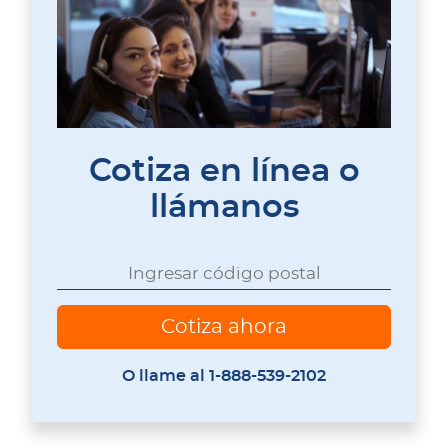
Cotiza en línea o
llámanos
O llame al 1-888-539-2102