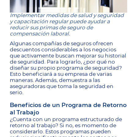
Implementar medidas de salud y seguridad
y capacitación regular puede ayudar a
reducir sus primas de seguro de
compensación laboral.
Algunas compañías de seguros ofrecen
descuentos considerables a los negocios
que activamente buscan mejorar su historial
de seguridad. Para lograrlo, ¿por qué no
diseñar su propio programa de seguridad?
Esto beneficiará a su empresa de varias
maneras. Además, demuestra a las
aseguradoras que toma la seguridad en
serio.
Beneficios de un Programa de Retorno
al Trabajo
¿Cuenta con un programa estructurado de
retorno al trabajo? Si no, es momento de
considerarlo. Estos programas pueden