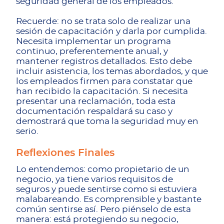
seguridad general de los empleados.
Recuerde: no se trata solo de realizar una
sesión de capacitación y darla por cumplida.
Necesita implementar un programa
continuo, preferentemente anual, y
mantener registros detallados. Esto debe
incluir asistencia, los temas abordados, y que
los empleados firmen para constatar que
han recibido la capacitación. Si necesita
presentar una reclamación, toda esta
documentación respaldará su caso y
demostrará que toma la seguridad muy en
serio.
Reflexiones Finales
Lo entendemos: como propietario de un
negocio, ya tiene varios requisitos de
seguros y puede sentirse como si estuviera
malabareando. Es comprensible y bastante
común sentirse así. Pero piénselo de esta
manera: está protegiendo su negocio,