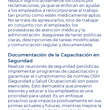
reducir significativamente los costos por
reclamaciones, ya que se enfocan en ayudar
a los empleados a reincorporarse al trabajo
tan pronto como estén médicamente aptos.
No se trata de apresurarlos, sino de trabajar
en conjunto con el empleado, los
proveedores de atención médica y la
administración. Asegúrese de tener políticas
claras, descripciones de tareas modificadas
y comunicación regular y documentada.
Documentación de la Capacitación en
Seguridad
Realizar reuniones de seguridad periódicas,
implementar programas de capacitación y
garantizar el cumplimiento de normas OSH
(Seguridad y Salud Ocupacional) son pasos
esenciales. Esto demuestra que prevenir
lesiones y educar a los empleados es una
prioridad para usted. Es un enfoque
proactivo que impacta positivamente en sus
primas actuales y futuras, mientras mejora la