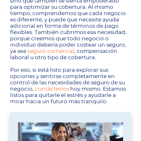
sino que también se sienta empoderado
para optimizar su cobertura. Al mismo
tiempo, comprendemos que cada negocio
es diferente, y puede que necesite ayuda
adicional en forma de términos de pago
flexibles. También cubrimos esa necesidad,
porque creemos que todo negocio o
individuo debería poder costear un seguro,
ya sea
seguro comercial
, compensación
laboral u otro tipo de cobertura.
Por eso, si está listo para explorar sus
opciones y sentirse completamente en
control de las necesidades de seguro de su
negocio,
contáctenos
hoy mismo. Estamos
listos para quitarle el estrés y ayudarle a
mirar hacia un futuro más tranquilo.