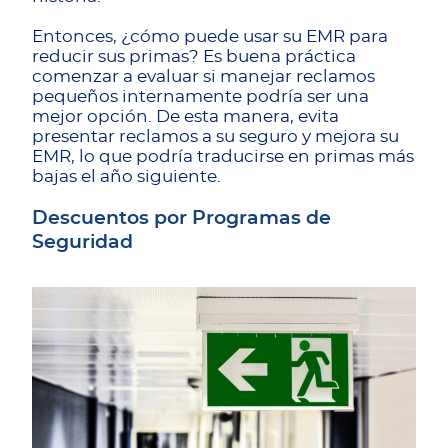
Entonces, ¿cómo puede usar su EMR para
reducir sus primas? Es buena práctica
comenzar a evaluar si manejar reclamos
pequeños internamente podría ser una
mejor opción. De esta manera, evita
presentar reclamos a su seguro y mejora su
EMR, lo que podría traducirse en primas más
bajas el año siguiente.
Descuentos por Programas de
Seguridad