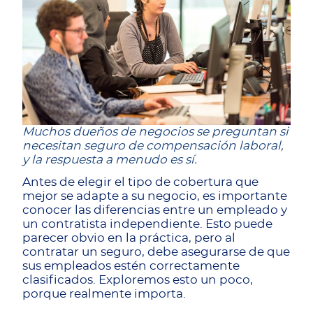
Muchos dueños de negocios se preguntan si
necesitan seguro de compensación laboral,
y la respuesta a menudo es sí.
Antes de elegir el tipo de cobertura que
mejor se adapte a su negocio, es importante
conocer las diferencias entre un empleado y
un contratista independiente. Esto puede
parecer obvio en la práctica, pero al
contratar un seguro, debe asegurarse de que
sus empleados estén correctamente
clasificados. Exploremos esto un poco,
porque realmente importa.