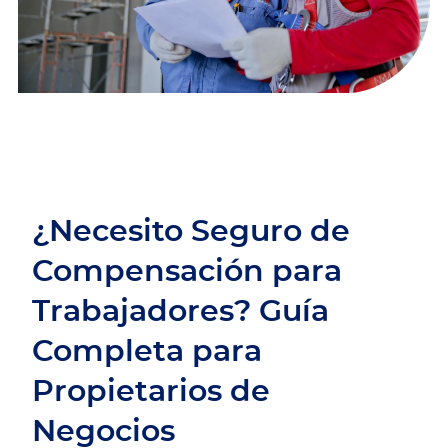
¿Necesito Seguro de
Compensación para
Trabajadores? Guía
Completa para
Propietarios de
Negocios