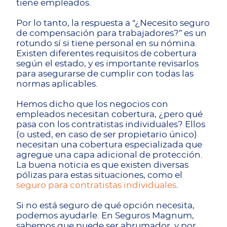
tiene empleados.
Por lo tanto, la respuesta a “¿Necesito seguro
de compensación para trabajadores?” es un
rotundo sí si tiene personal en su nómina.
Existen diferentes requisitos de cobertura
según el estado, y es importante revisarlos
para asegurarse de cumplir con todas las
normas aplicables.
Hemos dicho que los negocios con
empleados necesitan cobertura, ¿pero qué
pasa con los contratistas individuales? Ellos
(o usted, en caso de ser propietario único)
necesitan una cobertura especializada que
agregue una capa adicional de protección.
La buena noticia es que existen diversas
pólizas para estas situaciones, como el
seguro para contratistas individuales
.
Si no está seguro de qué opción necesita,
podemos ayudarle. En Seguros Magnum,
sabemos que puede ser abrumador, y por