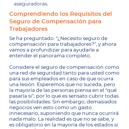
aseguradoras.
Comprendiendo los Requisitos del
Seguro de Compensación para
Trabajadores
Se ha preguntado: “¿Necesito seguro de
compensación para trabajadores?”, y ahora
vamos a profundizar para ayudarle a
entender el panorama completo.
Considere el seguro de compensación como
una red de seguridad tanto para usted como
para sus empleados en caso de que ocurra
una lesión. Esperemos que no suceda, pero
la mayoría de las personas piensa en el “qué
pasaría si”, por lo que es sensato cubrir todas
las posibilidades. Sin embargo, demasiados
negocios ven esto como un gasto
innecesario, suponiendo que nunca ocurrirá
nada malo. La realidad es que no se sabe, y
es obligatorio en la mayoría de los estados si