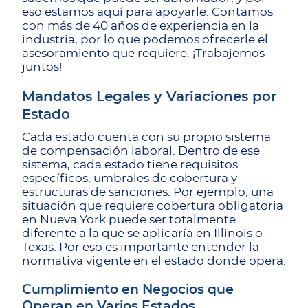
eso estamos aquí para apoyarle. Contamos
con más de 40 años de experiencia en la
industria, por lo que podemos ofrecerle el
asesoramiento que requiere. ¡Trabajemos
juntos!
Mandatos Legales y Variaciones por
Estado
Cada estado cuenta con su propio sistema
de compensación laboral. Dentro de ese
sistema, cada estado tiene requisitos
específicos, umbrales de cobertura y
estructuras de sanciones. Por ejemplo, una
situación que requiere cobertura obligatoria
en Nueva York puede ser totalmente
diferente a la que se aplicaría en Illinois o
Texas. Por eso es importante entender la
normativa vigente en el estado donde opera.
Cumplimiento en Negocios que
Operan en Varios Estados