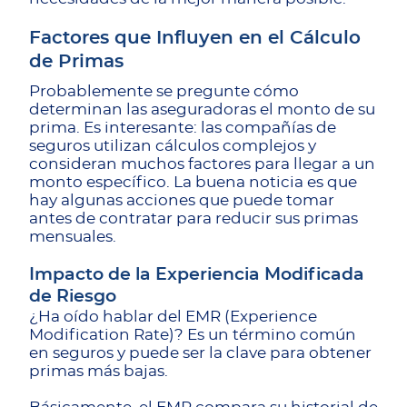
Factores que Influyen en el Cálculo
de Primas
Probablemente se pregunte cómo
determinan las aseguradoras el monto de su
prima. Es interesante: las compañías de
seguros utilizan cálculos complejos y
consideran muchos factores para llegar a un
monto específico. La buena noticia es que
hay algunas acciones que puede tomar
antes de contratar para reducir sus primas
mensuales.
Impacto de la Experiencia Modificada
de Riesgo
¿Ha oído hablar del EMR (Experience
Modification Rate)? Es un término común
en seguros y puede ser la clave para obtener
primas más bajas.