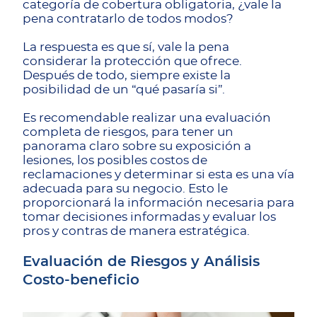
categoría de cobertura obligatoria, ¿vale la
pena contratarlo de todos modos?
La respuesta es que sí, vale la pena
considerar la protección que ofrece.
Después de todo, siempre existe la
posibilidad de un “qué pasaría si”.
Es recomendable realizar una evaluación
completa de riesgos, para tener un
panorama claro sobre su exposición a
lesiones, los posibles costos de
reclamaciones y determinar si esta es una vía
adecuada para su negocio. Esto le
proporcionará la información necesaria para
tomar decisiones informadas y evaluar los
pros y contras de manera estratégica.
Evaluación de Riesgos y Análisis
Costo-beneficio