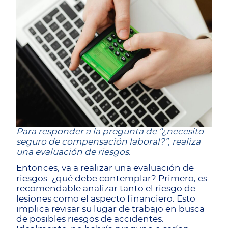
Para responder a la pregunta de “¿necesito
seguro de compensación laboral?”, realiza
una evaluación de riesgos.
Entonces, va a realizar una evaluación de
riesgos: ¿qué debe contemplar? Primero, es
recomendable analizar tanto el riesgo de
lesiones como el aspecto financiero. Esto
implica revisar su lugar de trabajo en busca
de posibles riesgos de accidentes.