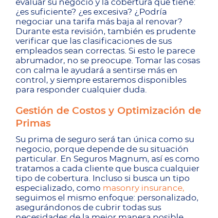
evaluar su negocio y la cobertura que tiene:
¿es suficiente? ¿es excesiva? ¿Podría
negociar una tarifa más baja al renovar?
Durante esta revisión, también es prudente
verificar que las clasificaciones de sus
empleados sean correctas. Si esto le parece
abrumador, no se preocupe. Tomar las cosas
con calma le ayudará a sentirse más en
control, y siempre estaremos disponibles
para responder cualquier duda.
Gestión de Costos y Optimización de
Primas
Su prima de seguro será tan única como su
negocio, porque depende de su situación
particular. En Seguros Magnum, así es como
tratamos a cada cliente que busca cualquier
tipo de cobertura. Incluso si busca un tipo
especializado, como
masonry insurance,
seguimos el mismo enfoque: personalizado,
asegurándonos de cubrir todas sus
necesidades de la mejor manera posible.