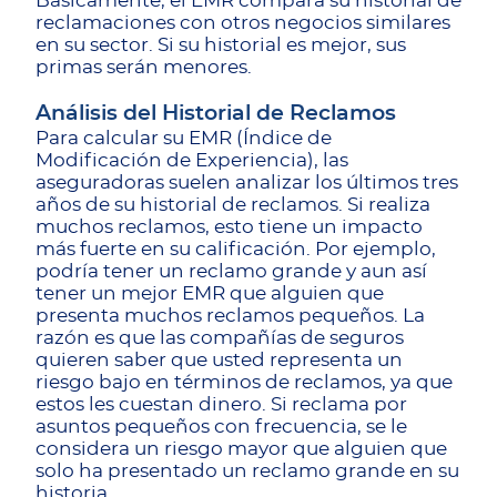
Básicamente, el EMR compara su historial de
reclamaciones con otros negocios similares
en su sector. Si su historial es mejor, sus
primas serán menores.
Análisis del Historial de Reclamos
Para calcular su EMR (Índice de
Modificación de Experiencia), las
aseguradoras suelen analizar los últimos tres
años de su historial de reclamos. Si realiza
muchos reclamos, esto tiene un impacto
más fuerte en su calificación. Por ejemplo,
podría tener un reclamo grande y aun así
tener un mejor EMR que alguien que
presenta muchos reclamos pequeños. La
razón es que las compañías de seguros
quieren saber que usted representa un
riesgo bajo en términos de reclamos, ya que
estos les cuestan dinero. Si reclama por
asuntos pequeños con frecuencia, se le
considera un riesgo mayor que alguien que
solo ha presentado un reclamo grande en su
historia.