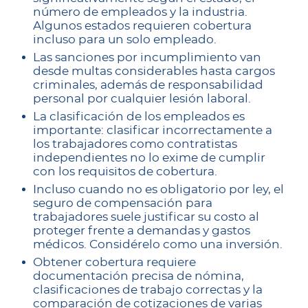
número de empleados y la industria.
Algunos estados requieren cobertura
incluso para un solo empleado.
Las sanciones por incumplimiento van
desde multas considerables hasta cargos
criminales, además de responsabilidad
personal por cualquier lesión laboral.
La clasificación de los empleados es
importante: clasificar incorrectamente a
los trabajadores como contratistas
independientes no lo exime de cumplir
con los requisitos de cobertura.
Incluso cuando no es obligatorio por ley, el
seguro de compensación para
trabajadores suele justificar su costo al
proteger frente a demandas y gastos
médicos. Considérelo como una inversión.
Obtener cobertura requiere
documentación precisa de nómina,
clasificaciones de trabajo correctas y la
comparación de cotizaciones de varias