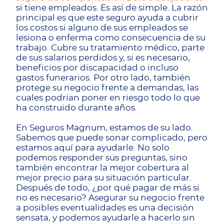
si tiene empleados. Es así de simple. La razón
principal es que este seguro ayuda a cubrir
los costos si alguno de sus empleados se
lesiona o enferma como consecuencia de su
trabajo. Cubre su tratamiento médico, parte
de sus salarios perdidos y, si es necesario,
beneficios por discapacidad o incluso
gastos funerarios. Por otro lado, también
protege su negocio frente a demandas, las
cuales podrían poner en riesgo todo lo que
ha construido durante años.
En Seguros Magnum, estamos de su lado.
Sabemos que puede sonar complicado, pero
estamos aquí para ayudarle. No solo
podemos responder sus preguntas, sino
también encontrar la mejor cobertura al
mejor precio para su situación particular.
Después de todo, ¿por qué pagar de más si
no es necesario? Asegurar su negocio frente
a posibles eventualidades es una decisión
sensata, y podemos ayudarle a hacerlo sin