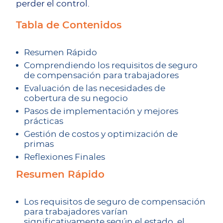
perder el control.
Tabla de Contenidos
Resumen Rápido
Comprendiendo los requisitos de seguro
de compensación para trabajadores
Evaluación de las necesidades de
cobertura de su negocio
Pasos de implementación y mejores
prácticas
Gestión de costos y optimización de
primas
Reflexiones Finales
Resumen Rápido
Los requisitos de seguro de compensación
para trabajadores varían
significativamente según el estado, el