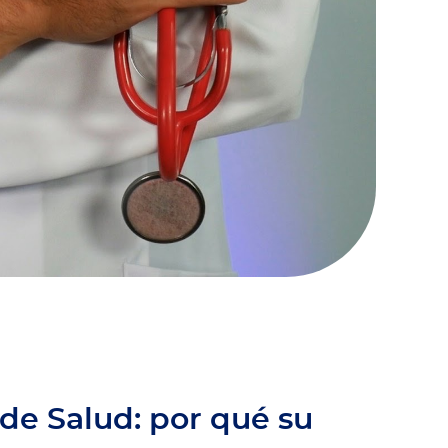
 de Salud: por qué su