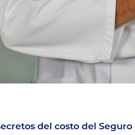
secretos del costo del Seguro