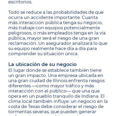
escritorios.
Todo se reduce a las probabilidades de que
ocurra un accidente importante. Cuanta
más interacción pública tenga su negocio,
más trabaje con equipos potencialmente
peligrosos, o más empleados tenga en la vía
pública, mayor será el riesgo de una gran
reclamación. Un asegurador analizará lo que
su equipo realmente hace día a día para
comprender su situación única.
La ubicación de su negocio
El lugar donde se establece también tiene
un gran impacto. Una empresa ubicada en
una gran ciudad de Illinois enfrenta riesgos
diferentes —como mayor tráfico y más
interacción con el público— que una que
opera en un pueblo tranquilo de Indiana. El
clima local también influye: un negocio en la
costa de Texas debe considerar el riesgo de
tormentas severas, que pueden generar