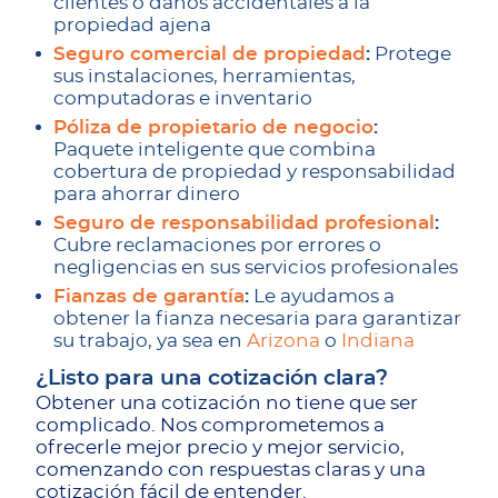
clientes o daños accidentales a la
propiedad ajena
Seguro comercial de propiedad
:
Protege
sus instalaciones, herramientas,
computadoras e inventario
Póliza de propietario de negocio
:
Paquete inteligente que combina
cobertura de propiedad y responsabilidad
para ahorrar dinero
Seguro de responsabilidad profesional
:
Cubre reclamaciones por errores o
negligencias en sus servicios profesionales
Fianzas de garantía
:
Le ayudamos a
obtener la fianza necesaria para garantizar
su trabajo, ya sea en
Arizona
o
Indiana
¿Listo para una cotización clara?
Obtener una cotización no tiene que ser
complicado. Nos comprometemos a
ofrecerle mejor precio y mejor servicio,
comenzando con respuestas claras y una
cotización fácil de entender.