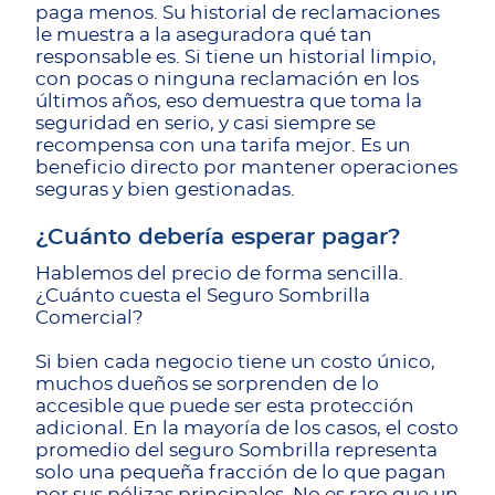
paga menos. Su historial de reclamaciones
le muestra a la aseguradora qué tan
responsable es. Si tiene un historial limpio,
con pocas o ninguna reclamación en los
últimos años, eso demuestra que toma la
seguridad en serio, y casi siempre se
recompensa con una tarifa mejor. Es un
beneficio directo por mantener operaciones
seguras y bien gestionadas.
¿Cuánto debería esperar pagar?
Hablemos del precio de forma sencilla.
¿Cuánto cuesta el Seguro Sombrilla
Comercial?
Si bien cada negocio tiene un costo único,
muchos dueños se sorprenden de lo
accesible que puede ser esta protección
adicional. En la mayoría de los casos, el costo
promedio del seguro Sombrilla representa
solo una pequeña fracción de lo que pagan
por sus pólizas principales. No es raro que un