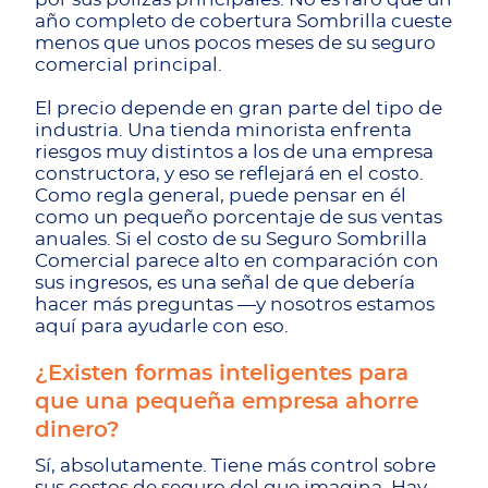
año completo de cobertura Sombrilla cueste
menos que unos pocos meses de su seguro
comercial principal.
El precio depende en gran parte del tipo de
industria. Una tienda minorista enfrenta
riesgos muy distintos a los de una empresa
constructora, y eso se reflejará en el costo.
Como regla general, puede pensar en él
como un pequeño porcentaje de sus ventas
anuales. Si el costo de su Seguro Sombrilla
Comercial parece alto en comparación con
sus ingresos, es una señal de que debería
hacer más preguntas —y nosotros estamos
aquí para ayudarle con eso.
¿Existen formas inteligentes para
que una pequeña empresa ahorre
dinero?
Sí, absolutamente. Tiene más control sobre
sus costos de seguro del que imagina. Hay