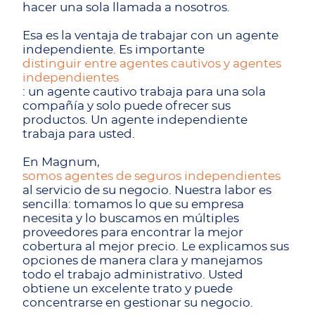
hacer una sola llamada a nosotros.
Esa es la ventaja de trabajar con un agente
independiente. Es importante
distinguir entre agentes cautivos y agentes
independientes
: un agente cautivo trabaja para una sola
compañía y solo puede ofrecer sus
productos. Un agente independiente
trabaja para usted.
En Magnum,
somos agentes de seguros independientes
al servicio de su negocio. Nuestra labor es
sencilla: tomamos lo que su empresa
necesita y lo buscamos en múltiples
proveedores para encontrar la mejor
cobertura al mejor precio. Le explicamos sus
opciones de manera clara y manejamos
todo el trabajo administrativo. Usted
obtiene un excelente trato y puede
concentrarse en gestionar su negocio.