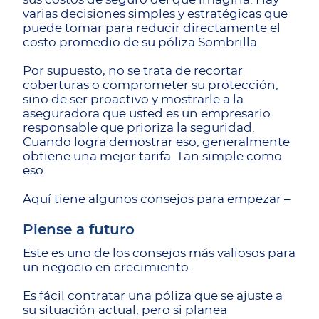
varias decisiones simples y estratégicas que
puede tomar para reducir directamente el
costo promedio de su póliza Sombrilla.
Por supuesto, no se trata de recortar
coberturas o comprometer su protección,
sino de ser proactivo y mostrarle a la
aseguradora que usted es un empresario
responsable que prioriza la seguridad.
Cuando logra demostrar eso, generalmente
obtiene una mejor tarifa. Tan simple como
eso.
Aquí tiene algunos consejos para empezar –
Piense a futuro
Este es uno de los consejos más valiosos para
un negocio en crecimiento.
Es fácil contratar una póliza que se ajuste a
su situación actual, pero si planea