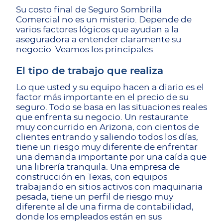
Su costo final de Seguro Sombrilla
Comercial no es un misterio. Depende de
varios factores lógicos que ayudan a la
aseguradora a entender claramente su
negocio. Veamos los principales.
El tipo de trabajo que realiza
Lo que usted y su equipo hacen a diario es el
factor más importante en el precio de su
seguro. Todo se basa en las situaciones reales
que enfrenta su negocio. Un restaurante
muy concurrido en Arizona, con cientos de
clientes entrando y saliendo todos los días,
tiene un riesgo muy diferente de enfrentar
una demanda importante por una caída que
una librería tranquila. Una empresa de
construcción en Texas, con equipos
trabajando en sitios activos con maquinaria
pesada, tiene un perfil de riesgo muy
diferente al de una firma de contabilidad,
donde los empleados están en sus