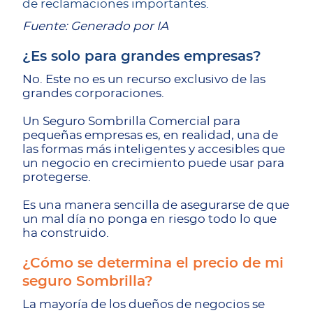
de reclamaciones importantes.
Fuente: Generado por IA
¿Es solo para grandes empresas?
No. Este no es un recurso exclusivo de las
grandes corporaciones.
Un Seguro Sombrilla Comercial para
pequeñas empresas es, en realidad, una de
las formas más inteligentes y accesibles que
un negocio en crecimiento puede usar para
protegerse.
Es una manera sencilla de asegurarse de que
un mal día no ponga en riesgo todo lo que
ha construido.
¿Cómo se determina el precio de mi
seguro Sombrilla?
La mayoría de los dueños de negocios se