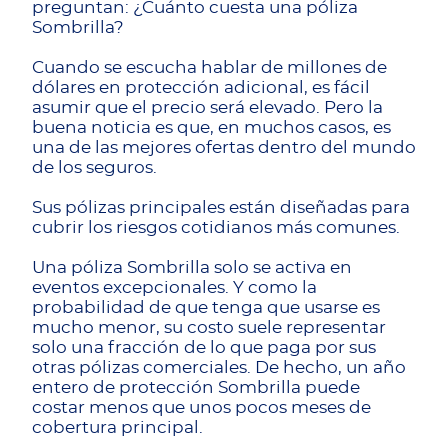
preguntan: ¿Cuánto cuesta una póliza
Sombrilla?
Cuando se escucha hablar de millones de
dólares en protección adicional, es fácil
asumir que el precio será elevado. Pero la
buena noticia es que, en muchos casos, es
una de las mejores ofertas dentro del mundo
de los seguros.
Sus pólizas principales están diseñadas para
cubrir los riesgos cotidianos más comunes.
Una póliza Sombrilla solo se activa en
eventos excepcionales. Y como la
probabilidad de que tenga que usarse es
mucho menor, su costo suele representar
solo una fracción de lo que paga por sus
otras pólizas comerciales. De hecho, un año
entero de protección Sombrilla puede
costar menos que unos pocos meses de
cobertura principal.