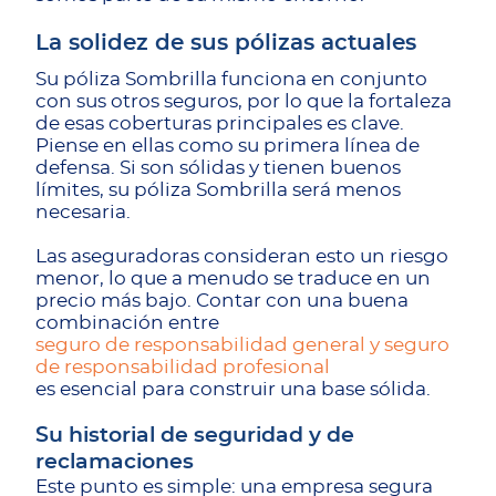
La solidez de sus pólizas actuales
Su póliza Sombrilla funciona en conjunto
con sus otros seguros, por lo que la fortaleza
de esas coberturas principales es clave.
Piense en ellas como su primera línea de
defensa. Si son sólidas y tienen buenos
límites, su póliza Sombrilla será menos
necesaria.
Las aseguradoras consideran esto un riesgo
menor, lo que a menudo se traduce en un
precio más bajo. Contar con una buena
combinación entre
seguro de responsabilidad general y seguro
de responsabilidad profesional
es esencial para construir una base sólida.
Su historial de seguridad y de
reclamaciones
Este punto es simple: una empresa segura