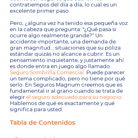
contratiempos del día a día, lo cual es un
excelente primer paso.
Pero, ¿alguna vez ha tenido esa pequeña voz
en la cabeza que pregunta: “¿Qué pasa si
ocurre algo realmente grande?” Un
accidente importante, una demanda de
gran magnitud… situaciones que su póliza
estándar quizás no alcance a cubrir. Es un
pensamiento inquietante, y justamente ahí
es donde entra en juego algo llamado
Seguro Sombrilla Comercial
. Puede parecer
un tema complicado, pero no tiene por qué
serlo. En Seguros Magnum creemos que es
fundamental ir al grano cuando se trata de
elegir
el seguro adecuado para su negocio
.
Hablemos de qué es exactamente y qué
significa para usted.
Tabla de Contenidos