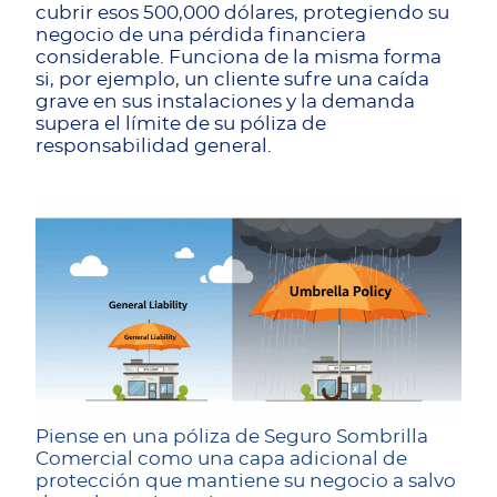
cubrir esos 500,000 dólares, protegiendo su
negocio de una pérdida financiera
considerable. Funciona de la misma forma
si, por ejemplo, un cliente sufre una caída
grave en sus instalaciones y la demanda
supera el límite de su póliza de
responsabilidad general.
Piense en una póliza de Seguro Sombrilla
Comercial como una capa adicional de
protección que mantiene su negocio a salvo