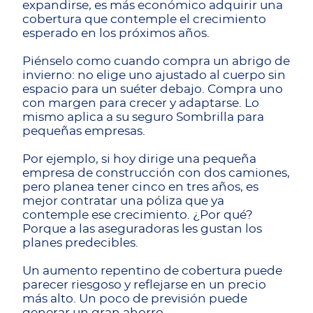
expandirse, es más económico adquirir una
cobertura que contemple el crecimiento
esperado en los próximos años.
Piénselo como cuando compra un abrigo de
invierno: no elige uno ajustado al cuerpo sin
espacio para un suéter debajo. Compra uno
con margen para crecer y adaptarse. Lo
mismo aplica a su seguro Sombrilla para
pequeñas empresas.
Por ejemplo, si hoy dirige una pequeña
empresa de construcción con dos camiones,
pero planea tener cinco en tres años, es
mejor contratar una póliza que ya
contemple ese crecimiento. ¿Por qué?
Porque a las aseguradoras les gustan los
planes predecibles.
Un aumento repentino de cobertura puede
parecer riesgoso y reflejarse en un precio
más alto. Un poco de previsión puede
generar un gran ahorro.