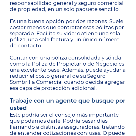
responsabilidad general y seguro comercial
de propiedad, en un solo paquete sencillo.
Es una buena opción por dos razones. Suele
costar menos que contratar esas pólizas por
separado. Facilita su vida: obtiene una sola
póliza, una sola factura y un único número
de contacto.
Contar con una póliza consolidada y sólida
como la Póliza de Propietario de Negocio es
una excelente base. Además, puede ayudar a
reducir el costo general de su Seguro
Sombrilla Comercial cuando decida agregar
esa capa de protección adicional.
Trabaje con un agente que busque por
usted
Este podría ser el consejo más importante
que podamos darle. Podría pasar días
llamando a distintas aseguradoras, tratando
de entender cotizaciones confusas. O puede