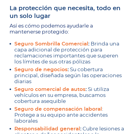
La protección que necesita, todo en
un solo lugar
Así es cómo podemos ayudarle a
mantenerse protegido:
Seguro Sombrilla Comercial
:
Brinda una
capa adicional de protección para
reclamaciones importantes que superen
los límites de sus otras pólizas
Seguro de negocios
:
Su cobertura
principal, diseñada según las operaciones
diarias
Seguro comercial de autos
:
Si utiliza
vehículos en su empresa, buscamos
cobertura asequible
Seguro de compensación laboral
:
Protege a su equipo ante accidentes
laborales
Responsabilidad general
:
Cubre lesiones a