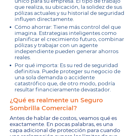
único para su empresa. El tipo de trabajo
que realiza, su ubicación, la solidez de sus
pólizas actuales y su historial de seguridad
influyen directamente.
Cómo ahorrar: Tiene más control del que
imagina. Estrategias inteligentes como
planificar el crecimiento futuro, combinar
pólizas y trabajar con un agente
independiente pueden generar ahorros
reales.
Por qué importa: Es su red de seguridad
definitiva. Puede proteger su negocio de
una sola demanda o accidente
catastrófico que, de otro modo, podría
resultar financieramente devastador.
¿Qué es realmente un Seguro
Sombrilla Comercial?
Antes de hablar de costos, veamos qué es
exactamente. En pocas palabras, es una
capa adicional de protección para cuando