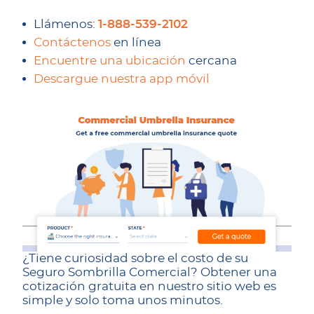
Llámenos:
1-888-539-2102
Contáctenos
en línea
Encuentre una ubicación
cercana
Descargue nuestra app móvil
¿Tiene curiosidad sobre el costo de su
Seguro Sombrilla Comercial? Obtener una
cotización gratuita en nuestro sitio web es
simple y solo toma unos minutos.