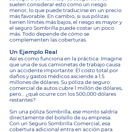
suelen considerar esto como un riesgo
menor, lo que puede traducirse en un precio
más favorable. En cambio, si sus pólizas
tienen límites más bajos, el riesgo es mayor y
el seguro Sombrilla puede costar un poco
más. Todo depende de cómo se
complementen las coberturas.
Un Ejemplo Real
Así es como funciona en la práctica: Imagine
que una de sus camionetas de trabajo causa
un accidente importante. El costo total por
daños y gastos médicos asciende a 1.5
millones de dólares. Su póliza de seguro
comercial de autos cubre 1 millón de dólares,
pero… ¿qué ocurre con los 500,000 dólares
restantes?
Sin una póliza Sombrilla, ese monto saldría
directamente del bolsillo de su empresa.
Con un Seguro Sombrilla Comercial, esa
cobertura adicional entra en acción para