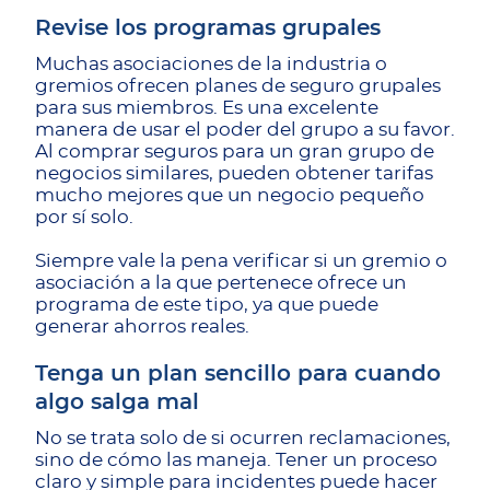
Revise los programas grupales
Muchas asociaciones de la industria o
gremios ofrecen planes de seguro grupales
para sus miembros. Es una excelente
manera de usar el poder del grupo a su favor.
Al comprar seguros para un gran grupo de
negocios similares, pueden obtener tarifas
mucho mejores que un negocio pequeño
por sí solo.
Siempre vale la pena verificar si un gremio o
asociación a la que pertenece ofrece un
programa de este tipo, ya que puede
generar ahorros reales.
Tenga un plan sencillo para cuando
algo salga mal
No se trata solo de si ocurren reclamaciones,
sino de cómo las maneja. Tener un proceso
claro y simple para incidentes puede hacer