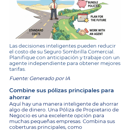
Las decisiones inteligentes pueden reducir
el costo de su Seguro Sombrilla Comercial.
Planifique con anticipación y trabaje con un
agente independiente para obtener mejores
tarifas.
Fuente: Generado por IA
Combine sus pólizas principales para
ahorrar
Aquí hay una manera inteligente de ahorrar
algo de dinero. Una Póliza de Propietario de
Negocio es una excelente opción para
muchas pequeñas empresas. Combina sus
coberturas principales, como