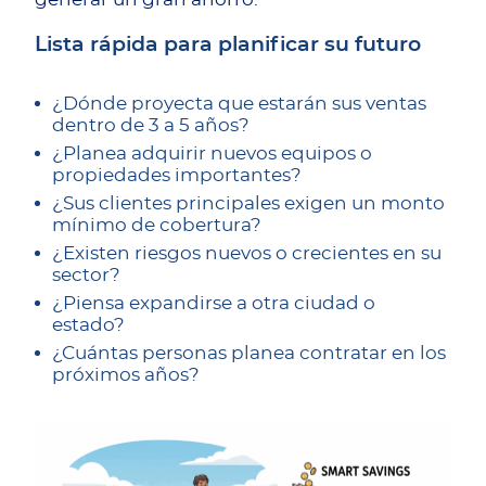
Lista rápida para planificar su futuro
¿Dónde proyecta que estarán sus ventas
dentro de 3 a 5 años?
¿Planea adquirir nuevos equipos o
propiedades importantes?
¿Sus clientes principales exigen un monto
mínimo de cobertura?
¿Existen riesgos nuevos o crecientes en su
sector?
¿Piensa expandirse a otra ciudad o
estado?
¿Cuántas personas planea contratar en los
próximos años?