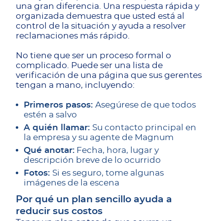
una gran diferencia. Una respuesta rápida y
organizada demuestra que usted está al
control de la situación y ayuda a resolver
reclamaciones más rápido.
No tiene que ser un proceso formal o
complicado. Puede ser una lista de
verificación de una página que sus gerentes
tengan a mano, incluyendo:
Primeros pasos:
Asegúrese de que todos
estén a salvo
A quién llamar:
Su contacto principal en
la empresa y su agente de Magnum
Qué anotar:
Fecha, hora, lugar y
descripción breve de lo ocurrido
Fotos:
Si es seguro, tome algunas
imágenes de la escena
Por qué un plan sencillo ayuda a
reducir sus costos