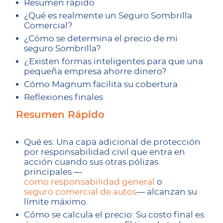
Resumen rápido
¿Qué es realmente un Seguro Sombrilla
Comercial?
¿Cómo se determina el precio de mi
seguro Sombrilla?
¿Existen formas inteligentes para que una
pequeña empresa ahorre dinero?
Cómo Magnum facilita su cobertura
Reflexiones finales
Resumen Rápido
Qué es: Una capa adicional de protección
por responsabilidad civil que entra en
acción cuando sus otras pólizas
principales —
como responsabilidad general
o
seguro comercial de autos
— alcanzan su
límite máximo.
Cómo se calcula el precio: Su costo final es