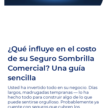
¿Qué influye en el costo
de su Seguro Sombrilla
Comercial? Una guía
sencilla
Usted ha invertido todo en su negocio. Días
largos, madrugadas tempranas — lo ha
hecho todo para construir algo de lo que
puede sentirse orgulloso. Probablemente ya
cuente con seguros que cubren los