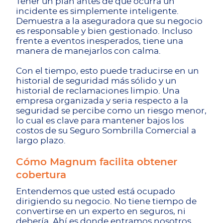
Tener un plan antes de que ocurra un
incidente es simplemente inteligente.
Demuestra a la aseguradora que su negocio
es responsable y bien gestionado. Incluso
frente a eventos inesperados, tiene una
manera de manejarlos con calma.
Con el tiempo, esto puede traducirse en un
historial de seguridad más sólido y un
historial de reclamaciones limpio. Una
empresa organizada y seria respecto a la
seguridad se percibe como un riesgo menor,
lo cual es clave para mantener bajos los
costos de su Seguro Sombrilla Comercial a
largo plazo.
Cómo Magnum facilita obtener
cobertura
Entendemos que usted está ocupado
dirigiendo su negocio. No tiene tiempo de
convertirse en un experto en seguros, ni
debería. Ahí es donde entramos nosotros.