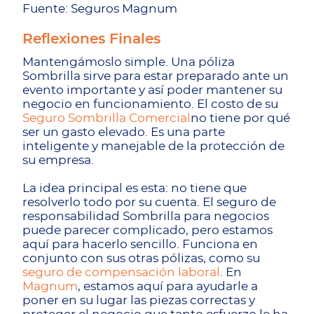
Fuente: Seguros Magnum
Reflexiones Finales
Mantengámoslo simple. Una póliza
Sombrilla sirve para estar preparado ante un
evento importante y así poder mantener su
negocio en funcionamiento. El costo de su
Seguro Sombrilla Comercial
no tiene por qué
ser un gasto elevado. Es una parte
inteligente y manejable de la protección de
su empresa.
La idea principal es esta: no tiene que
resolverlo todo por su cuenta. El seguro de
responsabilidad Sombrilla para negocios
puede parecer complicado, pero estamos
aquí para hacerlo sencillo. Funciona en
conjunto con sus otras pólizas, como su
seguro de compensación laboral
. En
Magnum
, estamos aquí para ayudarle a
poner en su lugar las piezas correctas y