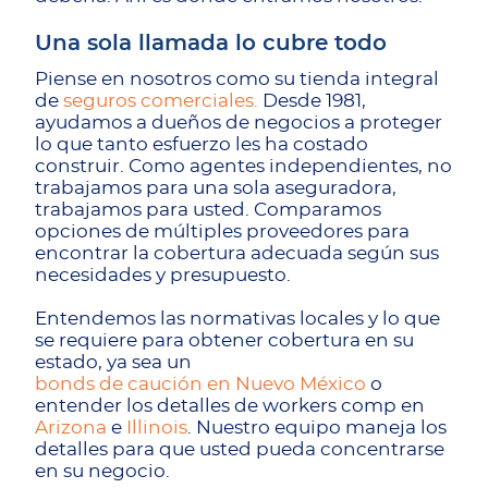
Una sola llamada lo cubre todo
Piense en nosotros como su tienda integral
de
seguros comerciales.
Desde 1981,
ayudamos a dueños de negocios a proteger
lo que tanto esfuerzo les ha costado
construir. Como agentes independientes, no
trabajamos para una sola aseguradora,
trabajamos para usted. Comparamos
opciones de múltiples proveedores para
encontrar la cobertura adecuada según sus
necesidades y presupuesto.
Entendemos las normativas locales y lo que
se requiere para obtener cobertura en su
estado, ya sea un
bonds de caución en Nuevo México
o
entender los detalles de workers comp en
Arizona
e
Illinois
. Nuestro equipo maneja los
detalles para que usted pueda concentrarse
en su negocio.